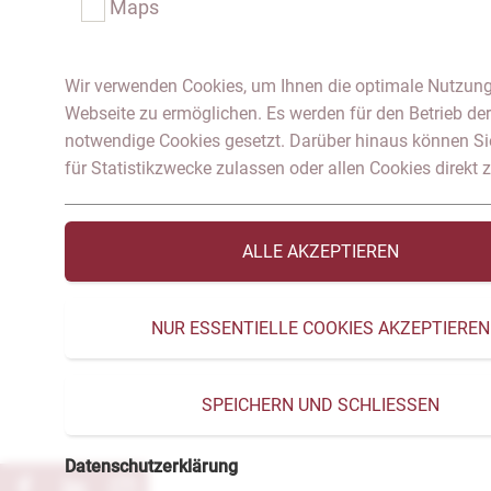
Maps
Wir verwenden Cookies, um Ihnen die optimale Nutzung
Webseite zu ermöglichen. Es werden für den Betrieb der
notwendige Cookies gesetzt. Darüber hinaus können Si
für Statistikzwecke zulassen oder allen Cookies direkt
ALLE AKZEPTIEREN
NUR ESSENTIELLE COOKIES AKZEPTIEREN
SPEICHERN UND SCHLIESSEN
Datenschutzerklärung