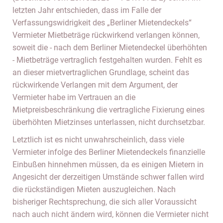
letzten Jahr entschieden, dass im Falle der
Verfassungswidrigkeit des „Berliner Mietendeckels“
Vermieter Mietbeträge rückwirkend verlangen können,
soweit die - nach dem Berliner Mietendeckel überhöhten
- Mietbeträge vertraglich festgehalten wurden. Fehlt es
an dieser mietvertraglichen Grundlage, scheint das
rückwirkende Verlangen mit dem Argument, der
Vermieter habe im Vertrauen an die
Mietpreisbeschränkung die vertragliche Fixierung eines
überhöhten Mietzinses unterlassen, nicht durchsetzbar.
Letztlich ist es nicht unwahrscheinlich, dass viele
Vermieter infolge des Berliner Mietendeckels finanzielle
Einbußen hinnehmen müssen, da es einigen Mietern in
Angesicht der derzeitigen Umstände schwer fallen wird
die rückständigen Mieten auszugleichen. Nach
bisheriger Rechtsprechung, die sich aller Voraussicht
nach auch nicht ändern wird, können die Vermieter nicht