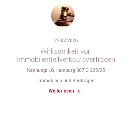
27.07.2026
Wirksamkeit von
Immobilienteilverkaufsverträgen
Kennung: LG Hamburg 307 O 225/25
Immobilien und Bauträger
Weiterlesen