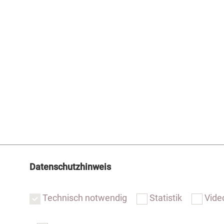
Datenschutzhinweis
Technisch notwendig
Statistik
Vide