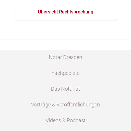
Übersicht Rechtsprechung
Notar Dresden
Fachgebiete
Das Notariat
Vorträge & Veröffentlichungen
Videos & Podcast