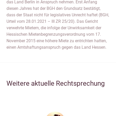
das Land Berlin in Anspruch nehmen. Erst Anfang
diesen Jahres hat der BGH den Grundsatz bestätigt,
dass der Staat nicht für legislatives Unrecht haftet (BGH,
Urteil vom 28.01.2021 – III ZR 25/20). Das Gericht
verwehrte Mietern, die infolge der Unwirksamkeit der
Hessischen Mietenbegrenzungsverordnung vom 17.
November 2015 eine höhere Miete zu entrichten hatten,
einen Amtshaftungsanspruch gegen das Land Hessen.
Weitere aktuelle Rechtsprechung