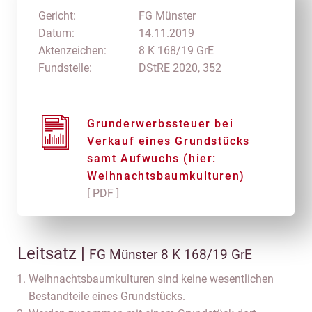
Gericht:
FG Münster
Datum:
14.11.2019
Aktenzeichen:
8 K 168/19 GrE
Fundstelle:
DStRE 2020, 352
Grunderwerbssteuer bei
Verkauf eines Grundstücks
samt Aufwuchs (hier:
Weihnachtsbaumkulturen)
[ PDF ]
Leitsatz |
FG Münster 8 K 168/19 GrE
Weihnachtsbaumkulturen sind keine wesentlichen
Bestandteile eines Grundstücks.