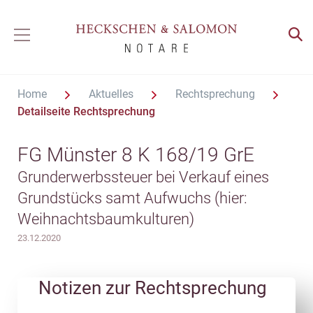
Home
Aktuelles
Rechtsprechung
Detailseite Rechtsprechung
FG Münster 8 K 168/19 GrE
Grunderwerbssteuer bei Verkauf eines
Grundstücks samt Aufwuchs (hier:
Weihnachtsbaumkulturen)
23.12.2020
Notizen zur Rechtsprechung