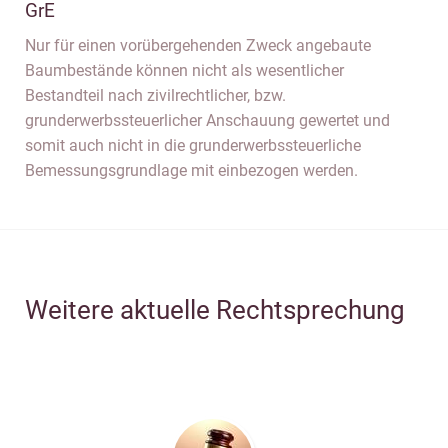
GrE
Nur für einen vorübergehenden Zweck angebaute
Baumbestände können nicht als wesentlicher
Bestandteil nach zivilrechtlicher, bzw.
grunderwerbssteuerlicher Anschauung gewertet und
somit auch nicht in die grunderwerbssteuerliche
Bemessungsgrundlage mit einbezogen werden.
Weitere aktuelle Rechtsprechung