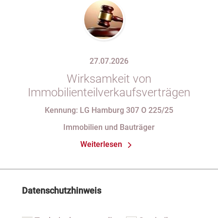
27.07.2026
Wirksamkeit von
Immobilienteilverkaufsverträgen
Kennung: LG Hamburg 307 O 225/25
Immobilien und Bauträger
Weiterlesen
Datenschutzhinweis