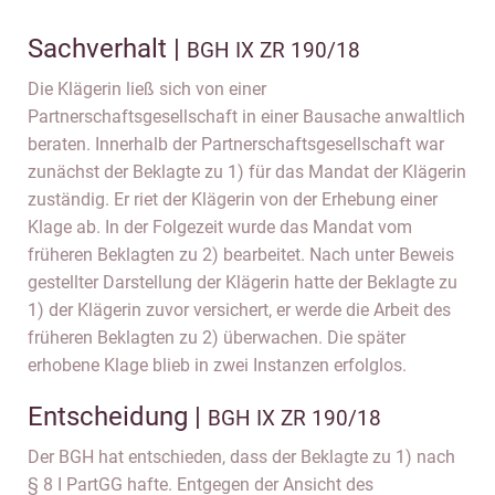
Sachverhalt |
BGH IX ZR 190/18
Die Klägerin ließ sich von einer
Partnerschaftsgesellschaft in einer Bausache anwaltlich
beraten. Innerhalb der Partnerschaftsgesellschaft war
zunächst der Beklagte zu 1) für das Mandat der Klägerin
zuständig. Er riet der Klägerin von der Erhebung einer
Klage ab. In der Folgezeit wurde das Mandat vom
früheren Beklagten zu 2) bearbeitet. Nach unter Beweis
gestellter Darstellung der Klägerin hatte der Beklagte zu
1) der Klägerin zuvor versichert, er werde die Arbeit des
früheren Beklagten zu 2) überwachen. Die später
erhobene Klage blieb in zwei Instanzen erfolglos.
Entscheidung |
BGH IX ZR 190/18
Der BGH hat entschieden, dass der Beklagte zu 1) nach
§ 8 I PartGG hafte. Entgegen der Ansicht des