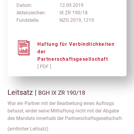
Datum:
12.09.2019
Aktenzeichen:
IX ZR 190/18
Fundstelle:
NZG 2019, 1219
Haftung für Verbindlichkeiten
der
Partnerschaftsgesellschaft
[ PDF ]
Leitsatz |
BGH IX ZR 190/18
War ein Partner mit der Bearbeitung eines Auftrags
befasst, endet seine Mithaftung nicht mit der Abgabe
des Mandats innerhalb der Partnerschaftsgesellschaft.
(amtlicher Leitsatz)