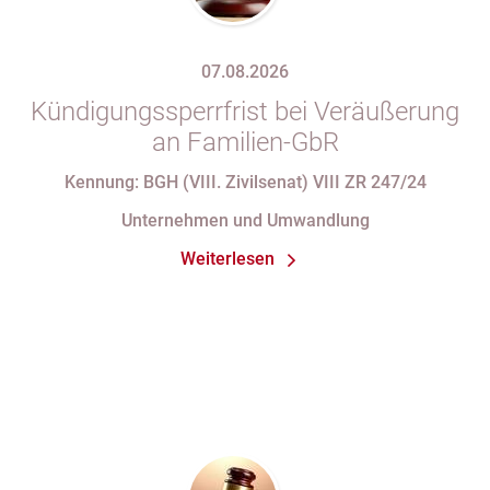
07.08.2026
Kündigungssperrfrist bei Veräußerung
an Familien-GbR
Kennung: BGH (VIII. Zivilsenat) VIII ZR 247/24
Unternehmen und Umwandlung
Weiterlesen