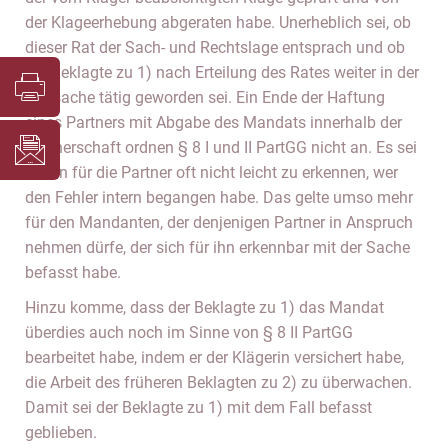
der Klageerhebung abgeraten habe. Unerheblich sei, ob
dieser Rat der Sach- und Rechtslage entsprach und ob
der Beklagte zu 1) nach Erteilung des Rates weiter in der
Bausache tätig geworden sei. Ein Ende der Haftung
eines Partners mit Abgabe des Mandats innerhalb der
Partnerschaft ordnen § 8 I und II PartGG nicht an. Es sei
schon für die Partner oft nicht leicht zu erkennen, wer
den Fehler intern begangen habe. Das gelte umso mehr
für den Mandanten, der denjenigen Partner in Anspruch
nehmen dürfe, der sich für ihn erkennbar mit der Sache
befasst habe.
Hinzu komme, dass der Beklagte zu 1) das Mandat
überdies auch noch im Sinne von § 8 II PartGG
bearbeitet habe, indem er der Klägerin versichert habe,
die Arbeit des früheren Beklagten zu 2) zu überwachen.
Damit sei der Beklagte zu 1) mit dem Fall befasst
geblieben.