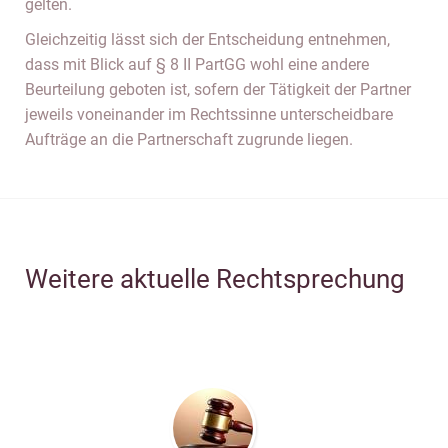
gelten.
Gleichzeitig lässt sich der Entscheidung entnehmen,
dass mit Blick auf § 8 II PartGG wohl eine andere
Beurteilung geboten ist, sofern der Tätigkeit der Partner
jeweils voneinander im Rechtssinne unterscheidbare
Aufträge an die Partnerschaft zugrunde liegen.
Weitere aktuelle Rechtsprechung