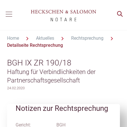
Home
Aktuelles
Rechtsprechung
Detailseite Rechtsprechung
BGH IX ZR 190/18
Haftung für Verbindlichkeiten der
Partnerschaftsgesellschaft
24.02.2020
Notizen zur Rechtsprechung
Gericht:
BGH