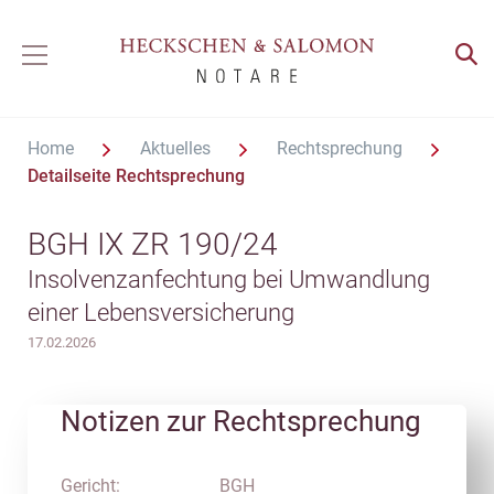
Home
Aktuelles
Rechtsprechung
Detailseite Rechtsprechung
BGH IX ZR 190/24
Insolvenzanfechtung bei Umwandlung
einer Lebensversicherung
17.02.2026
Notizen zur Rechtsprechung
Gericht:
BGH