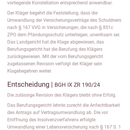
vorliegende Konstellation entsprechend anwendbar.
Der Kläger begehrt die Feststellung, dass die
Umwandlung der Versicherungsverträge des Schuldners
nach § 167 VVG in Versicherungen, die nach § 851c
ZPO dem Pfändungsschutz unterliegen, unwirksam sei.
Das Landgericht hat die Klage abgewiesen, das
Berufungsgericht hat die Berufung des Klägers
zurückgewiesen. Mit der vom Berufungsgericht
zugelassenen Revision verfolgt der Kläger sein
Klagebegehren weiter.
Entscheidung |
BGH IX ZR 190/24
Die zulässige Revision des Klägers bleibt ohne Erfolg.
Das Berufungsgericht lehnte zurecht die Anfechtbarkeit
des Antrags auf Vertragsumwandlung ab. Die vor
Eröffnung des Insolvenzverfahrens erfolgte
Umwandlung einer Lebensversicherung nach § 167 S. 1