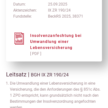
Datum:
25.09.2025
Aktenzeichen:
IX ZR 190/24
Fundstelle:
BeckRS 2025, 38371
Insolvenzanfechtung bei
Umwandlung einer
Lebensversicherung
[ PDF ]
Leitsatz |
BGH IX ZR 190/24
Die Umwandlung einer Lebensversicherung in eine
Versicherung, die den Anforderungen des § 851c Abs.
1 ZPO entspricht, kann grundsätzlich nicht nach den
Bestimmungen der Insolvenzordnung angefochten
werden.