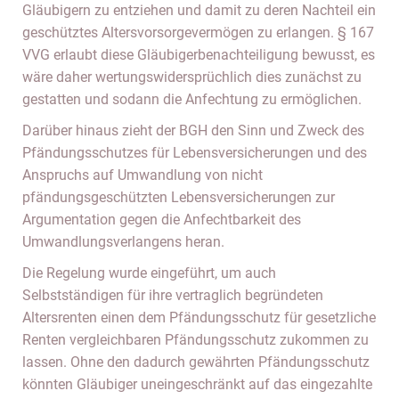
Gläubigern zu entziehen und damit zu deren Nachteil ein
geschütztes Altersvorsorgevermögen zu erlangen. § 167
VVG erlaubt diese Gläubigerbenachteiligung bewusst, es
wäre daher wertungswidersprüchlich dies zunächst zu
gestatten und sodann die Anfechtung zu ermöglichen.
Darüber hinaus zieht der BGH den Sinn und Zweck des
Pfändungsschutzes für Lebensversicherungen und des
Anspruchs auf Umwandlung von nicht
pfändungsgeschützten Lebensversicherungen zur
Argumentation gegen die Anfechtbarkeit des
Umwandlungsverlangens heran.
Die Regelung wurde eingeführt, um auch
Selbstständigen für ihre vertraglich begründeten
Altersrenten einen dem Pfändungsschutz für gesetzliche
Renten vergleichbaren Pfändungsschutz zukommen zu
lassen. Ohne den dadurch gewährten Pfändungsschutz
könnten Gläubiger uneingeschränkt auf das eingezahlte