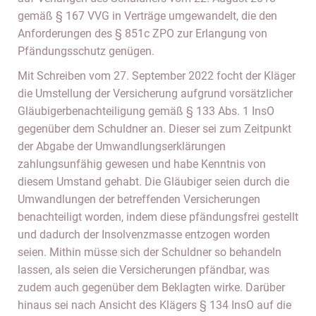
gemäß § 167 VVG in Verträge umgewandelt, die den
Anforderungen des § 851c ZPO zur Erlangung von
Pfändungsschutz genügen.
Mit Schreiben vom 27. September 2022 focht der Kläger
die Umstellung der Versicherung aufgrund vorsätzlicher
Gläubigerbenachteiligung gemäß § 133 Abs. 1 InsO
gegenüber dem Schuldner an. Dieser sei zum Zeitpunkt
der Abgabe der Umwandlungserklärungen
zahlungsunfähig gewesen und habe Kenntnis von
diesem Umstand gehabt. Die Gläubiger seien durch die
Umwandlungen der betreffenden Versicherungen
benachteiligt worden, indem diese pfändungsfrei gestellt
und dadurch der Insolvenzmasse entzogen worden
seien. Mithin müsse sich der Schuldner so behandeln
lassen, als seien die Versicherungen pfändbar, was
zudem auch gegenüber dem Beklagten wirke. Darüber
hinaus sei nach Ansicht des Klägers § 134 InsO auf die