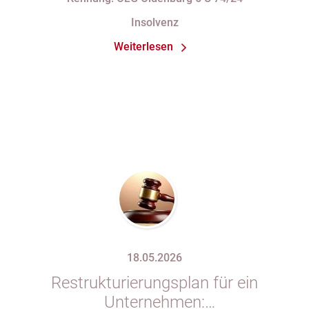
unzulässig
Insolvenz
Weiterlesen
18.05.2026
Restrukturierungsplan für ein
Unternehmen: