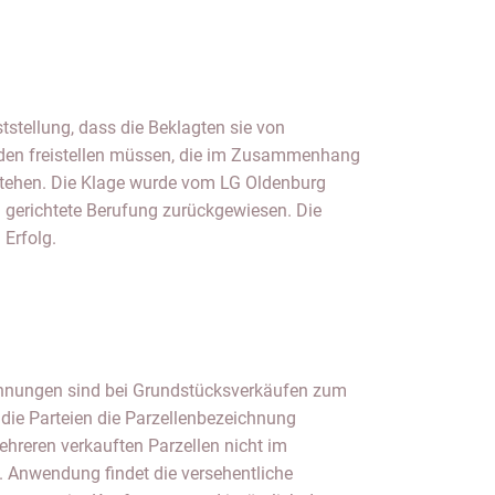
 Erfolg.
chnungen sind bei Grundstücksverkäufen zum
die Parteien die Parzellenbezeichnung
hreren verkauften Parzellen nicht im
n. Anwendung findet die versehentliche