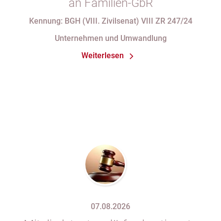
an Familien-GbR
Kennung: BGH (VIII. Zivilsenat) VIII ZR 247/24
Unternehmen und Umwandlung
Weiterlesen
07.08.2026