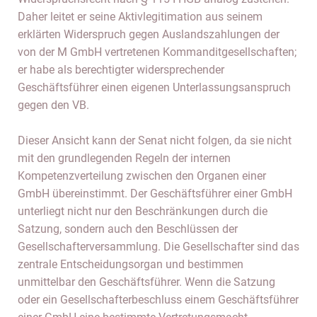
Daher leitet er seine Aktivlegitimation aus seinem
erklärten Widerspruch gegen Auslandszahlungen der
von der M GmbH vertretenen Kommanditgesellschaften;
er habe als berechtigter widersprechender
Geschäftsführer einen eigenen Unterlassungsanspruch
gegen den VB.
Dieser Ansicht kann der Senat nicht folgen, da sie nicht
mit den grundlegenden Regeln der internen
Kompetenzverteilung zwischen den Organen einer
GmbH übereinstimmt. Der Geschäftsführer einer GmbH
unterliegt nicht nur den Beschränkungen durch die
Satzung, sondern auch den Beschlüssen der
Gesellschafterversammlung. Die Gesellschafter sind das
zentrale Entscheidungsorgan und bestimmen
unmittelbar den Geschäftsführer. Wenn die Satzung
oder ein Gesellschafterbeschluss einem Geschäftsführer