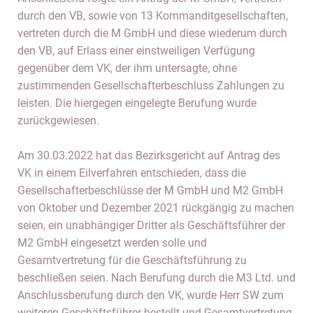
durch den VB, sowie von 13 Kommanditgesellschaften,
vertreten durch die M GmbH und diese wiederum durch
den VB, auf Erlass einer einstweiligen Verfügung
gegenüber dem VK, der ihm untersagte, ohne
zustimmenden Gesellschafterbeschluss Zahlungen zu
leisten. Die hiergegen eingelegte Berufung wurde
zurückgewiesen.
Am 30.03.2022 hat das Bezirksgericht auf Antrag des
VK in einem Eilverfahren entschieden, dass die
Gesellschafterbeschlüsse der M GmbH und M2 GmbH
von Oktober und Dezember 2021 rückgängig zu machen
seien, ein unabhängiger Dritter als Geschäftsführer der
M2 GmbH eingesetzt werden solle und
Gesamtvertretung für die Geschäftsführung zu
beschließen seien. Nach Berufung durch die M3 Ltd. und
Anschlussberufung durch den VK, wurde Herr SW zum
weiteren Geschäftsführer bestellt und Gesamtvertretung