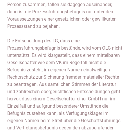
Person zusammen, fallen sie dagegen auseinander,
dann ist die Prozessführungsbefugnis nur unter den
Voraussetzungen einer gesetzlichen oder gewillkürten
Prozessstand zu bejahen.
Die Entscheidung des LG, dass eine
Prozessführungsbefugnis bestünde, wird vom OLG nicht
unterstützt. Es wird klargestellt, dass einem mittelbaren
Gesellschafter wie dem VK im Regelfall nicht die
Befugnis zusteht, im eigenen Namen einstweiligen
Rechtsschutz zur Sicherung fremder materieller Rechte
zu beantragen. Aus sämtlichen Stimmen der Literatur
und zahlreichen obergerichtlichen Entscheidungen geht
hervor, dass einem Gesellschafter einer GmbH nur im
Einzelfall und aufgrund besonderer Umstände die
Befugnis zustehen kann, als Verfügungskläger im
eigenen Namen beim Streit über die Geschäftsführungs-
und Vertretungsbefugnis gegen den abzuberufenden