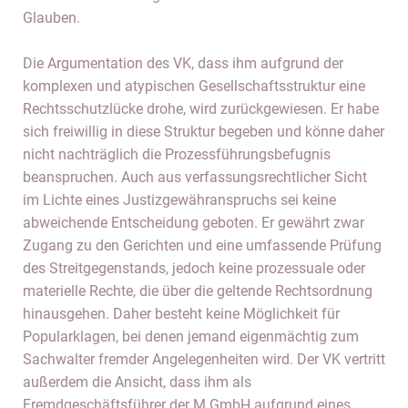
Glauben.
Die Argumentation des VK, dass ihm aufgrund der
komplexen und atypischen Gesellschaftsstruktur eine
Rechtsschutzlücke drohe, wird zurückgewiesen. Er habe
sich freiwillig in diese Struktur begeben und könne daher
nicht nachträglich die Prozessführungsbefugnis
beanspruchen. Auch aus verfassungsrechtlicher Sicht
im Lichte eines Justizgewähranspruchs sei keine
abweichende Entscheidung geboten. Er gewährt zwar
Zugang zu den Gerichten und eine umfassende Prüfung
des Streitgegenstands, jedoch keine prozessuale oder
materielle Rechte, die über die geltende Rechtsordnung
hinausgehen. Daher besteht keine Möglichkeit für
Popularklagen, bei denen jemand eigenmächtig zum
Sachwalter fremder Angelegenheiten wird. Der VK vertritt
außerdem die Ansicht, dass ihm als
Fremdgeschäftsführer der M GmbH aufgrund eines