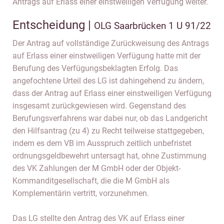
Antrags auf Erlass einer einstweiligen Verfügung weiter.
Entscheidung |
OLG Saarbrücken 1 U 91/22
Der Antrag auf vollständige Zurückweisung des Antrags
auf Erlass einer einstweiligen Verfügung hatte mit der
Berufung des Verfügungsbeklagten Erfolg. Das
angefochtene Urteil des LG ist dahingehend zu ändern,
dass der Antrag auf Erlass einer einstweiligen Verfügung
insgesamt zurückgewiesen wird. Gegenstand des
Berufungsverfahrens war dabei nur, ob das Landgericht
den Hilfsantrag (zu 4) zu Recht teilweise stattgegeben,
indem es dem VB im Ausspruch zeitlich unbefristet
ordnungsgeldbewehrt untersagt hat, ohne Zustimmung
des VK Zahlungen der M GmbH oder der Objekt-
Kommanditgesellschaft, die die M GmbH als
Komplementärin vertritt, vorzunehmen.
Das LG stellte den Antrag des VK auf Erlass einer