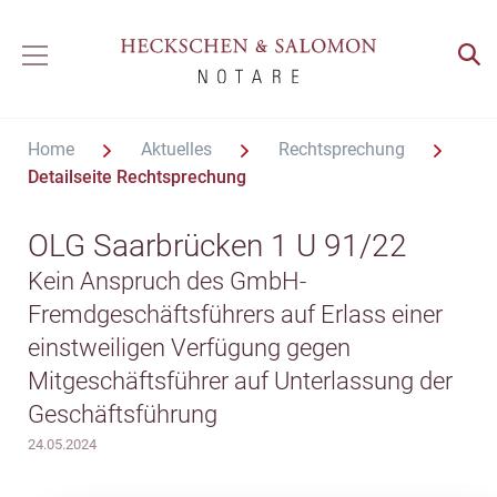
Home
Aktuelles
Rechtsprechung
Detailseite Rechtsprechung
OLG Saarbrücken 1 U 91/22
Kein Anspruch des GmbH-
Fremdgeschäftsführers auf Erlass einer
einstweiligen Verfügung gegen
Mitgeschäftsführer auf Unterlassung der
Geschäftsführung
24.05.2024