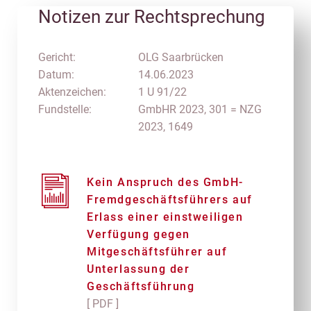
Notizen zur Rechtsprechung
Gericht:
OLG Saarbrücken
Datum:
14.06.2023
Aktenzeichen:
1 U 91/22
Fundstelle:
GmbHR 2023, 301 = NZG
2023, 1649
Kein Anspruch des GmbH-
Fremdgeschäftsführers auf
Erlass einer einstweiligen
Verfügung gegen
Mitgeschäftsführer auf
Unterlassung der
Geschäftsführung
[ PDF ]