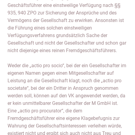
Geschäftsführer eine einstweilige Verfügung nach §§
935, 940 ZPO zur Sicherung der Ansprüche und des
Vermögens der Gesellschaft zu erwirken. Ansonsten ist
die Führung eines solchen einstweiligen
Verfügungsverfahrens grundsätzlich Sache der
Gesellschaft und nicht der Gesellschafter und schon gar
nicht diejenige eines reinen Fremdgeschäftsführers.
Weder die „actio pro socio“, bei der ein Gesellschafter im
eigenen Namen gegen einen Mitgesellschafter auf
Leistung an die Gesellschaft klagt, noch die „actio pro
societate“, bei der ein Dritter in Anspruch genommen
werden soll, können auf den VK angewendet werden, da
er kein unmittelbarer Gesellschafter der M GmbH ist.
Eine „actio pro procurator“, die dem
Fremdgeschäftsführer eine eigene Klagebefugnis zur
Wahrung der Gesellschaftsinteressen verleihen würde,
existiert nicht und ergibt sich auch nicht aus Treu und