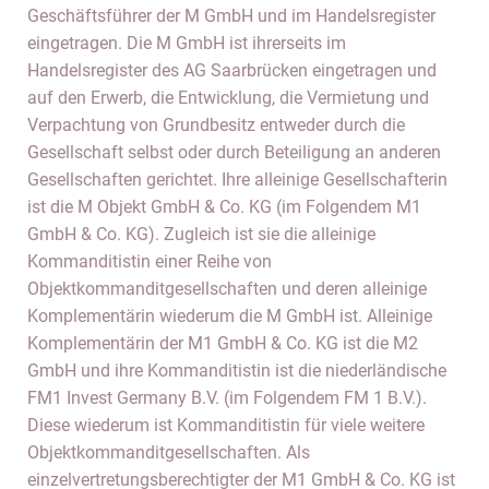
Geschäftsführer der M GmbH und im Handelsregister
eingetragen. Die M GmbH ist ihrerseits im
Handelsregister des AG Saarbrücken eingetragen und
auf den Erwerb, die Entwicklung, die Vermietung und
Verpachtung von Grundbesitz entweder durch die
Gesellschaft selbst oder durch Beteiligung an anderen
Gesellschaften gerichtet. Ihre alleinige Gesellschafterin
ist die M Objekt GmbH & Co. KG (im Folgendem M1
GmbH & Co. KG). Zugleich ist sie die alleinige
Kommanditistin einer Reihe von
Objektkommanditgesellschaften und deren alleinige
Komplementärin wiederum die M GmbH ist. Alleinige
Komplementärin der M1 GmbH & Co. KG ist die M2
GmbH und ihre Kommanditistin ist die niederländische
FM1 Invest Germany B.V. (im Folgendem FM 1 B.V.).
Diese wiederum ist Kommanditistin für viele weitere
Objektkommanditgesellschaften. Als
einzelvertretungsberechtigter der M1 GmbH & Co. KG ist