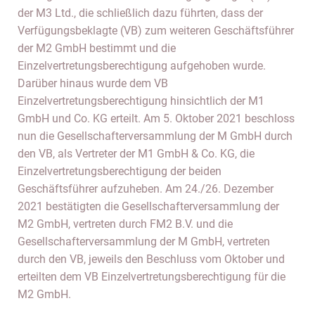
der M3 Ltd., die schließlich dazu führten, dass der
Verfügungsbeklagte (VB) zum weiteren Geschäftsführer
der M2 GmbH bestimmt und die
Einzelvertretungsberechtigung aufgehoben wurde.
Darüber hinaus wurde dem VB
Einzelvertretungsberechtigung hinsichtlich der M1
GmbH und Co. KG erteilt. Am 5. Oktober 2021 beschloss
nun die Gesellschafterversammlung der M GmbH durch
den VB, als Vertreter der M1 GmbH & Co. KG, die
Einzelvertretungsberechtigung der beiden
Geschäftsführer aufzuheben. Am 24./26. Dezember
2021 bestätigten die Gesellschafterversammlung der
M2 GmbH, vertreten durch FM2 B.V. und die
Gesellschafterversammlung der M GmbH, vertreten
durch den VB, jeweils den Beschluss vom Oktober und
erteilten dem VB Einzelvertretungsberechtigung für die
M2 GmbH.