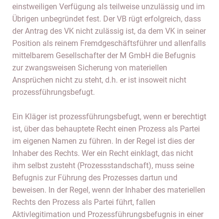
einstweiligen Verfügung als teilweise unzulässig und im
Übrigen unbegründet fest. Der VB rügt erfolgreich, dass
der Antrag des VK nicht zulässig ist, da dem VK in seiner
Position als reinem Fremdgeschäftsführer und allenfalls
mittelbarem Gesellschafter der M GmbH die Befugnis
zur zwangsweisen Sicherung von materiellen
Ansprüchen nicht zu steht, d.h. er ist insoweit nicht
prozessführungsbefugt.
Ein Kläger ist prozessführungsbefugt, wenn er berechtigt
ist, über das behauptete Recht einen Prozess als Partei
im eigenen Namen zu führen. In der Regel ist dies der
Inhaber des Rechts. Wer ein Recht einklagt, das nicht
ihm selbst zusteht (Prozessstandschaft), muss seine
Befugnis zur Führung des Prozesses dartun und
beweisen. In der Regel, wenn der Inhaber des materiellen
Rechts den Prozess als Partei führt, fallen
Aktivlegitimation und Prozessführungsbefugnis in einer