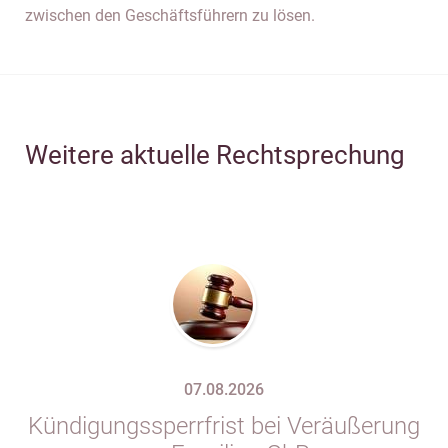
zwischen den Geschäftsführern zu lösen.
Weitere aktuelle Rechtsprechung
07.08.2026
Kündigungssperrfrist bei Veräußerung