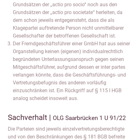
Grundsätzen der „actio pro socio“ noch aus den
Grundsätzen der „actio pro societate“ herleiten, da
dem schon jeweils entgegensteht, dass die als
Klagepartei auftretende Person nicht unmittelbarer
Gesellschafter der betroffenen Gesellschaft ist.
Der Fremdgeschäftsführer einer GmbH hat aus seiner
Organstellung keinen (eigenen) individualrechtlich
begründeten Unterlassungsanspruch gegen seinen
Mitgeschäftsführer, aufgrund dessen er inter partes
verlangen könnte, dass die Geschäftsführungs- und
Vertretungsbefugnis des anderen vorläufig
einzuschränken ist. Ein Rückgriff auf § 115 I HGB
analog scheidet insoweit aus.
Sachverhalt |
OLG Saarbrücken 1 U 91/22
Die Parteien sind jeweils einzelvertretungsberechtigte
und von den Beschränkungen des § 181 BGB befreite