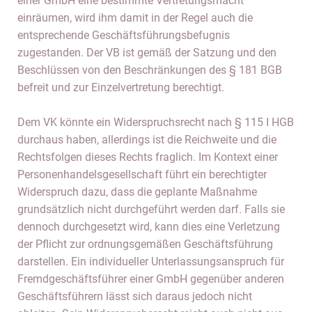
einer GmbH eine bestimmte Vertretungsmacht
einräumen, wird ihm damit in der Regel auch die
entsprechende Geschäftsführungsbefugnis
zugestanden. Der VB ist gemäß der Satzung und den
Beschlüssen von den Beschränkungen des § 181 BGB
befreit und zur Einzelvertretung berechtigt.
Dem VK könnte ein Widerspruchsrecht nach § 115 I HGB
durchaus haben, allerdings ist die Reichweite und die
Rechtsfolgen dieses Rechts fraglich. Im Kontext einer
Personenhandelsgesellschaft führt ein berechtigter
Widerspruch dazu, dass die geplante Maßnahme
grundsätzlich nicht durchgeführt werden darf. Falls sie
dennoch durchgesetzt wird, kann dies eine Verletzung
der Pflicht zur ordnungsgemäßen Geschäftsführung
darstellen. Ein individueller Unterlassungsanspruch für
Fremdgeschäftsführer einer GmbH gegenüber anderen
Geschäftsführern lässt sich daraus jedoch nicht