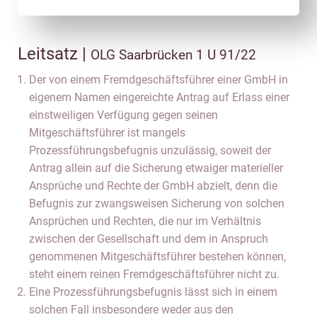
Leitsatz |
OLG Saarbrücken 1 U 91/22
Der von einem Fremdgeschäftsführer einer GmbH in
eigenem Namen eingereichte Antrag auf Erlass einer
einstweiligen Verfügung gegen seinen
Mitgeschäftsführer ist mangels
Prozessführungsbefugnis unzulässig, soweit der
Antrag allein auf die Sicherung etwaiger materieller
Ansprüche und Rechte der GmbH abzielt, denn die
Befugnis zur zwangsweisen Sicherung von solchen
Ansprüchen und Rechten, die nur im Verhältnis
zwischen der Gesellschaft und dem in Anspruch
genommenen Mitgeschäftsführer bestehen können,
steht einem reinen Fremdgeschäftsführer nicht zu.
Eine Prozessführungsbefugnis lässt sich in einem
solchen Fall insbesondere weder aus den