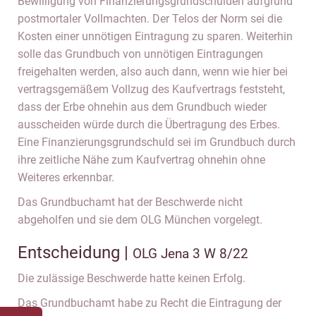
Bewilligung von Finanzierungsgrundschulden aufgrund
postmortaler Vollmachten. Der Telos der Norm sei die
Kosten einer unnötigen Eintragung zu sparen. Weiterhin
solle das Grundbuch von unnötigen Eintragungen
freigehalten werden, also auch dann, wenn wie hier bei
vertragsgemäßem Vollzug des Kaufvertrags feststeht,
dass der Erbe ohnehin aus dem Grundbuch wieder
ausscheiden würde durch die Übertragung des Erbes.
Eine Finanzierungsgrundschuld sei im Grundbuch durch
ihre zeitliche Nähe zum Kaufvertrag ohnehin ohne
Weiteres erkennbar.
Das Grundbuchamt hat der Beschwerde nicht
abgeholfen und sie dem OLG München vorgelegt.
Entscheidung |
OLG Jena 3 W 8/22
Die zulässige Beschwerde hatte keinen Erfolg.
Das Grundbuchamt habe zu Recht die Eintragung der