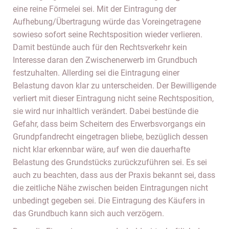
eine reine Förmelei sei. Mit der Eintragung der
Aufhebung/Übertragung würde das Voreingetragene
sowieso sofort seine Rechtsposition wieder verlieren.
Damit bestünde auch für den Rechtsverkehr kein
Interesse daran den Zwischenerwerb im Grundbuch
festzuhalten. Allerding sei die Eintragung einer
Belastung davon klar zu unterscheiden. Der Bewilligende
verliert mit dieser Eintragung nicht seine Rechtsposition,
sie wird nur inhaltlich verändert. Dabei bestünde die
Gefahr, dass beim Scheitern des Erwerbsvorgangs ein
Grundpfandrecht eingetragen bliebe, bezüglich dessen
nicht klar erkennbar wäre, auf wen die dauerhafte
Belastung des Grundstücks zurückzuführen sei. Es sei
auch zu beachten, dass aus der Praxis bekannt sei, dass
die zeitliche Nähe zwischen beiden Eintragungen nicht
unbedingt gegeben sei. Die Eintragung des Käufers in
das Grundbuch kann sich auch verzögern.