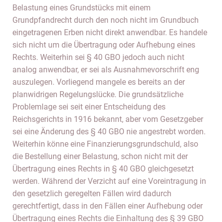
Belastung eines Grundstücks mit einem
Grundpfandrecht durch den noch nicht im Grundbuch
eingetragenen Erben nicht direkt anwendbar. Es handele
sich nicht um die Übertragung oder Aufhebung eines
Rechts. Weiterhin sei § 40 GBO jedoch auch nicht
analog anwendbar, er sei als Ausnahmevorschrift eng
auszulegen. Vorliegend mangele es bereits an der
planwidrigen Regelungslücke. Die grundsätzliche
Problemlage sei seit einer Entscheidung des
Reichsgerichts in 1916 bekannt, aber vom Gesetzgeber
sei eine Änderung des § 40 GBO nie angestrebt worden.
Weiterhin könne eine Finanzierungsgrundschuld, also
die Bestellung einer Belastung, schon nicht mit der
Übertragung eines Rechts in § 40 GBO gleichgesetzt
werden. Während der Verzicht auf eine Voreintragung in
den gesetzlich geregelten Fällen wird dadurch
gerechtfertigt, dass in den Fällen einer Aufhebung oder
Übertragung eines Rechts die Einhaltung des § 39 GBO