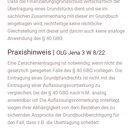
Dass die Finanzierungsgrundschuld wirtschaftlich der
Übertragung eines Grundstücks dient und sie im
sachlichen Zusammenhang mit dieser im Grundbuch
eingetragen wird, rechtfertige keine rechtliche
Gleichstellung mit dieser und darum auch keine analoge
Anwendung des § 40 GBO.
Praxishinweis |
OLG Jena 3 W 8/22
Eine Zwischeneintragung ist notwendig, wenn nicht die
gesetzlich geregelten Fälle des § 40 GBO vorliegen. Die
Eintragung eines Grundpfandrechts ist nicht mit der
Eintragung einer Auflassungsvormerkung zu
vergleichen, bei der § 40 GBO nach h.M. analog
anwendbar ist! Die Auflassungsvormerkung unterliegt
wegen ihrer Abhängigkeit von dem Bestehen des zu
sichernden Anspruchs der Grundbuchberichtigung für
den Fall, dass z.B. die Übertragung scheitert.