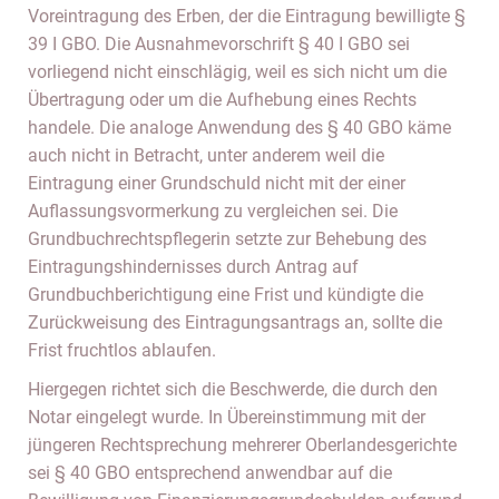
Voreintragung des Erben, der die Eintragung bewilligte §
39 I GBO. Die Ausnahmevorschrift § 40 I GBO sei
vorliegend nicht einschlägig, weil es sich nicht um die
Übertragung oder um die Aufhebung eines Rechts
handele. Die analoge Anwendung des § 40 GBO käme
auch nicht in Betracht, unter anderem weil die
Eintragung einer Grundschuld nicht mit der einer
Auflassungsvormerkung zu vergleichen sei. Die
Grundbuchrechtspflegerin setzte zur Behebung des
Eintragungshindernisses durch Antrag auf
Grundbuchberichtigung eine Frist und kündigte die
Zurückweisung des Eintragungsantrags an, sollte die
Frist fruchtlos ablaufen.
Hiergegen richtet sich die Beschwerde, die durch den
Notar eingelegt wurde. In Übereinstimmung mit der
jüngeren Rechtsprechung mehrerer Oberlandesgerichte
sei § 40 GBO entsprechend anwendbar auf die