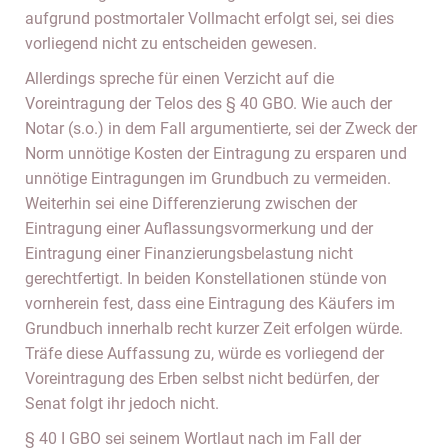
aufgrund postmortaler Vollmacht erfolgt sei, sei dies
vorliegend nicht zu entscheiden gewesen.
Allerdings spreche für einen Verzicht auf die
Voreintragung der Telos des § 40 GBO. Wie auch der
Notar (s.o.) in dem Fall argumentierte, sei der Zweck der
Norm unnötige Kosten der Eintragung zu ersparen und
unnötige Eintragungen im Grundbuch zu vermeiden.
Weiterhin sei eine Differenzierung zwischen der
Eintragung einer Auflassungsvormerkung und der
Eintragung einer Finanzierungsbelastung nicht
gerechtfertigt. In beiden Konstellationen stünde von
vornherein fest, dass eine Eintragung des Käufers im
Grundbuch innerhalb recht kurzer Zeit erfolgen würde.
Träfe diese Auffassung zu, würde es vorliegend der
Voreintragung des Erben selbst nicht bedürfen, der
Senat folgt ihr jedoch nicht.
§ 40 I GBO sei seinem Wortlaut nach im Fall der