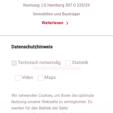
Kennung: LG Hamburg 307 O 225/25
Immobilien und Bauträger
Weiterlesen
Datenschutzhinweis
Technisch notwendig
Statistik
Übersicht Rechtsprechung
Video
Maps
Wir verwenden Cookies, um Ihnen die optimale
Nutzung unserer Webseite zu ermöglichen. Es
Notar Dresden
werden für den Betrieb der Seite