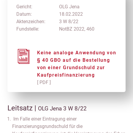
Gericht:
OLG Jena
Datum:
18.02.2022
Aktenzeichen:
3 W 8/22
Fundstelle:
NotBZ 2022, 460
Keine analoge Anwendung von
§ 40 GBO auf die Bestellung
von einer Grundschuld zur
Kaufpreisfinanzierung
[ PDF ]
Leitsatz |
OLG Jena 3 W 8/22
Im Falle einer Eintragung einer
Finanzierungsgrundschuld für die