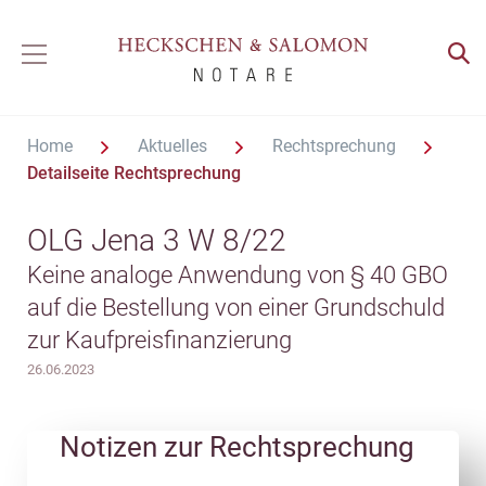
Home
Aktuelles
Rechtsprechung
Detailseite Rechtsprechung
OLG Jena 3 W 8/22
Keine analoge Anwendung von § 40 GBO
auf die Bestellung von einer Grundschuld
zur Kaufpreisfinanzierung
26.06.2023
Notizen zur Rechtsprechung