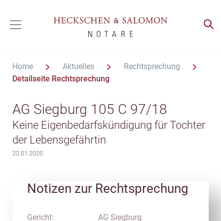
Home
Aktuelles
Rechtsprechung
Detailseite Rechtsprechung
AG Siegburg 105 C 97/18
Keine Eigenbedarfskündigung für Tochter
der Lebensgefährtin
22.01.2020
Notizen zur Rechtsprechung
Gericht:
AG Siegburg