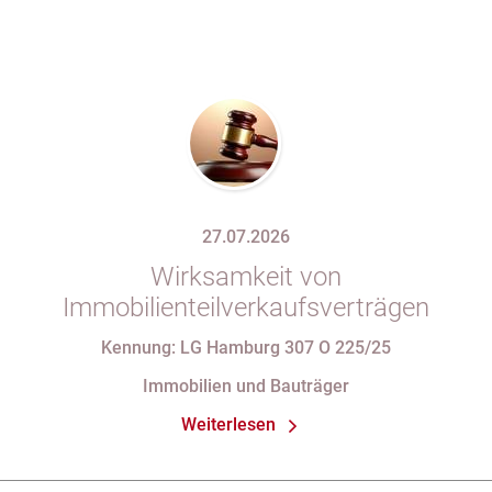
27.07.2026
Wirksamkeit von
Immobilienteilverkaufsverträgen
Kennung: LG Hamburg 307 O 225/25
Immobilien und Bauträger
Weiterlesen