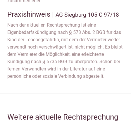
zusammenleben.
Praxishinweis |
AG Siegburg 105 C 97/18
Nach der aktuellen Rechtsprechung ist eine
Eigenbedarfskündigung nach § 573 Abs. 2 BGB für das
Kind der Lebensgefährtin, mit dem der Vermieter weder
verwandt noch verschwägert ist, nicht möglich. Es bleibt
dem Vermieter die Möglichkeit, eine erleichterte
Kündigung nach § 573a BGB zu überprüfen. Schon bei
fernen Verwandten wird in der Literatur auf eine
persönliche oder soziale Verbindung abgestellt.
Weitere aktuelle Rechtsprechung