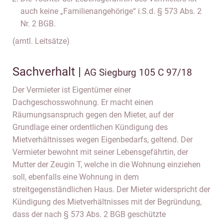
auch keine „Familienangehörige“ i.S.d. § 573 Abs. 2
Nr. 2 BGB.
(amtl. Leitsätze)
Sachverhalt |
AG Siegburg 105 C 97/18
Der Vermieter ist Eigentümer einer
Dachgeschosswohnung. Er macht einen
Räumungsanspruch gegen den Mieter, auf der
Grundlage einer ordentlichen Kündigung des
Mietverhältnisses wegen Eigenbedarfs, geltend. Der
Vermieter bewohnt mit seiner Lebensgefährtin, der
Mutter der Zeugin T, welche in die Wohnung einziehen
soll, ebenfalls eine Wohnung in dem
streitgegenständlichen Haus. Der Mieter widerspricht der
Kündigung des Mietverhältnisses mit der Begründung,
dass der nach § 573 Abs. 2 BGB geschützte