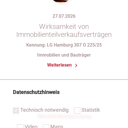
27.07.2026
Wirksamkeit von
Immobilienteilverkaufsverträgen
Kennung: LG Hamburg 307 O 225/25
Immobilien und Bauträger
Weiterlesen
Datenschutzhinweis
Technisch notwendig
Statistik
Übersicht Rechtsprechung
Video
Maps