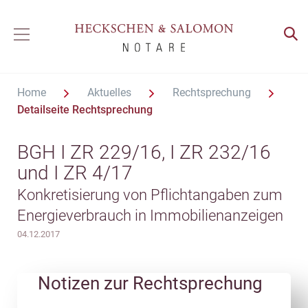
Home
Aktuelles
Rechtsprechung
Detailseite Rechtsprechung
BGH I ZR 229/16, I ZR 232/16
und I ZR 4/17
Konkretisierung von Pflichtangaben zum
Energieverbrauch in Immobilienanzeigen
04.12.2017
Notizen zur Rechtsprechung