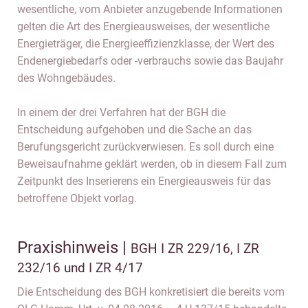
wesentliche, vom Anbieter anzugebende Informationen
gelten die Art des Energieausweises, der wesentliche
Energieträger, die Energieeffizienzklasse, der Wert des
Endenergiebedarfs oder -verbrauchs sowie das Baujahr
des Wohngebäudes.
In einem der drei Verfahren hat der BGH die
Entscheidung aufgehoben und die Sache an das
Berufungsgericht zurückverwiesen. Es soll durch eine
Beweisaufnahme geklärt werden, ob in diesem Fall zum
Zeitpunkt des Inserierens ein Energieausweis für das
betroffene Objekt vorlag.
Praxishinweis |
BGH I ZR 229/16, I ZR
232/16 und I ZR 4/17
Die Entscheidung des BGH konkretisiert die bereits vom