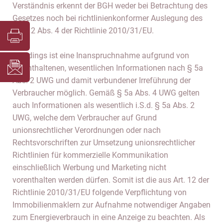
Verständnis erkennt der BGH weder bei Betrachtung des
Gesetzes noch bei richtlinienkonformer Auslegung des
Art. 12 Abs. 4 der Richtlinie 2010/31/EU.
Allerdings ist eine Inanspruchnahme aufgrund von
vorenthaltenen, wesentlichen Informationen nach § 5a
Abs. 2 UWG und damit verbundener Irreführung der
Verbraucher möglich. Gemäß § 5a Abs. 4 UWG gelten
auch Informationen als wesentlich i.S.d. § 5a Abs. 2
UWG, welche dem Verbraucher auf Grund
unionsrechtlicher Verordnungen oder nach
Rechtsvorschriften zur Umsetzung unionsrechtlicher
Richtlinien für kommerzielle Kommunikation
einschließlich Werbung und Marketing nicht
vorenthalten werden dürfen. Somit ist die aus Art. 12 der
Richtlinie 2010/31/EU folgende Verpflichtung von
Immobilienmaklern zur Aufnahme notwendiger Angaben
zum Energieverbrauch in eine Anzeige zu beachten. Als