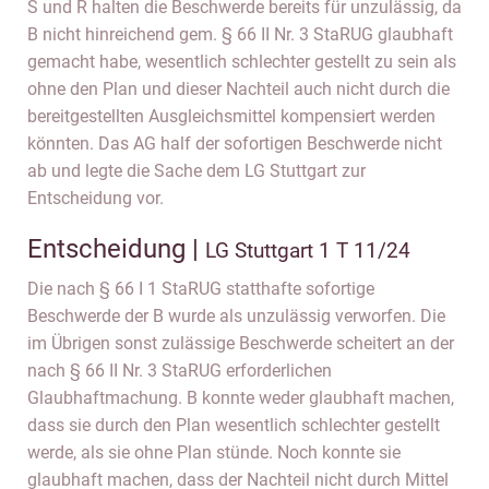
S und R halten die Beschwerde bereits für unzulässig, da
B nicht hinreichend gem. § 66 II Nr. 3 StaRUG glaubhaft
gemacht habe, wesentlich schlechter gestellt zu sein als
ohne den Plan und dieser Nachteil auch nicht durch die
bereitgestellten Ausgleichsmittel kompensiert werden
könnten. Das AG half der sofortigen Beschwerde nicht
ab und legte die Sache dem LG Stuttgart zur
Entscheidung vor.
Entscheidung |
LG Stuttgart 1 T 11/24
Die nach § 66 I 1 StaRUG statthafte sofortige
Beschwerde der B wurde als unzulässig verworfen. Die
im Übrigen sonst zulässige Beschwerde scheitert an der
nach § 66 II Nr. 3 StaRUG erforderlichen
Glaubhaftmachung. B konnte weder glaubhaft machen,
dass sie durch den Plan wesentlich schlechter gestellt
werde, als sie ohne Plan stünde. Noch konnte sie
glaubhaft machen, dass der Nachteil nicht durch Mittel