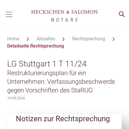
Home
Aktuelles
Rechtsprechung
Detailseite Rechtsprechung
LG Stuttgart 1 T 11/24
Restrukturierungsplan für ein
Unternehmen: Verfassungsbeschwerde
gegen Vorschriften des StaRUG
18.05.2026
Notizen zur Rechtsprechung