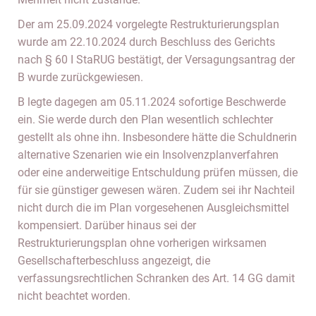
Der am 25.09.2024 vorgelegte Restrukturierungsplan
wurde am 22.10.2024 durch Beschluss des Gerichts
nach § 60 I StaRUG bestätigt, der Versagungsantrag der
B wurde zurückgewiesen.
B legte dagegen am 05.11.2024 sofortige Beschwerde
ein. Sie werde durch den Plan wesentlich schlechter
gestellt als ohne ihn. Insbesondere hätte die Schuldnerin
alternative Szenarien wie ein Insolvenzplanverfahren
oder eine anderweitige Entschuldung prüfen müssen, die
für sie günstiger gewesen wären. Zudem sei ihr Nachteil
nicht durch die im Plan vorgesehenen Ausgleichsmittel
kompensiert. Darüber hinaus sei der
Restrukturierungsplan ohne vorherigen wirksamen
Gesellschafterbeschluss angezeigt, die
verfassungsrechtlichen Schranken des Art. 14 GG damit
nicht beachtet worden.