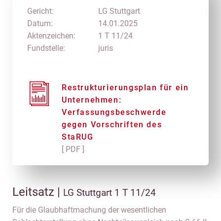
Gericht:
LG Stuttgart
Datum:
14.01.2025
Aktenzeichen:
1 T 11/24
Fundstelle:
juris
Restrukturierungsplan für ein
Unternehmen:
Verfassungsbeschwerde
gegen Vorschriften des
StaRUG
[ PDF ]
Leitsatz |
LG Stuttgart 1 T 11/24
Für die Glaubhaftmachung der wesentlichen