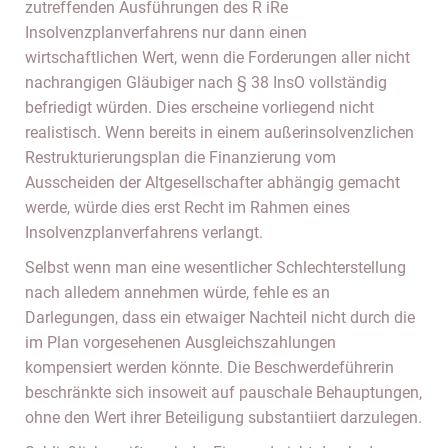
zutreffenden Ausführungen des R iRe
Insolvenzplanverfahrens nur dann einen
wirtschaftlichen Wert, wenn die Forderungen aller nicht
nachrangigen Gläubiger nach § 38 InsO vollständig
befriedigt würden. Dies erscheine vorliegend nicht
realistisch. Wenn bereits in einem außerinsolvenzlichen
Restrukturierungsplan die Finanzierung vom
Ausscheiden der Altgesellschafter abhängig gemacht
werde, würde dies erst Recht im Rahmen eines
Insolvenzplanverfahrens verlangt.
Selbst wenn man eine wesentlicher Schlechterstellung
nach alledem annehmen würde, fehle es an
Darlegungen, dass ein etwaiger Nachteil nicht durch die
im Plan vorgesehenen Ausgleichszahlungen
kompensiert werden könnte. Die Beschwerdeführerin
beschränkte sich insoweit auf pauschale Behauptungen,
ohne den Wert ihrer Beteiligung substantiiert darzulegen.