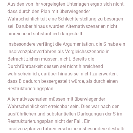
Aus den von ihr vorgelegten Unterlagen ergab sich nicht,
dass durch den Plan mit überwiegender
Wahrscheinlichkeit eine Schlechterstellung zu besorgen
sei. Darüber hinaus wurden Alternativszenarien nicht
hinreichend substantiiert dargestellt.
Insbesondere verfängt die Argumentation, die S habe ein
Insolvenzplanverfahren als Vergleichsszenario in
Betracht ziehen müssen, nicht. Bereits die
Durchführbarkeit dessen sei nicht hinreichend
wahrscheinlich, darüber hinaus sei nicht zu erwarten,
dass B dadurch bessergestellt würde, als durch einen
Restrukturierungsplan.
Alternativszenarien müssen mit überwiegender
Wahrscheinlichkeit erreichbar sein. Dies war nach den
ausführlichen und substantiellen Darlegungen der S im
Restrukturierungsplan nicht der Fall. Ein
Insolvenzplanverfahren erscheine insbesondere deshalb