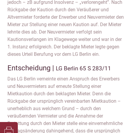
jedoch – zB aufgrund Insolvenz – „verlorengeht”. Nach
Rückgabe der Kaution durch den Veräußerer und
Altvermieter forderte der Erwerber und Neuvermieter den
Mieter zur Stellung einer neuen Kaution auf. Der Mieter
lehnte dies ab. Der Neuvermieter verfolgt sein
Kautionsverlangen im Klagewege weiter und war in der
1. Instanz erfolgreich. Der beklagte Mieter legte gegen
dieses Urteil Berufung vor dem LG Berlin ein.
Entscheidung |
LG Berlin 65 S 283/11
Das LG Berlin verneinte einen Anspruch des Erwerbers
und Neuvermieters auf erneute Stellung einer
Mietkaution durch den beklagten Mieter. Denn die
Rückgabe der ursprünglich vereinbarten Mietkaution –
unerheblich aus welchem Grund – durch den
veräußernden Vermieter und die Annahme der
Erstattung durch den Mieter stelle eine einvernehmliche
Vertragsänderung dahingehend, dass die ursprünglich