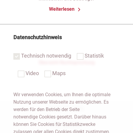
Weiterlesen
Datenschutzhinweis
Technisch notwendig
Statistik
Übersicht Rechtsprechung
Video
Maps
Wir verwenden Cookies, um Ihnen die optimale
Nutzung unserer Webseite zu ermöglichen. Es
Notar Dresden
werden für den Betrieb der Seite
notwendige Cookies gesetzt. Darüber hinaus
können Sie Cookies für Statistikzwecke
Fachgebiete
zulassen oder allen Cookies direkt zustimmen.