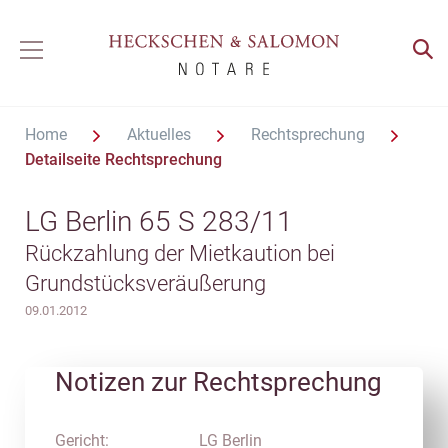
Home
Aktuelles
Rechtsprechung
Detailseite Rechtsprechung
LG Berlin 65 S 283/11
Rückzahlung der Mietkaution bei
Grundstücksveräußerung
09.01.2012
Notizen zur Rechtsprechung
Gericht:
LG Berlin