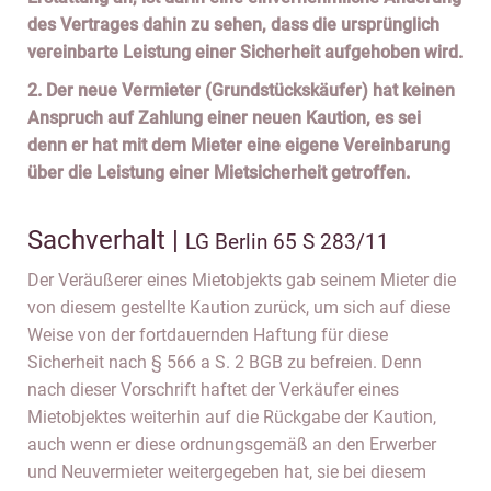
des Vertrages dahin zu sehen, dass die ursprünglich
vereinbarte Leistung einer Sicherheit aufgehoben wird.
2. Der neue Vermieter (Grundstückskäufer) hat keinen
Anspruch auf Zahlung einer neuen Kaution, es sei
denn er hat mit dem Mieter eine eigene Vereinbarung
über die Leistung einer Mietsicherheit getroffen.
Sachverhalt |
LG Berlin 65 S 283/11
Der Veräußerer eines Mietobjekts gab seinem Mieter die
von diesem gestellte Kaution zurück, um sich auf diese
Weise von der fortdauernden Haftung für diese
Sicherheit nach § 566 a S. 2 BGB zu befreien. Denn
nach dieser Vorschrift haftet der Verkäufer eines
Mietobjektes weiterhin auf die Rückgabe der Kaution,
auch wenn er diese ordnungsgemäß an den Erwerber
und Neuvermieter weitergegeben hat, sie bei diesem