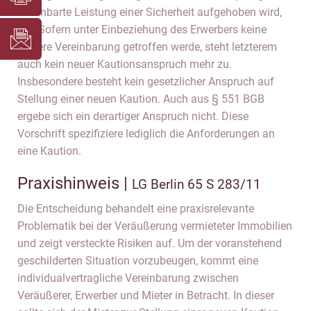
vereinbarte Leistung einer Sicherheit aufgehoben wird,
dar. Sofern unter Einbeziehung des Erwerbers keine
weitere Vereinbarung getroffen werde, steht letzterem
auch kein neuer Kautionsanspruch mehr zu.
Insbesondere besteht kein gesetzlicher Anspruch auf
Stellung einer neuen Kaution. Auch aus § 551 BGB
ergebe sich ein derartiger Anspruch nicht. Diese
Vorschrift spezifiziere lediglich die Anforderungen an
eine Kaution.
Praxishinweis |
LG Berlin 65 S 283/11
Die Entscheidung behandelt eine praxisrelevante
Problematik bei der Veräußerung vermieteter Immobilien
und zeigt versteckte Risiken auf. Um der voranstehend
geschilderten Situation vorzubeugen, kommt eine
individualvertragliche Vereinbarung zwischen
Veräußerer, Erwerber und Mieter in Betracht. In dieser