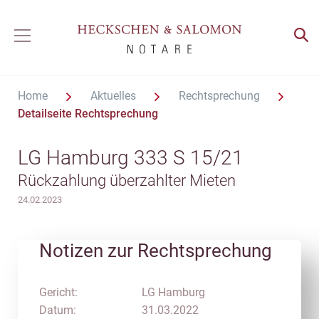
Home
Aktuelles
Rechtsprechung
Detailseite Rechtsprechung
LG Hamburg 333 S 15/21
Rückzahlung überzahlter Mieten
24.02.2023
Notizen zur Rechtsprechung
Gericht:
LG Hamburg
Datum:
31.03.2022