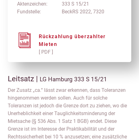
Aktenzeichen:
333 S 15/21
Fundstelle:
BeckRS 2022, 7320
Rückzahlung überzahlter
Mieten
[ PDF ]
Leitsatz |
LG Hamburg 333 S 15/21
Der Zusatz „ca.“ lässt zwar erkennen, dass Toleranzen
hingenommen werden sollen. Auch für solche
Toleranzen ist jedoch die Grenze dort zu ziehen, wo die
Unerheblichkeit einer Tauglichkeitsminderung der
Mietsache (§ 536 Abs. 1 Satz 1 BGB) endet. Diese
Grenze ist im Interesse der Praktikabilität und der
Rechtssicherheit bei 10 % anzusetzen; eine zusätzliche