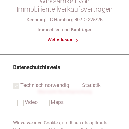
Wirksamkeit von
Immobilienteilverkaufsverträgen
Kennung: LG Hamburg 307 O 225/25
Immobilien und Bauträger
Weiterlesen
Datenschutzhinweis
Technisch notwendig
Statistik
Übersicht Rechtsprechung
Video
Maps
Wir verwenden Cookies, um Ihnen die optimale