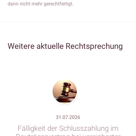
dann nicht mehr gerechtfertigt.
Weitere aktuelle Rechtsprechung
31.07.2026
Fälligkeit der Schlusszahlung im