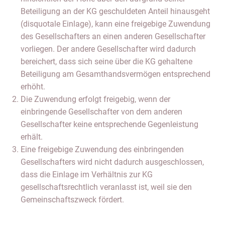
Beteiligung an der KG geschuldeten Anteil hinausgeht
(disquotale Einlage), kann eine freigebige Zuwendung
des Gesellschafters an einen anderen Gesellschafter
vorliegen. Der andere Gesellschafter wird dadurch
bereichert, dass sich seine über die KG gehaltene
Beteiligung am Gesamthandsvermögen entsprechend
erhöht.
Die Zuwendung erfolgt freigebig, wenn der
einbringende Gesellschafter von dem anderen
Gesellschafter keine entsprechende Gegenleistung
erhält.
Eine freigebige Zuwendung des einbringenden
Gesellschafters wird nicht dadurch ausgeschlossen,
dass die Einlage im Verhältnis zur KG
gesellschaftsrechtlich veranlasst ist, weil sie den
Gemeinschaftszweck fördert.