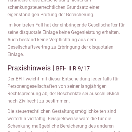
schenkungsteuerrechtlichen Grundsatz einer
eigenständigen Prüfung der Bereicherung.
Im konkreten Fall hat der einbringende Gesellschafter für
seine disquotale Einlage keine Gegenleistung erhalten.
Auch bestand keine Verpflichtung aus dem
Gesellschaftsvertrag zu Erbringung der disquotalen
Einlage.
Praxishinweis |
BFH II R 9/17
Der BFH weicht mit dieser Entscheidung jedenfalls für
Personengesellschaften von seiner langjährigen
Rechtsprechung ab, der Beschenkte sei ausschließlich
nach Zivilrecht zu bestimmen.
Die steuerrechtlichen Gestaltungsmöglichkeiten sind
weiterhin vielfältig. Beispielsweise wäre die für die
Schenkung maßgebliche Bereicherung des anderen