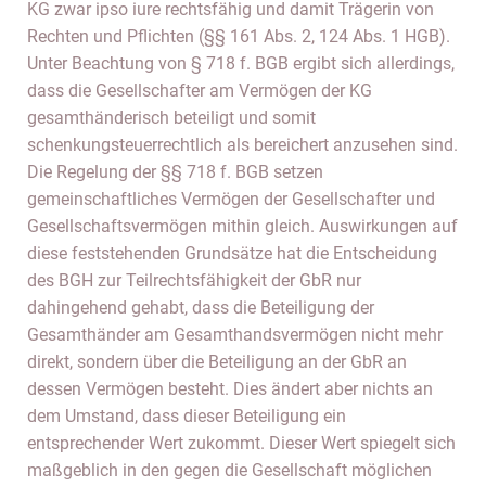
KG zwar ipso iure rechtsfähig und damit Trägerin von
Rechten und Pflichten (§§ 161 Abs. 2, 124 Abs. 1 HGB).
Unter Beachtung von § 718 f. BGB ergibt sich allerdings,
dass die Gesellschafter am Vermögen der KG
gesamthänderisch beteiligt und somit
schenkungsteuerrechtlich als bereichert anzusehen sind.
Die Regelung der §§ 718 f. BGB setzen
gemeinschaftliches Vermögen der Gesellschafter und
Gesellschaftsvermögen mithin gleich. Auswirkungen auf
diese feststehenden Grundsätze hat die Entscheidung
des BGH zur Teilrechtsfähigkeit der GbR nur
dahingehend gehabt, dass die Beteiligung der
Gesamthänder am Gesamthandsvermögen nicht mehr
direkt, sondern über die Beteiligung an der GbR an
dessen Vermögen besteht. Dies ändert aber nichts an
dem Umstand, dass dieser Beteiligung ein
entsprechender Wert zukommt. Dieser Wert spiegelt sich
maßgeblich in den gegen die Gesellschaft möglichen