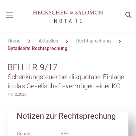
Home
Aktuelles
Rechtsprechung
Detailseite Rechtsprechung
BFH II R 9/17
Schenkungsteuer bei disquotaler Einlage
in das Gesellschaftsvermögen einer KG
14.12.2020
Notizen zur Rechtsprechung
Gericht:
BFH