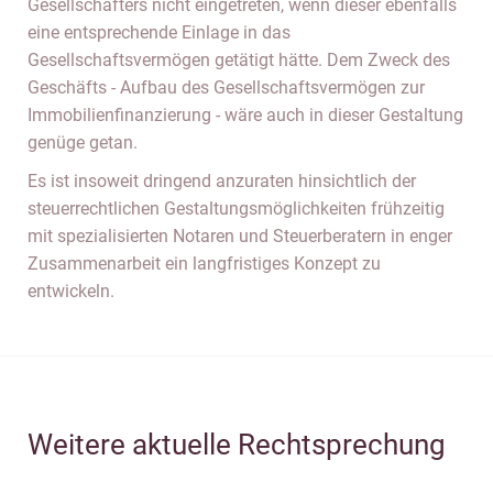
Gesellschafters nicht eingetreten, wenn dieser ebenfalls
eine entsprechende Einlage in das
Gesellschaftsvermögen getätigt hätte. Dem Zweck des
Geschäfts - Aufbau des Gesellschaftsvermögen zur
Immobilienfinanzierung - wäre auch in dieser Gestaltung
genüge getan.
Es ist insoweit dringend anzuraten hinsichtlich der
steuerrechtlichen Gestaltungsmöglichkeiten frühzeitig
mit spezialisierten Notaren und Steuerberatern in enger
Zusammenarbeit ein langfristiges Konzept zu
entwickeln.
Weitere aktuelle Rechtsprechung