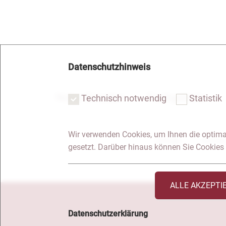
Datenschutzhinweis
Notar Dresden
Fachgebiete
Technisch notwendig
Statistik
Wir verwenden Cookies, um Ihnen die optima
Anfrage
Kontakt
gesetzt. Darüber hinaus können Sie Cookies 
ALLE AKZEPTI
Datenschutzerklärung