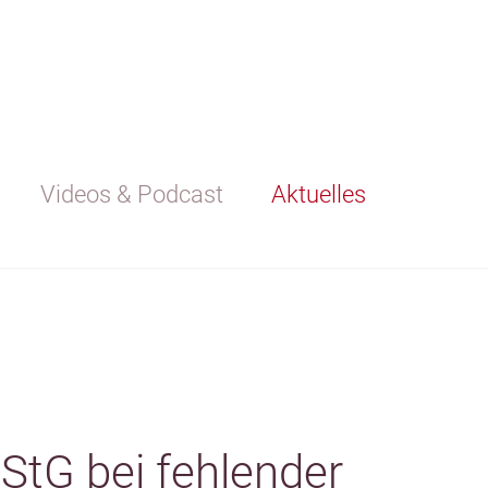
Videos & Podcast
Aktuelles
StG bei fehlender