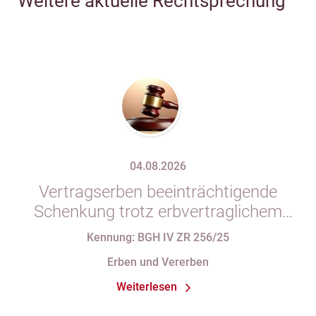
Weitere aktuelle Rechtsprechung
04.08.2026
Vertragserben beeinträchtigende
Schenkung trotz erbvertraglichem
Rücktrittsvorbehalt
Kennung: BGH IV ZR 256/25
Erben und Vererben
Weiterlesen