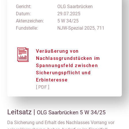
Gericht:
OLG Saarbrücken
Datum:
29.07.2025
Aktenzeichen:
5 W 34/25
Fundstelle:
NJW-Spezial 2025, 711
Veräußerung von
Nachlassgrundstücken im
Spannungsfeld zwischen
Sicherungspflicht und
Erbinteresse
[ PDF ]
Leitsatz |
OLG Saarbrücken 5 W 34/25
Da Sicherung und Erhalt des Nachlasses Vorrang vor