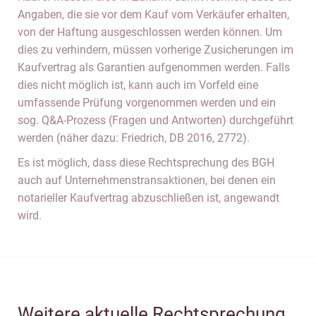
Angaben, die sie vor dem Kauf vom Verkäufer erhalten,
von der Haftung ausgeschlossen werden können. Um
dies zu verhindern, müssen vorherige Zusicherungen im
Kaufvertrag als Garantien aufgenommen werden. Falls
dies nicht möglich ist, kann auch im Vorfeld eine
umfassende Prüfung vorgenommen werden und ein
sog. Q&A-Prozess (Fragen und Antworten) durchgeführt
werden (näher dazu: Friedrich, DB 2016, 2772).
Es ist möglich, dass diese Rechtsprechung des BGH
auch auf Unternehmenstransaktionen, bei denen ein
notarieller Kaufvertrag abzuschließen ist, angewandt
wird.
Weitere aktuelle Rechtsprechung