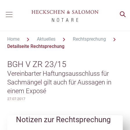
Home
Aktuelles
Rechtsprechung
Detailseite Rechtsprechung
BGH V ZR 23/15
Vereinbarter Haftungsausschluss für
Sachmängel gilt auch für Aussagen in
einem Exposé
27.07.2017
Notizen zur Rechtsprechung