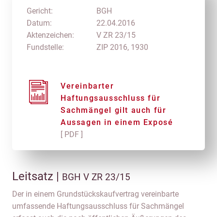
Gericht:
BGH
Datum:
22.04.2016
Aktenzeichen:
V ZR 23/15
Fundstelle:
ZIP 2016, 1930
Vereinbarter
Haftungsausschluss für
Sachmängel gilt auch für
Aussagen in einem Exposé
[ PDF ]
Leitsatz |
BGH V ZR 23/15
Der in einem Grundstückskaufvertrag vereinbarte
umfassende Haftungsausschluss für Sachmängel