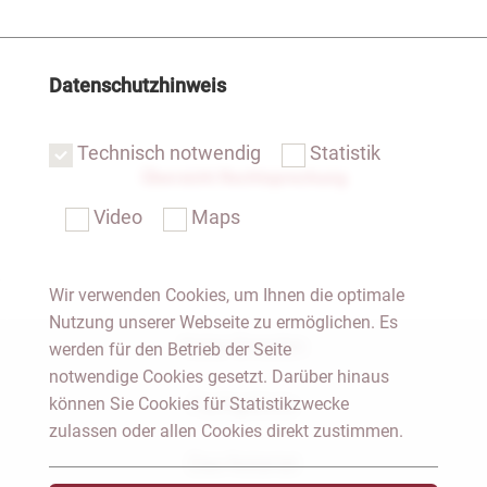
Datenschutzhinweis
Technisch notwendig
Statistik
Übersicht Rechtsprechung
Video
Maps
Wir verwenden Cookies, um Ihnen die optimale
Nutzung unserer Webseite zu ermöglichen. Es
Notar Dresden
werden für den Betrieb der Seite
notwendige Cookies gesetzt. Darüber hinaus
können Sie Cookies für Statistikzwecke
Fachgebiete
zulassen oder allen Cookies direkt zustimmen.
Das Notariat