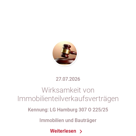
27.07.2026
Wirksamkeit von
Immobilienteilverkaufsverträgen
Kennung: LG Hamburg 307 O 225/25
Immobilien und Bauträger
Weiterlesen