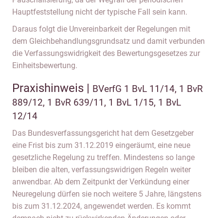
Hauptfeststellung nicht der typische Fall sein kann.
Daraus folgt die Unvereinbarkeit der Regelungen mit
dem Gleichbehandlungsgrundsatz und damit verbunden
die Verfassungswidrigkeit des Bewertungsgesetzes zur
Einheitsbewertung.
Praxishinweis |
BVerfG 1 BvL 11/14, 1 BvR
889/12, 1 BvR 639/11, 1 BvL 1/15, 1 BvL
12/14
Das Bundesverfassungsgericht hat dem Gesetzgeber
eine Frist bis zum 31.12.2019 eingeräumt, eine neue
gesetzliche Regelung zu treffen. Mindestens so lange
bleiben die alten, verfassungswidrigen Regeln weiter
anwendbar. Ab dem Zeitpunkt der Verkündung einer
Neuregelung dürfen sie noch weitere 5 Jahre, längstens
bis zum 31.12.2024, angewendet werden. Es kommt