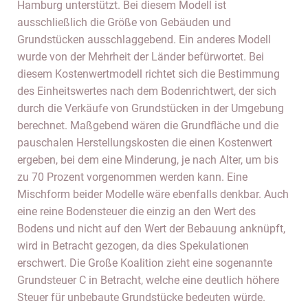
Hamburg unterstützt. Bei diesem Modell ist
ausschließlich die Größe von Gebäuden und
Grundstücken ausschlaggebend. Ein anderes Modell
wurde von der Mehrheit der Länder befürwortet. Bei
diesem Kostenwertmodell richtet sich die Bestimmung
des Einheitswertes nach dem Bodenrichtwert, der sich
durch die Verkäufe von Grundstücken in der Umgebung
berechnet. Maßgebend wären die Grundfläche und die
pauschalen Herstellungskosten die einen Kostenwert
ergeben, bei dem eine Minderung, je nach Alter, um bis
zu 70 Prozent vorgenommen werden kann. Eine
Mischform beider Modelle wäre ebenfalls denkbar. Auch
eine reine Bodensteuer die einzig an den Wert des
Bodens und nicht auf den Wert der Bebauung anknüpft,
wird in Betracht gezogen, da dies Spekulationen
erschwert. Die Große Koalition zieht eine sogenannte
Grundsteuer C in Betracht, welche eine deutlich höhere
Steuer für unbebaute Grundstücke bedeuten würde.