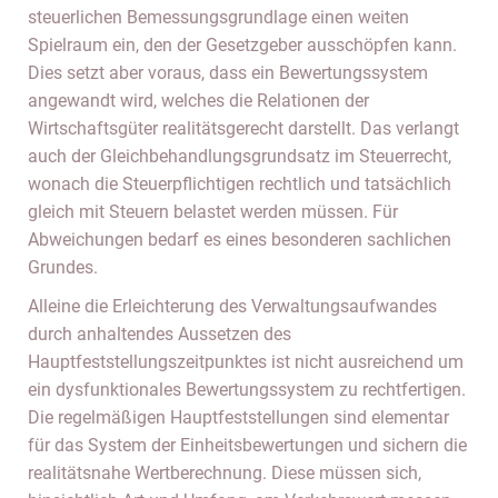
steuerlichen Bemessungsgrundlage einen weiten
Spielraum ein, den der Gesetzgeber ausschöpfen kann.
Dies setzt aber voraus, dass ein Bewertungssystem
angewandt wird, welches die Relationen der
Wirtschaftsgüter realitätsgerecht darstellt. Das verlangt
auch der Gleichbehandlungsgrundsatz im Steuerrecht,
wonach die Steuerpflichtigen rechtlich und tatsächlich
gleich mit Steuern belastet werden müssen. Für
Abweichungen bedarf es eines besonderen sachlichen
Grundes.
Alleine die Erleichterung des Verwaltungsaufwandes
durch anhaltendes Aussetzen des
Hauptfeststellungszeitpunktes ist nicht ausreichend um
ein dysfunktionales Bewertungssystem zu rechtfertigen.
Die regelmäßigen Hauptfeststellungen sind elementar
für das System der Einheitsbewertungen und sichern die
realitätsnahe Wertberechnung. Diese müssen sich,