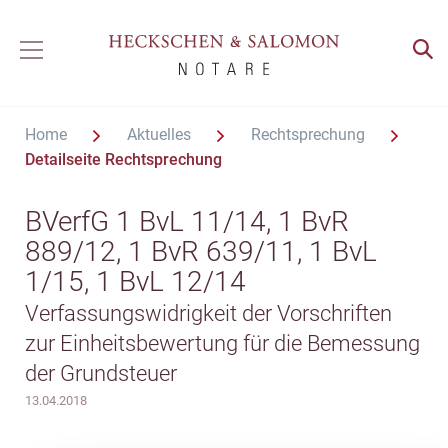
Home
Aktuelles
Rechtsprechung
Detailseite Rechtsprechung
BVerfG 1 BvL 11/14, 1 BvR
889/12, 1 BvR 639/11, 1 BvL
1/15, 1 BvL 12/14
Verfassungswidrigkeit der Vorschriften
zur Einheitsbewertung für die Bemessung
der Grundsteuer
13.04.2018