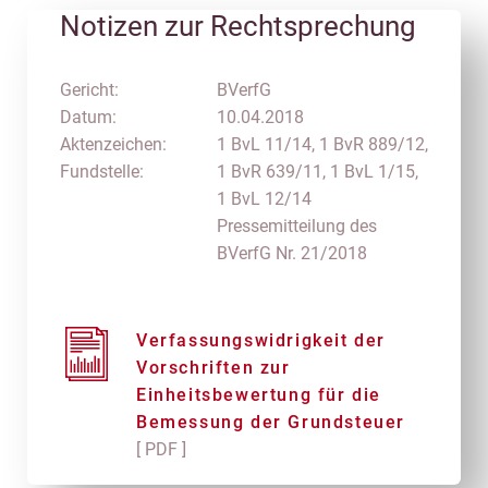
Notizen zur Rechtsprechung
Gericht:
BVerfG
Datum:
10.04.2018
Aktenzeichen:
1 BvL 11/14, 1 BvR 889/12,
Fundstelle:
1 BvR 639/11, 1 BvL 1/15,
1 BvL 12/14
Pressemitteilung des
BVerfG Nr. 21/2018
Verfassungswidrigkeit der
Vorschriften zur
Einheitsbewertung für die
Bemessung der Grundsteuer
[ PDF ]