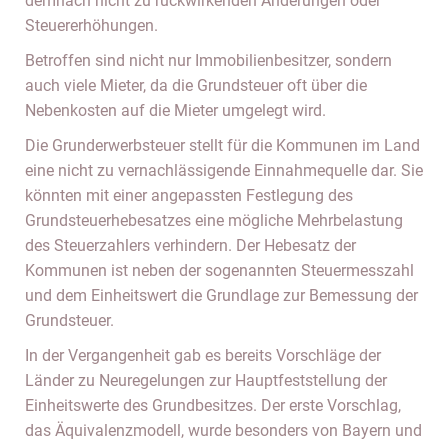
demnach nicht zu rückwirkenden Änderungen oder
Steuererhöhungen.
Betroffen sind nicht nur Immobilienbesitzer, sondern
auch viele Mieter, da die Grundsteuer oft über die
Nebenkosten auf die Mieter umgelegt wird.
Die Grunderwerbsteuer stellt für die Kommunen im Land
eine nicht zu vernachlässigende Einnahmequelle dar. Sie
könnten mit einer angepassten Festlegung des
Grundsteuerhebesatzes eine mögliche Mehrbelastung
des Steuerzahlers verhindern. Der Hebesatz der
Kommunen ist neben der sogenannten Steuermesszahl
und dem Einheitswert die Grundlage zur Bemessung der
Grundsteuer.
In der Vergangenheit gab es bereits Vorschläge der
Länder zu Neuregelungen zur Hauptfeststellung der
Einheitswerte des Grundbesitzes. Der erste Vorschlag,
das Äquivalenzmodell, wurde besonders von Bayern und