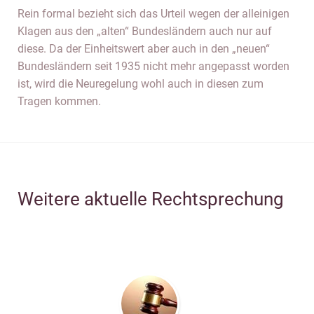
Rein formal bezieht sich das Urteil wegen der alleinigen
Klagen aus den „alten“ Bundesländern auch nur auf
diese. Da der Einheitswert aber auch in den „neuen“
Bundesländern seit 1935 nicht mehr angepasst worden
ist, wird die Neuregelung wohl auch in diesen zum
Tragen kommen.
Weitere aktuelle Rechtsprechung