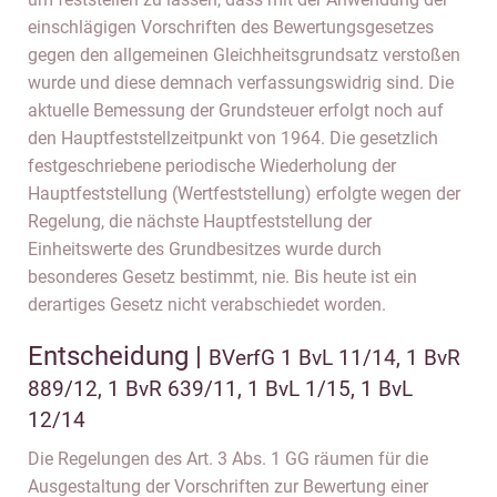
einschlägigen Vorschriften des Bewertungsgesetzes
gegen den allgemeinen Gleichheitsgrundsatz verstoßen
wurde und diese demnach verfassungswidrig sind. Die
aktuelle Bemessung der Grundsteuer erfolgt noch auf
den Hauptfeststellzeitpunkt von 1964. Die gesetzlich
festgeschriebene periodische Wiederholung der
Hauptfeststellung (Wertfeststellung) erfolgte wegen der
Regelung, die nächste Hauptfeststellung der
Einheitswerte des Grundbesitzes wurde durch
besonderes Gesetz bestimmt, nie. Bis heute ist ein
derartiges Gesetz nicht verabschiedet worden.
Entscheidung |
BVerfG 1 BvL 11/14, 1 BvR
889/12, 1 BvR 639/11, 1 BvL 1/15, 1 BvL
12/14
Die Regelungen des Art. 3 Abs. 1 GG räumen für die
Ausgestaltung der Vorschriften zur Bewertung einer