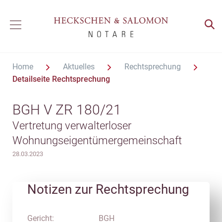
Home
Aktuelles
Rechtsprechung
Detailseite Rechtsprechung
BGH V ZR 180/21
Vertretung verwalterloser
Wohnungseigentümergemeinschaft
28.03.2023
Notizen zur Rechtsprechung
Gericht:
BGH