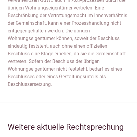
verwalterlosen GdWE auch in Aktivprozessen durch die
übrigen Wohnungseigentümer vertreten. Eine
Beschränkung der Vertretungsmacht im Innenverhältnis
der Gemeinschaft, kann einer Prozesshandlung nicht
entgegengehalten werden. Die übrigen
Wohnungseigentümer können, soweit der Beschluss
eindeutig feststeht, auch ohne einen offiziellen
Beschluss eine Klage erheben, da sie die Gemeinschaft
vertreten. Sofern der Beschluss der übrigen
Wohnungseigentümer nicht feststeht, bedarf es eines
Beschlusses oder eines Gestaltungsurteils als
Beschlussersetzung.
Weitere aktuelle Rechtsprechung