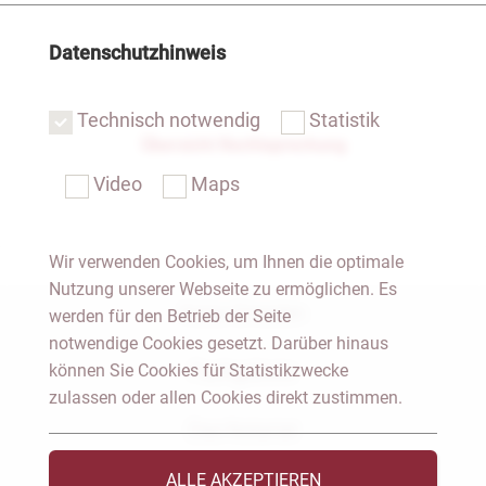
Datenschutzhinweis
Technisch notwendig
Statistik
Übersicht Rechtsprechung
Video
Maps
Wir verwenden Cookies, um Ihnen die optimale
Nutzung unserer Webseite zu ermöglichen. Es
Notar Dresden
werden für den Betrieb der Seite
notwendige Cookies gesetzt. Darüber hinaus
können Sie Cookies für Statistikzwecke
Fachgebiete
zulassen oder allen Cookies direkt zustimmen.
Das Notariat
ALLE AKZEPTIEREN