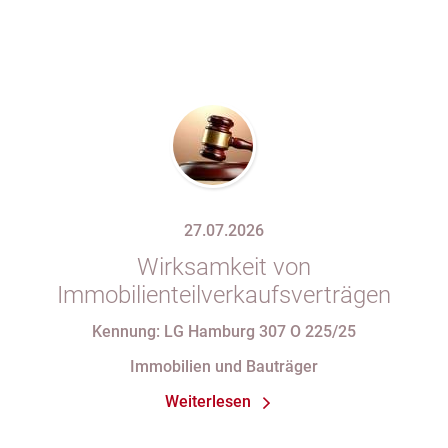
27.07.2026
Wirksamkeit von
Immobilienteilverkaufsverträgen
Kennung: LG Hamburg 307 O 225/25
Immobilien und Bauträger
Weiterlesen