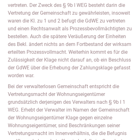
vertreten. Der Zweck des § 9b I WEG besteht darin die
Vertretung der Gemeinschaft zu gewährleisten, insoweit
waren die Kl. zu 1 und 2 befugt die GdWE zu vertreten
und einen Rechtsanwalt als Prozessbevollmächtigten zu
bestellen. Auch die spätere Veräußerung der Einheiten
des Bekl. ändert nichts an dem Fortbestand der wirksam
erteilten Prozessvollmacht. Weiterhin kommt es für die
Zulässigkeit der Klage nicht darauf an, ob ein Beschluss
der GdWE über die Erhebung der Zahlungsklage gefasst
worden war.
Bei der verwalterlosen Gemeinschaft entspricht die
Vertretungsmacht der Wohnungseigentümer
grundsätzlich derjenigen des Verwalters nach § 9b I 1
WEG. Erhebt der Verwalter im Namen der Gemeinschaft
der Wohnungseigentümer Klage gegen einzelne
Wohnungseigentümer, sind Beschränkungen seiner
Vertretungsmacht im Innenverhältnis, die die Befugnis