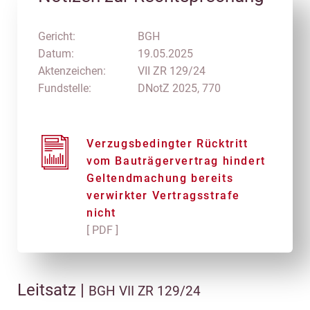
Gericht:
BGH
Datum:
19.05.2025
Aktenzeichen:
VII ZR 129/24
Fundstelle:
DNotZ 2025, 770
Verzugsbedingter Rücktritt
vom Bauträgervertrag hindert
Geltendmachung bereits
verwirkter Vertragsstrafe
nicht
[ PDF ]
Leitsatz |
BGH VII ZR 129/24