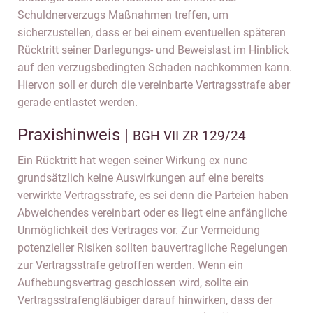
Schuldnerverzugs Maßnahmen treffen, um
sicherzustellen, dass er bei einem eventuellen späteren
Rücktritt seiner Darlegungs- und Beweislast im Hinblick
auf den verzugsbedingten Schaden nachkommen kann.
Hiervon soll er durch die vereinbarte Vertragsstrafe aber
gerade entlastet werden.
Praxishinweis |
BGH VII ZR 129/24
Ein Rücktritt hat wegen seiner Wirkung ex nunc
grundsätzlich keine Auswirkungen auf eine bereits
verwirkte Vertragsstrafe, es sei denn die Parteien haben
Abweichendes vereinbart oder es liegt eine anfängliche
Unmöglichkeit des Vertrages vor. Zur Vermeidung
potenzieller Risiken sollten bauvertragliche Regelungen
zur Vertragsstrafe getroffen werden. Wenn ein
Aufhebungsvertrag geschlossen wird, sollte ein
Vertragsstrafengläubiger darauf hinwirken, dass der