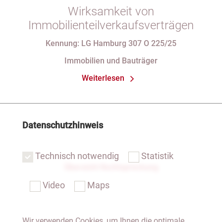
Wirksamkeit von
Immobilienteilverkaufsverträgen
Kennung: LG Hamburg 307 O 225/25
Immobilien und Bauträger
Weiterlesen
Datenschutzhinweis
Technisch notwendig
Statistik
Übersicht Rechtsprechung
Video
Maps
Wir verwenden Cookies, um Ihnen die optimale