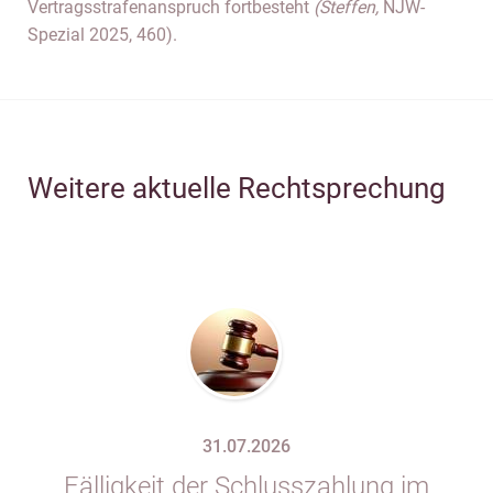
Vertragsstrafenanspruch fortbesteht
(Steffen,
NJW-
Spezial 2025, 460).
Weitere aktuelle Rechtsprechung
31.07.2026
Fälligkeit der Schlusszahlung im