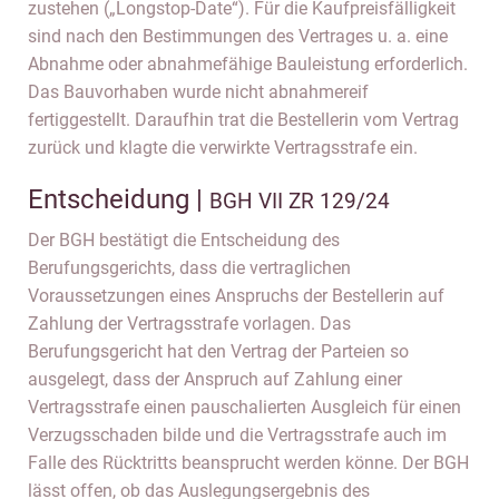
zustehen („Longstop-Date“). Für die Kaufpreisfälligkeit
sind nach den Bestimmungen des Vertrages u. a. eine
Abnahme oder abnahmefähige Bauleistung erforderlich.
Das Bauvorhaben wurde nicht abnahmereif
fertiggestellt. Daraufhin trat die Bestellerin vom Vertrag
zurück und klagte die verwirkte Vertragsstrafe ein.
Entscheidung |
BGH VII ZR 129/24
Der BGH bestätigt die Entscheidung des
Berufungsgerichts, dass die vertraglichen
Voraussetzungen eines Anspruchs der Bestellerin auf
Zahlung der Vertragsstrafe vorlagen. Das
Berufungsgericht hat den Vertrag der Parteien so
ausgelegt, dass der Anspruch auf Zahlung einer
Vertragsstrafe einen pauschalierten Ausgleich für einen
Verzugsschaden bilde und die Vertragsstrafe auch im
Falle des Rücktritts beansprucht werden könne. Der BGH
lässt offen, ob das Auslegungsergebnis des