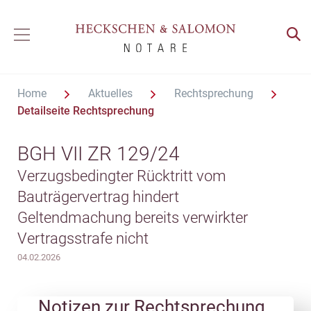
Home
Aktuelles
Rechtsprechung
Detailseite Rechtsprechung
BGH VII ZR 129/24
Verzugsbedingter Rücktritt vom
Bauträgervertrag hindert
Geltendmachung bereits verwirkter
Vertragsstrafe nicht
04.02.2026
Notizen zur Rechtsprechung