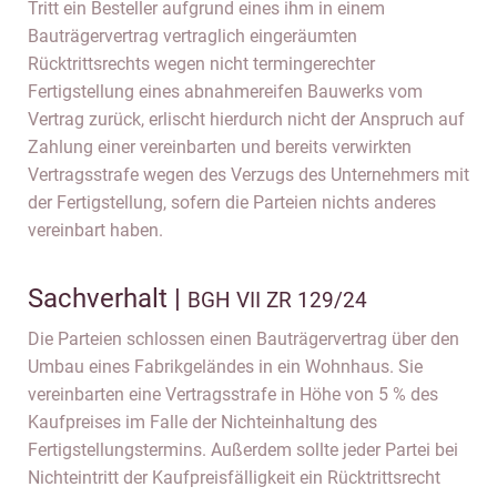
Tritt ein Besteller aufgrund eines ihm in einem
Bauträgervertrag vertraglich eingeräumten
Rücktrittsrechts wegen nicht termingerechter
Fertigstellung eines abnahmereifen Bauwerks vom
Vertrag zurück, erlischt hierdurch nicht der Anspruch auf
Zahlung einer vereinbarten und bereits verwirkten
Vertragsstrafe wegen des Verzugs des Unternehmers mit
der Fertigstellung, sofern die Parteien nichts anderes
vereinbart haben.
Sachverhalt |
BGH VII ZR 129/24
Die Parteien schlossen einen Bauträgervertrag über den
Umbau eines Fabrikgeländes in ein Wohnhaus. Sie
vereinbarten eine Vertragsstrafe in Höhe von 5 % des
Kaufpreises im Falle der Nichteinhaltung des
Fertigstellungstermins. Außerdem sollte jeder Partei bei
Nichteintritt der Kaufpreisfälligkeit ein Rücktrittsrecht