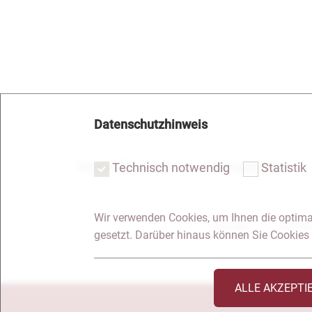
Datenschutzhinweis
Notar Dresden
Fachgebiete
Technisch notwendig
Statistik
Wir verwenden Cookies, um Ihnen die optima
Anfrage
Kontakt
gesetzt. Darüber hinaus können Sie Cookies 
ALLE AKZEPTI