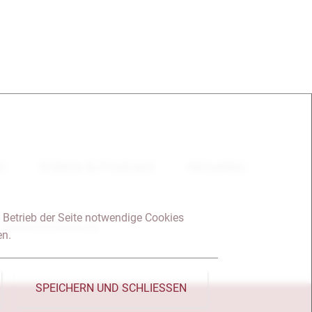
en
Videos & Podcast
Aktuelles
 Betrieb der Seite notwendige Cookies
Datenschutzerklärung
en.
SPEICHERN UND SCHLIESSEN