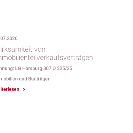
.07.2026
irksamkeit von
mmobilienteilverkaufsverträgen
nnung: LG Hamburg 307 O 225/25
mobilien und Bauträger
iterlesen