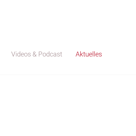
Videos & Podcast
Aktuelles