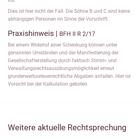
vor.
Dies ist hier nicht der Fall. Die Söhne B und C sind keine
abhängigen Personen im Sinne der Vorschrift.
Praxishinweis |
BFH II R 2/17
Bei einem Widerruf einer Schenkung können unter
genannten Umständen und der Manifestierung der
Gesellschafterstellung durch faktisch Stimm- und
Verwaltungsrechtsausübungsmöglichkeit erneut
grunderwerbssteuerrechtliche Abgaben anfallen. Hier ist
Vorsicht bei der Kalkulation geboten.
Weitere aktuelle Rechtsprechung