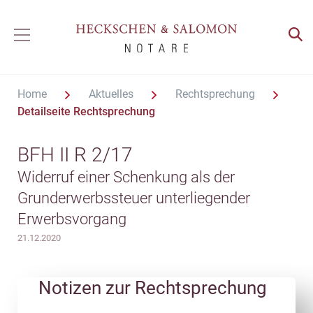
Home
Aktuelles
Rechtsprechung
Detailseite Rechtsprechung
BFH II R 2/17
Widerruf einer Schenkung als der
Grunderwerbssteuer unterliegender
Erwerbsvorgang
21.12.2020
Notizen zur Rechtsprechung