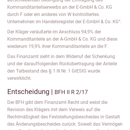
Kommanditanteilserwerbs an der E-GmbH & Co. KG
durch F oder ein anderes von W kontrolliertes
Unternehmen im Handelsregister der E-GmbH & Co. KG“.
Der Kläger veräußerte im Anschluss 94,9% der
Kommanditanteile an der A-GmbH & Co. KG und diese
wiederum 19,9% ihrer Kommanditanteile an die F.
Das Finanzamt sieht in dem Widerruf der Schenkung
und der darauffolgenden Rückübertragung der Anteile
den Tatbestand des § 1 III Nr. 1 GrEStG wurde
verwirklicht.
Entscheidung |
BFH II R 2/17
Der BFH gibt dem Finanzamt Recht und weist die
Revision des Klägers mit dem Verweis auf die
Rechtmäßigkeit des Feststellungsbescheides in Gestalt
des Änderungsbescheides zurück. Soweit das Vermögen