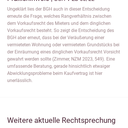
Ungeklärt lies der BGH auch in dieser Entscheidung
erneute die Frage, welches Rangverhältnis zwischen
dem Vorkaufsrecht des Mieters und dem dinglichen
Vorkaufsrecht besteht. So zeigt die Entscheidung des
BGH aber erneut, dass bei der Veräußerung einer
vermieteten Wohnung oder vermieteten Grundstücks bei
der Einräumung eines dinglichen Vorkaufsrecht Vorsicht
gewahrt werden sollte (Zimmer, NZM 2023, 549). Eine
umfassende Beratung, gerade hinsichtlich etwaiger
Abwicklungsprobleme beim Kaufvertrag ist hier
unerlässlich.
Weitere aktuelle Rechtsprechung