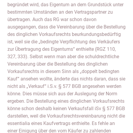
begründet wird, das Eigentum an dem Grundstück unter
bestimmten Umständen an den Vertragspartner zu
übertragen. Auch das RG war schon davon
ausgegangen, dass die Vereinbarung über die Bestellung
des dinglichen Vorkaufsrechts beurkundungsbedürftig
ist, weil sie die „bedingte Verpflichtung des Verkäufers
zur Übertragung des Eigentums“ enthielte (RGZ 110,
327, 333). Selbst wenn man aber die schuldrechtliche
Vereinbarung über die Bestellung des dinglichen
Vorkaufsrechts in diesem Sinn als „doppelt bedingten
Kauf“ ansehen wollte, änderte das nichts daran, dass sie
nicht als „Verkauf“ i.S.v. § 577 BGB angesehen werden
könne. Dies müsse sich aus der Auslegung der Norm
ergeben. Die Bestellung eines dinglichen Vorkaufsrechts
könne schon deshalb keinen Verkaufsfall iSv § 577 BGB
darstellen, weil die Vorkaufsrechtsvereinbarung nicht die
essentialia eines Kaufvertrags enthielte. Es fehle an
einer Einigung über den vom Käufer zu zahlenden