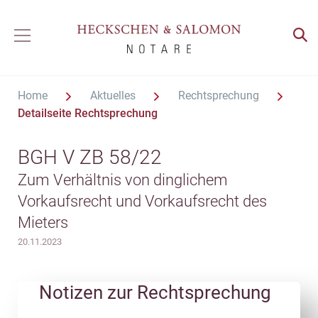
Home
Aktuelles
Rechtsprechung
Detailseite Rechtsprechung
BGH V ZB 58/22
Zum Verhältnis von dinglichem
Vorkaufsrecht und Vorkaufsrecht des
Mieters
20.11.2023
Notizen zur Rechtsprechung