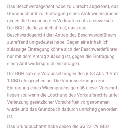
Das Beschwerdegericht habe zu Unrecht abgelehnt, das
Grundbuchamt zur Eintragung eines Amtswiderspruchs
gegen die Löschung des Vorkaufsrechts anzuweisen.
Der BGH stellte zunächst fest, dass das
Beschwerdegericht den Antrag des Beschwerdeführers
zutreffend umgedeutet habe. Gegen eine inhaltlich
zulässige Eintragung könne sich der Beschwerdeführer
nur mit dem Antrag zulässig ist, gegen die Eintragung
einen Amtswiderspruch einzutragen.
Der BGH sah die Voraussetzungen des § 53 Abs. 1 Satz
1 GBO als gegeben an. Die Voraussetzungen zur
Eintragung eines Widerspruchs gemäß dieser Vorschrift
liegen vor, wenn die Löschung des Vorkaufsrechts unter
Verletzung gesetzlicher Vorschriften vorgenommen
wurde und das Grundbuch dadurch unrichtig geworden
ist.
Das Grundbuchamt habe gegen die §§ 22, 29 GBO