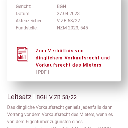
Gericht:
BGH
Datum:
27.04.2023
Aktenzeichen:
V ZB 58/22
Fundstelle:
NZM 2023, 545
Zum Verhältnis von
dinglichem Vorkaufsrecht und
Vorkaufsrecht des Mieters
[ PDF ]
Leitsatz |
BGH V ZB 58/22
Das dingliche Vorkaufsrecht genießt jedenfalls dann
Vorrang vor dem Vorkaufsrecht des Mieters, wenn es
von dem Eigentümer zugunsten eines