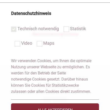
Datenschutzhinweis
Technisch notwendig
Statistik
Übersicht Rechtsprechung
Video
Maps
Wir verwenden Cookies, um Ihnen die optimale
Nutzung unserer Webseite zu ermöglichen. Es
Notar Dresden
werden für den Betrieb der Seite
notwendige Cookies gesetzt. Darüber hinaus
können Sie Cookies für Statistikzwecke
Fachgebiete
zulassen oder allen Cookies direkt zustimmen.
Das Notariat