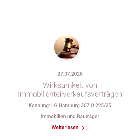
27.07.2026
Wirksamkeit von
Immobilienteilverkaufsverträgen
Kennung: LG Hamburg 307 O 225/25
Immobilien und Bauträger
Weiterlesen