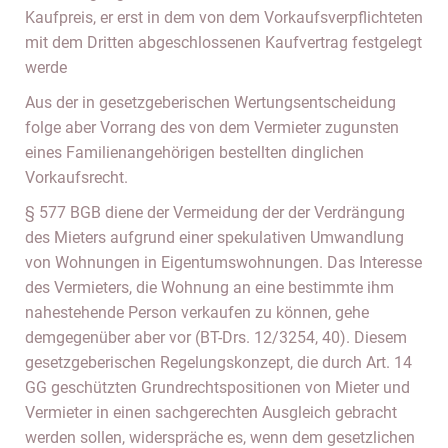
Kaufpreis, er erst in dem von dem Vorkaufsverpflichteten
mit dem Dritten abgeschlossenen Kaufvertrag festgelegt
werde
Aus der in gesetzgeberischen Wertungsentscheidung
folge aber Vorrang des von dem Vermieter zugunsten
eines Familienangehörigen bestellten dinglichen
Vorkaufsrecht.
§ 577 BGB diene der Vermeidung der der Verdrängung
des Mieters aufgrund einer spekulativen Umwandlung
von Wohnungen in Eigentumswohnungen. Das Interesse
des Vermieters, die Wohnung an eine bestimmte ihm
nahestehende Person verkaufen zu können, gehe
demgegenüber aber vor (BT-Drs. 12/3254, 40). Diesem
gesetzgeberischen Regelungskonzept, die durch Art. 14
GG geschützten Grundrechtspositionen von Mieter und
Vermieter in einen sachgerechten Ausgleich gebracht
werden sollen, widerspräche es, wenn dem gesetzlichen