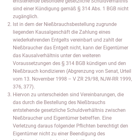
entstehende besondere gesetzliche Schuldverhältnis
sind einer Kündigung gemäß § 314 Abs. 1 BGB nicht
zugänglich.
Ist in dem der Nießbrauchsbestellung zugrunde
liegenden Kausalgeschäft die Zahlung eines
wiederkehrenden Entgelts vereinbart und zahlt der
Nießbraucher das Entgelt nicht, kann der Eigentümer
das Kausalverhältnis unter den weiteren
Voraussetzungen des § 314 BGB kündigen und den
Nießbrauch kondizieren (Abgrenzung von Senat, Urteil
vom 13. November 1998 – V ZR 29/98, NJW-RR 1999,
376, 377).
Hiervon zu unterscheiden sind Vereinbarungen, die
das durch die Bestellung des Nießbrauchs
entstehende gesetzliche Schuldverhältnis zwischen
Nießbraucher und Eigentümer betreffen. Eine
Verletzung daraus folgender Pflichten berechtigt den
Eigentümer nicht zu einer Beendigung des