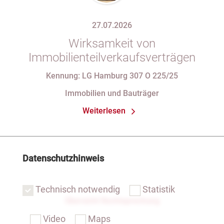
27.07.2026
Wirksamkeit von
Immobilienteilverkaufsverträgen
Kennung: LG Hamburg 307 O 225/25
Immobilien und Bauträger
Weiterlesen
Datenschutzhinweis
Technisch notwendig
Statistik
Übersicht Rechtsprechung
Video
Maps