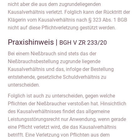
nicht aber die aus dem zugrundeliegenden
Kausalverhältnis verletzt. Folglich kann der Rücktritt der
Klägerin vom Kausalverhältnis nach § 323 Abs. 1 BGB
nicht auf diese Pflichtverletzung gestützt werden.
Praxishinweis |
BGH V ZR 233/20
Bei einem Nießbrauch sind stets das der
Nießbrauchsbestellung zugrunde liegende
Kausalverhältnis und das, infolge der Bestellung
entstehende, gesetzliche Schuldverhältnis zu
unterscheiden.
Folglich ist auch zu unterscheiden, gegen welche
Pflichten der Nießbraucher verstoßen hat. Hinsichtlich
des Kausalverhältnisses findet das allgemeine
Leistungsstörungsrecht nur Anwendung, wenn gerade
eine Pflicht verletzt wird, die das Kausalverhältnis
betrifft. Eine Verletzung von Pflichten aus dem