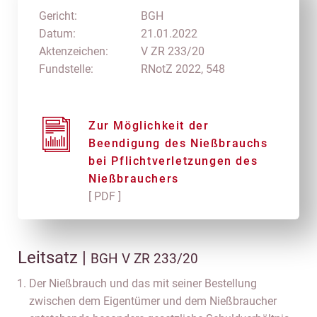
Gericht:
BGH
Datum:
21.01.2022
Aktenzeichen:
V ZR 233/20
Fundstelle:
RNotZ 2022, 548
Zur Möglichkeit der
Beendigung des Nießbrauchs
bei Pflichtverletzungen des
Nießbrauchers
[ PDF ]
Leitsatz |
BGH V ZR 233/20
Der Nießbrauch und das mit seiner Bestellung
zwischen dem Eigentümer und dem Nießbraucher