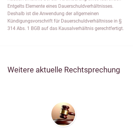
Entgelts Elemente eines Dauerschuldverhältnisses.
Deshalb ist die Anwendung der allgemeinen
Kündigungsvorschrift für Dauerschuldverhältnisse in §
314 Abs. 1 BGB auf das Kausalverhältnis gerechtfertigt.
Weitere aktuelle Rechtsprechung