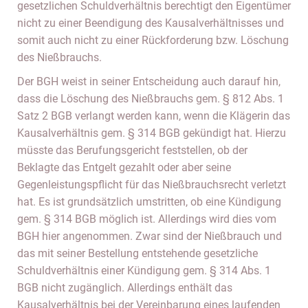
gesetzlichen Schuldverhältnis berechtigt den Eigentümer
nicht zu einer Beendigung des Kausalverhältnisses und
somit auch nicht zu einer Rückforderung bzw. Löschung
des Nießbrauchs.
Der BGH weist in seiner Entscheidung auch darauf hin,
dass die Löschung des Nießbrauchs gem. § 812 Abs. 1
Satz 2 BGB verlangt werden kann, wenn die Klägerin das
Kausalverhältnis gem. § 314 BGB gekündigt hat. Hierzu
müsste das Berufungsgericht feststellen, ob der
Beklagte das Entgelt gezahlt oder aber seine
Gegenleistungspflicht für das Nießbrauchsrecht verletzt
hat. Es ist grundsätzlich umstritten, ob eine Kündigung
gem. § 314 BGB möglich ist. Allerdings wird dies vom
BGH hier angenommen. Zwar sind der Nießbrauch und
das mit seiner Bestellung entstehende gesetzliche
Schuldverhältnis einer Kündigung gem. § 314 Abs. 1
BGB nicht zugänglich. Allerdings enthält das
Kausalverhältnis bei der Vereinbarung eines laufenden