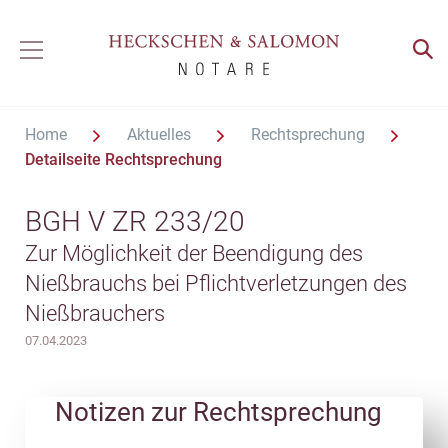
Home
Aktuelles
Rechtsprechung
Detailseite Rechtsprechung
BGH V ZR 233/20
Zur Möglichkeit der Beendigung des
Nießbrauchs bei Pflichtverletzungen des
Nießbrauchers
07.04.2023
Notizen zur Rechtsprechung