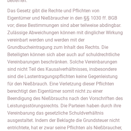
betreffen.
Das Gesetz gibt die Rechte und Pflichten von
Eigentümer und Nießbraucher in den §§ 1030 ff. BGB
vor; diese Bestimmungen sind aber teilweise abdingbar.
Zulässige Abweichungen können mit dinglicher Wirkung
vereinbart werden und werden mit der
Grundbucheintragung zum Inhalt des Rechts. Die
Beteiligten können sich aber auch auf schuldrechtliche
Vereinbarungen beschränken. Solche Vereinbarungen
sind nicht Teil des Kausalverhältnisses, insbesondere
sind die Lastentragungspflichten keine Gegenleistung
für den Nießbrauch. Eine Verletzung dieser Pflichten
berechtigt den Eigentümer somit nicht zu einer
Beendigung des Nießbrauchs nach den Vorschriften des
Leistungsstörungsrechts. Die Parteien haben durch ihre
Vereinbarung das gesetzliche Schuldverhältnis
ausgestaltet. Indem der Beklagte die Grundsteuer nicht
entrichtete, hat er zwar seine Pflichten als Nießbraucher,