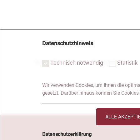
Datenschutzhinweis
Notar Dresden
Fachgebiete
Technisch notwendig
Statistik
Wir verwenden Cookies, um Ihnen die optima
Anfrage
Kontakt
gesetzt. Darüber hinaus können Sie Cookies 
ALLE AKZEPTI
Datenschutzerklärung