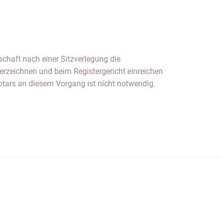
chaft nach einer Sitzverlegung die
terzeichnen und beim Registergericht einreichen
otars an diesem Vorgang ist nicht notwendig.