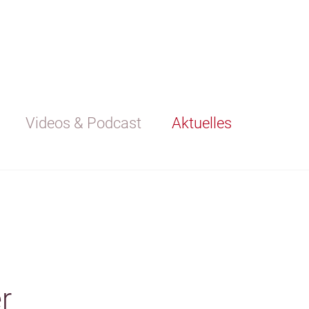
Videos & Podcast
Aktuelles
r