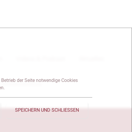
en
Videos & Podcast
Aktuelles
 Betrieb der Seite notwendige Cookies
Datenschutzerklärung
en.
SPEICHERN UND SCHLIESSEN