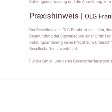
Satzungsneufassung und die Anmeldung zum H
Praxishinweis |
OLG Fran
Der Beschluss des OLG Frankfurt stellt klar, da
Beurkundung der Sitzverlegung einer GmbH un
Satzungsänderung keine Pflicht zum Unterschr
Gesellschafterliste entsteht.
Für die GmbH und deren Gesellschafter ergibt s