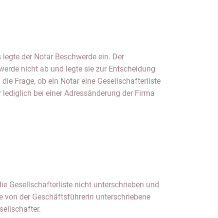
sellschafter.