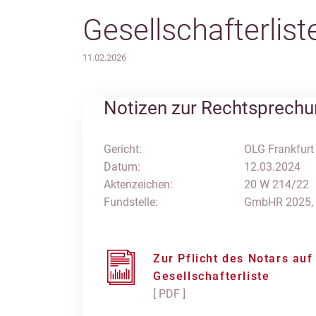
Gesellschafterlist
11.02.2026
Notizen zur Rechtsprech
Gericht:
OLG Frankfurt
Datum:
12.03.2024
Aktenzeichen:
20 W 214/22
Fundstelle:
GmbHR 2025,
Zur Pflicht des Notars auf
Gesellschafterliste
[ PDF ]