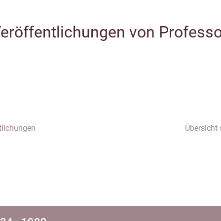
eröffentlichungen von Professor
tlichungen
Übersicht 