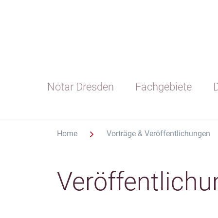
Notar Dresden
Fachgebiete
D
Home
Vorträge & Veröffentlichungen
Veröffentlichu