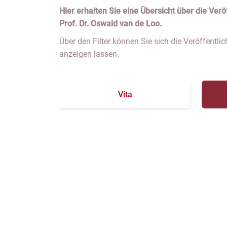
Hier erhalten Sie eine Übersicht über die Ver
Prof. Dr. Oswald van de Loo.
Über den Filter können Sie sich die Veröffentl
anzeigen lassen.
Vita