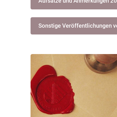
Aufsätze und Anmerkungen 20
Sonstige Veröffentlichungen vo