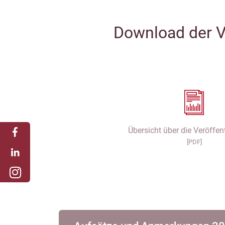
Download der V
Übersicht über die Veröffen
[PDF]