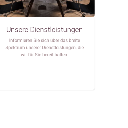
Unsere Dienstleistungen
Informieren Sie sich über das breite
Spektrum unserer Dienstleistungen, die
wir für Sie bereit halten.