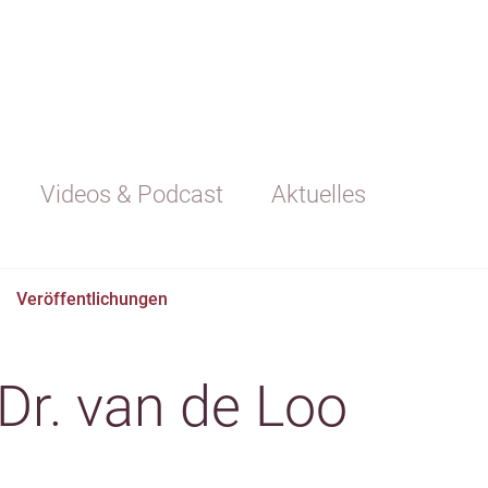
Videos & Podcast
Aktuelles
Veröffentlichungen
Dr. van de Loo