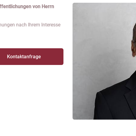
öffentlichungen von Herrn
ichungen nach Ihrem Interesse
Kontaktanfrage