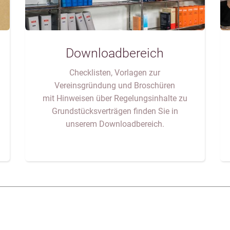
Downloadbereich
Checklisten, Vorlagen zur
Vereinsgründung und Broschüren
mit Hinweisen über Regelungsinhalte zu
Grundstücksverträgen finden Sie in
unserem Downloadbereich.