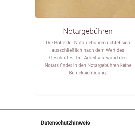
Notargebühren
Die Höhe der Notargebühren richtet sich
ausschließlich nach dem Wert des
Geschäftes. Der Arbeitsaufwand des
Notars findet in den Notargebühren keine
Berücksichtigung.
Datenschutzhinweis