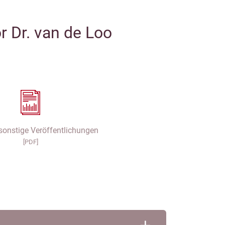
 Dr. van de Loo
sonstige Veröffentlichungen
[PDF]