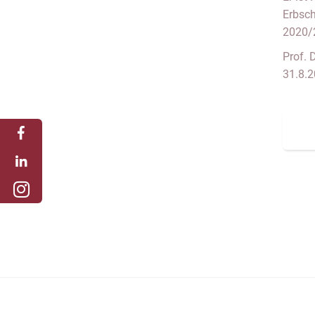
Erbsch
2020/
Prof. 
31.8.2