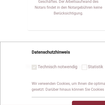
Geschäftes. Der Arbeitsaufwand des
Notars findet in den Notargebühren keine
Berücksichtigung.
Datenschutzhinweis
Notar Dresden
Fachgebiete
Technisch notwendig
Statistik
Wir verwenden Cookies, um Ihnen die optima
Anfrage
Kontakt
gesetzt. Darüber hinaus können Sie Cookies 