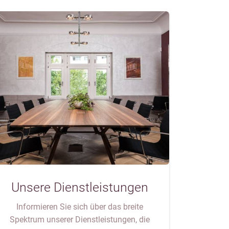
Unsere Dienstleistungen
Informieren Sie sich über das breite
Spektrum unserer Dienstleistungen, die