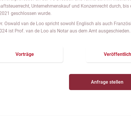
aftsteuerrecht, Unternehmenskauf und Konzernrecht durch, bis 
2021 geschlossen wurde.
Dr. Oswald van de Loo spricht sowohl Englisch als auch Französis
024 ist Prof. van de Loo als Notar aus dem Amt ausgeschieden
Vorträge
Veröffentlic
Anfrage stellen