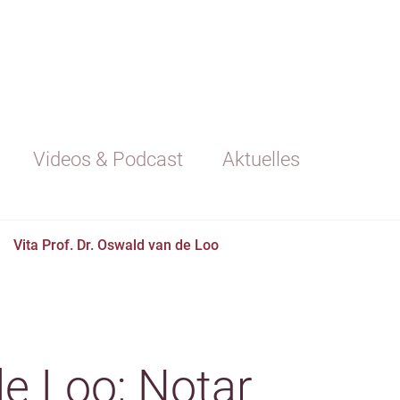
Videos & Podcast
Aktuelles
Vita Prof. Dr. Oswald van de Loo
de Loo; Notar