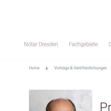
Notar Dresden
Fachgebiete
D
Home
Vorträge & Veröffentlichungen
Pr