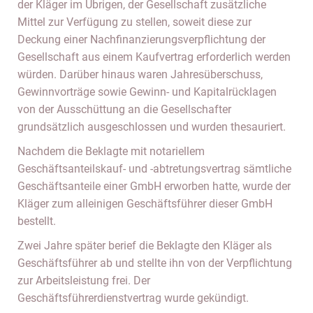
der Kläger im Übrigen, der Gesellschaft zusätzliche
Mittel zur Verfügung zu stellen, soweit diese zur
Deckung einer Nachfinanzierungsverpflichtung der
Gesellschaft aus einem Kaufvertrag erforderlich werden
würden. Darüber hinaus waren Jahresüberschuss,
Gewinnvorträge sowie Gewinn- und Kapitalrücklagen
von der Ausschüttung an die Gesellschafter
grundsätzlich ausgeschlossen und wurden thesauriert.
Nachdem die Beklagte mit notariellem
Geschäftsanteilskauf- und -abtretungsvertrag sämtliche
Geschäftsanteile einer GmbH erworben hatte, wurde der
Kläger zum alleinigen Geschäftsführer dieser GmbH
bestellt.
Zwei Jahre später berief die Beklagte den Kläger als
Geschäftsführer ab und stellte ihn von der Verpflichtung
zur Arbeitsleistung frei. Der
Geschäftsführerdienstvertrag wurde gekündigt.