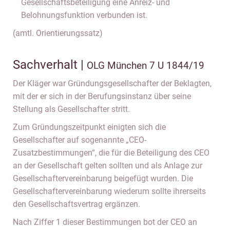
Gesellschaftsbeteiligung eine Anreiz- und
Belohnungsfunktion verbunden ist.
(amtl. Orientierungssatz)
Sachverhalt |
OLG München 7 U 1844/19
Der Kläger war Gründungsgesellschafter der Beklagten,
mit der er sich in der Berufungsinstanz über seine
Stellung als Gesellschafter stritt.
Zum Gründungszeitpunkt einigten sich die
Gesellschafter auf sogenannte „CEO-
Zusatzbestimmungen“, die für die Beteiligung des CEO
an der Gesellschaft gelten sollten und als Anlage zur
Gesellschaftervereinbarung beigefügt wurden. Die
Gesellschaftervereinbarung wiederum sollte ihrerseits
den Gesellschaftsvertrag ergänzen.
Nach Ziffer 1 dieser Bestimmungen bot der CEO an