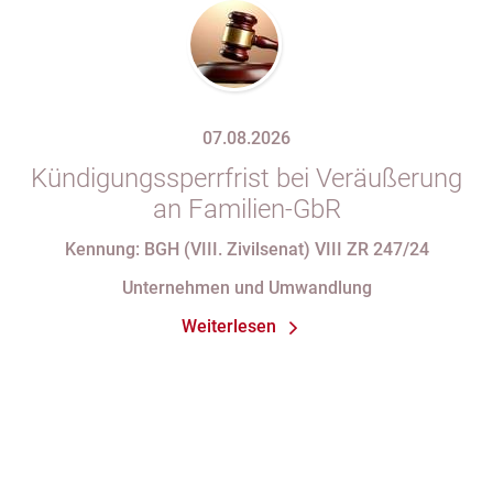
07.08.2026
Kündigungssperrfrist bei Veräußerung
an Familien-GbR
Kennung: BGH (VIII. Zivilsenat) VIII ZR 247/24
Unternehmen und Umwandlung
Weiterlesen