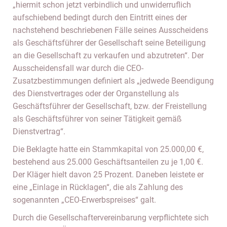
„hiermit schon jetzt verbindlich und unwiderruflich
aufschiebend bedingt durch den Eintritt eines der
nachstehend beschriebenen Fälle seines Ausscheidens
als Geschäftsführer der Gesellschaft seine Beteiligung
an die Gesellschaft zu verkaufen und abzutreten“. Der
Ausscheidensfall war durch die CEO-
Zusatzbestimmungen definiert als „jedwede Beendigung
des Dienstvertrages oder der Organstellung als
Geschäftsführer der Gesellschaft, bzw. der Freistellung
als Geschäftsführer von seiner Tätigkeit gemäß
Dienstvertrag“.
Die Beklagte hatte ein Stammkapital von 25.000,00 €,
bestehend aus 25.000 Geschäftsanteilen zu je 1,00 €.
Der Kläger hielt davon 25 Prozent. Daneben leistete er
eine „Einlage in Rücklagen“, die als Zahlung des
sogenannten „CEO-Erwerbspreises“ galt.
Durch die Gesellschaftervereinbarung verpflichtete sich