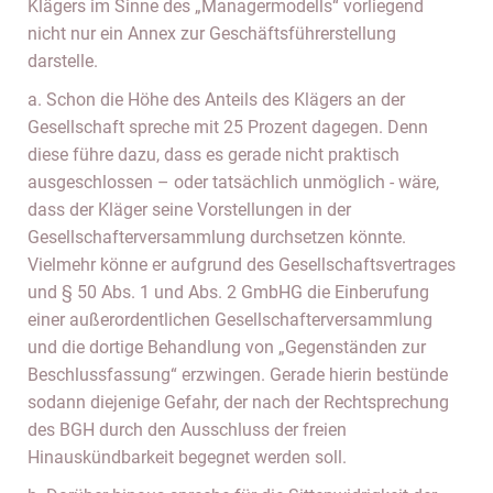
Klägers im Sinne des „Managermodells“ vorliegend
nicht nur ein Annex zur Geschäftsführerstellung
darstelle.
a. Schon die Höhe des Anteils des Klägers an der
Gesellschaft spreche mit 25 Prozent dagegen. Denn
diese führe dazu, dass es gerade nicht praktisch
ausgeschlossen – oder tatsächlich unmöglich - wäre,
dass der Kläger seine Vorstellungen in der
Gesellschafterversammlung durchsetzen könnte.
Vielmehr könne er aufgrund des Gesellschaftsvertrages
und § 50 Abs. 1 und Abs. 2 GmbHG die Einberufung
einer außerordentlichen Gesellschafterversammlung
und die dortige Behandlung von „Gegenständen zur
Beschlussfassung“ erzwingen. Gerade hierin bestünde
sodann diejenige Gefahr, der nach der Rechtsprechung
des BGH durch den Ausschluss der freien
Hinauskündbarkeit begegnet werden soll.