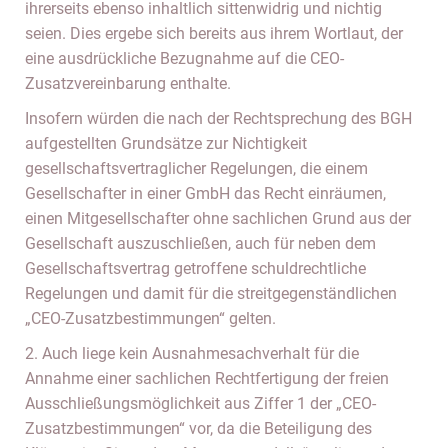
ihrerseits ebenso inhaltlich sittenwidrig und nichtig
seien. Dies ergebe sich bereits aus ihrem Wortlaut, der
eine ausdrückliche Bezugnahme auf die CEO-
Zusatzvereinbarung enthalte.
Insofern würden die nach der Rechtsprechung des BGH
aufgestellten Grundsätze zur Nichtigkeit
gesellschaftsvertraglicher Regelungen, die einem
Gesellschafter in einer GmbH das Recht einräumen,
einen Mitgesellschafter ohne sachlichen Grund aus der
Gesellschaft auszuschließen, auch für neben dem
Gesellschaftsvertrag getroffene schuldrechtliche
Regelungen und damit für die streitgegenständlichen
„CEO-Zusatzbestimmungen“ gelten.
2. Auch liege kein Ausnahmesachverhalt für die
Annahme einer sachlichen Rechtfertigung der freien
Ausschließungsmöglichkeit aus Ziffer 1 der „CEO-
Zusatzbestimmungen“ vor, da die Beteiligung des