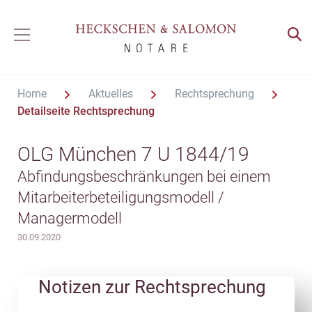
Home
Aktuelles
Rechtsprechung
Detailseite Rechtsprechung
OLG München 7 U 1844/19
Abfindungsbeschränkungen bei einem
Mitarbeiterbeteiligungsmodell /
Managermodell
30.09.2020
Notizen zur Rechtsprechung