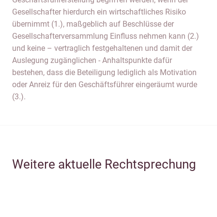
Gesellschafter hierdurch ein wirtschaftliches Risiko
übernimmt (1.), maßgeblich auf Beschlüsse der
Gesellschafterversammlung Einfluss nehmen kann (2.)
und keine – vertraglich festgehaltenen und damit der
Auslegung zugänglichen - Anhaltspunkte dafür
bestehen, dass die Beteiligung lediglich als Motivation
oder Anreiz für den Geschäftsführer eingeräumt wurde
(3.).
Weitere aktuelle Rechtsprechung