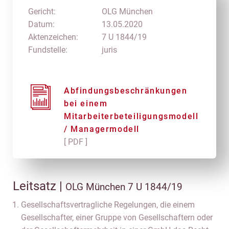
Gericht:
OLG München
Datum:
13.05.2020
Aktenzeichen:
7 U 1844/19
Fundstelle:
juris
Abfindungsbeschränkungen
bei einem
Mitarbeiterbeteiligungsmodell
/ Managermodell
[ PDF ]
Leitsatz |
OLG München 7 U 1844/19
Gesellschaftsvertragliche Regelungen, die einem
Gesellschafter, einer Gruppe von Gesellschaftern oder