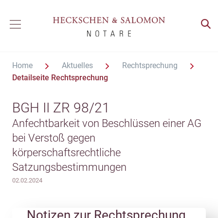
Home
Aktuelles
Rechtsprechung
Detailseite Rechtsprechung
BGH II ZR 98/21
Anfechtbarkeit von Beschlüssen einer AG
bei Verstoß gegen
körperschaftsrechtliche
Satzungsbestimmungen
02.02.2024
Notizen zur Rechtsprechung