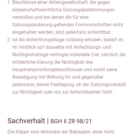
Beschlüsse einer Aktiengesellschaft, die gegen
körperschaftsrechtliche Satzungsbestimmungen
verstoßen und bei denen die für eine
Satzungsänderung geltenden Formvorschriften nicht
eingehalten werden, sind jedenfalls anfechtbar.
Ist die Anfechtungsklage zulässig erhoben, bedarf es
im Hinblick auf dasselbe mit Anfechtungs- und
Nichtigkeitsklage verfolgte materielle Ziel, nämlich die
richterliche Klärung der Nichtigkeit des
Hauptversammlungsbeschlusses und somit seine
Beseitigung mit Wirkung für und gegenüber
jedermann, keiner Festlegung, ob der Satzungsverstoß
zur Nichtigkeit oder nur zur Anfechtbarkeit führt.
Sachverhalt |
BGH II ZR 98/21
Die Kläger sind Aktionäre der Beklagten, einer nicht