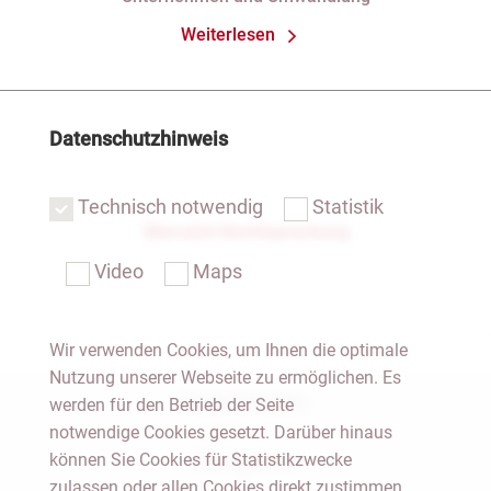
Weiterlesen
Datenschutzhinweis
Technisch notwendig
Statistik
Übersicht Rechtsprechung
Video
Maps
Wir verwenden Cookies, um Ihnen die optimale
Nutzung unserer Webseite zu ermöglichen. Es
Notar Dresden
werden für den Betrieb der Seite
notwendige Cookies gesetzt. Darüber hinaus
können Sie Cookies für Statistikzwecke
Fachgebiete
zulassen oder allen Cookies direkt zustimmen.