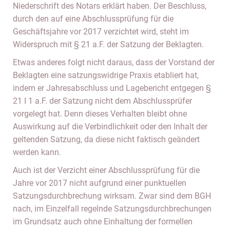
Niederschrift des Notars erklärt haben. Der Beschluss,
durch den auf eine Abschlussprüfung für die
Geschäftsjahre vor 2017 verzichtet wird, steht im
Widerspruch mit § 21 a.F. der Satzung der Beklagten.
Etwas anderes folgt nicht daraus, dass der Vorstand der
Beklagten eine satzungswidrige Praxis etabliert hat,
indem er Jahresabschluss und Lagebericht entgegen §
21 I 1 a.F. der Satzung nicht dem Abschlussprüfer
vorgelegt hat. Denn dieses Verhalten bleibt ohne
Auswirkung auf die Verbindlichkeit oder den Inhalt der
geltenden Satzung, da diese nicht faktisch geändert
werden kann.
Auch ist der Verzicht einer Abschlussprüfung für die
Jahre vor 2017 nicht aufgrund einer punktuellen
Satzungsdurchbrechung wirksam. Zwar sind dem BGH
nach, im Einzelfall regelnde Satzungsdurchbrechungen
im Grundsatz auch ohne Einhaltung der formellen