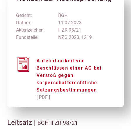
Gericht:
BGH
Datum:
11.07.2023
Aktenzeichen:
II ZR 98/21
Fundstelle:
NZG 2023, 1219
Anfechtbarkeit von
Beschlüssen einer AG bei
Verstoß gegen
körperschaftsrechtliche
Satzungsbestimmungen
[ PDF ]
Leitsatz |
BGH II ZR 98/21