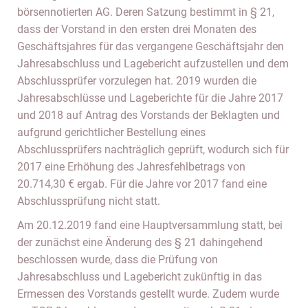
börsennotierten AG. Deren Satzung bestimmt in § 21,
dass der Vorstand in den ersten drei Monaten des
Geschäftsjahres für das vergangene Geschäftsjahr den
Jahresabschluss und Lagebericht aufzustellen und dem
Abschlussprüfer vorzulegen hat. 2019 wurden die
Jahresabschlüsse und Lageberichte für die Jahre 2017
und 2018 auf Antrag des Vorstands der Beklagten und
aufgrund gerichtlicher Bestellung eines
Abschlussprüfers nachträglich geprüft, wodurch sich für
2017 eine Erhöhung des Jahresfehlbetrags von
20.714,30 € ergab. Für die Jahre vor 2017 fand eine
Abschlussprüfung nicht statt.
Am 20.12.2019 fand eine Hauptversammlung statt, bei
der zunächst eine Änderung des § 21 dahingehend
beschlossen wurde, dass die Prüfung von
Jahresabschluss und Lagebericht zukünftig in das
Ermessen des Vorstands gestellt wurde. Zudem wurde