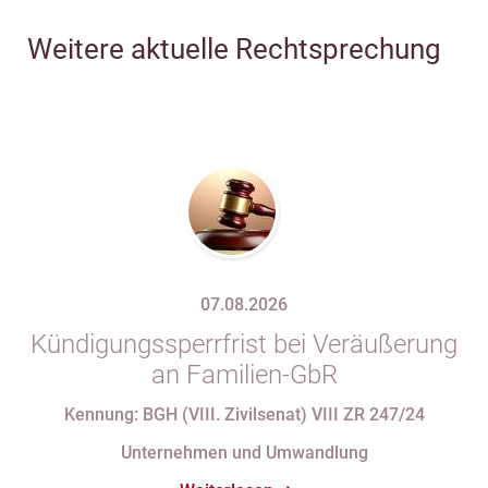
Weitere aktuelle Rechtsprechung
07.08.2026
Kündigungssperrfrist bei Veräußerung
an Familien-GbR
Kennung: BGH (VIII. Zivilsenat) VIII ZR 247/24
Unternehmen und Umwandlung