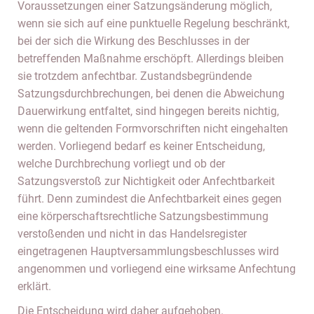
Voraussetzungen einer Satzungsänderung möglich,
wenn sie sich auf eine punktuelle Regelung beschränkt,
bei der sich die Wirkung des Beschlusses in der
betreffenden Maßnahme erschöpft. Allerdings bleiben
sie trotzdem anfechtbar. Zustandsbegründende
Satzungsdurchbrechungen, bei denen die Abweichung
Dauerwirkung entfaltet, sind hingegen bereits nichtig,
wenn die geltenden Formvorschriften nicht eingehalten
werden. Vorliegend bedarf es keiner Entscheidung,
welche Durchbrechung vorliegt und ob der
Satzungsverstoß zur Nichtigkeit oder Anfechtbarkeit
führt. Denn zumindest die Anfechtbarkeit eines gegen
eine körperschaftsrechtliche Satzungsbestimmung
verstoßenden und nicht in das Handelsregister
eingetragenen Hauptversammlungsbeschlusses wird
angenommen und vorliegend eine wirksame Anfechtung
erklärt.
Die Entscheidung wird daher aufgehoben.