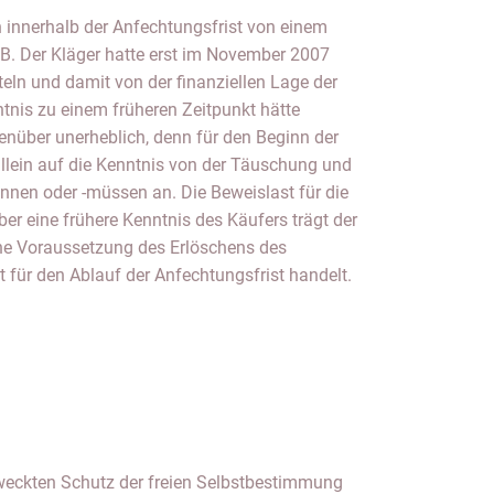
 innerhalb der Anfechtungsfrist von einem
. Der Kläger hatte erst im November 2007
eln und damit von der finanziellen Lage der
tnis zu einem früheren Zeitpunkt hätte
enüber unerheblich, denn für den Beginn der
llein auf die Kenntnis von der Täuschung und
nnen oder -müssen an. Die Beweislast für die
r eine frühere Kenntnis des Käufers trägt der
ine Voraussetzung des Erlöschens des
für den Ablauf der Anfechtungsfrist handelt.