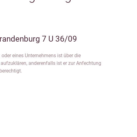
randenburg 7 U 36/09
g oder eines Unternehmens ist über die
aufzuklären, anderenfalls ist er zur Anfechtung
erechtigt.