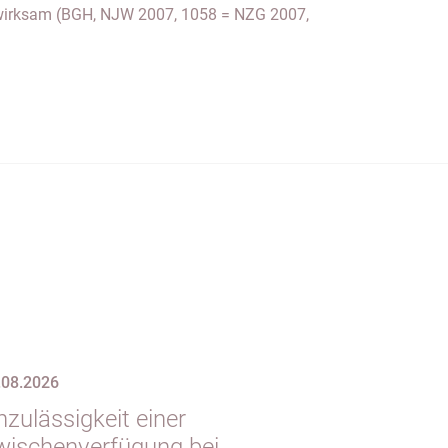
.08.2026
zulässigkeit einer
wischenverfügung bei