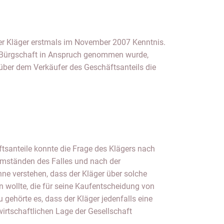
ftsanteile konnte die Frage des Klägers nach
mständen des Falles und nach der
nne verstehen, dass der Kläger über solche
 wollte, die für seine Kaufentscheidung von
gehörte es, dass der Kläger jedenfalls eine
wirtschaftlichen Lage der Gesellschaft