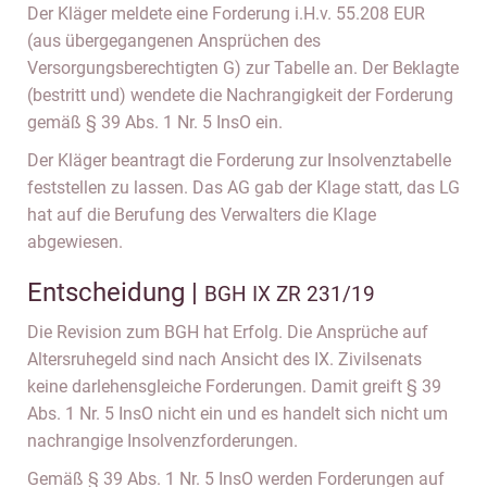
Der Kläger meldete eine Forderung i.H.v. 55.208 EUR
(aus übergegangenen Ansprüchen des
Versorgungsberechtigten G) zur Tabelle an. Der Beklagte
(bestritt und) wendete die Nachrangigkeit der Forderung
gemäß § 39 Abs. 1 Nr. 5 InsO ein.
Der Kläger beantragt die Forderung zur Insolvenztabelle
feststellen zu lassen. Das AG gab der Klage statt, das LG
hat auf die Berufung des Verwalters die Klage
abgewiesen.
Entscheidung |
BGH IX ZR 231/19
Die Revision zum BGH hat Erfolg. Die Ansprüche auf
Altersruhegeld sind nach Ansicht des IX. Zivilsenats
keine darlehensgleiche Forderungen. Damit greift § 39
Abs. 1 Nr. 5 InsO nicht ein und es handelt sich nicht um
nachrangige Insolvenzforderungen.
Gemäß § 39 Abs. 1 Nr. 5 InsO werden Forderungen auf