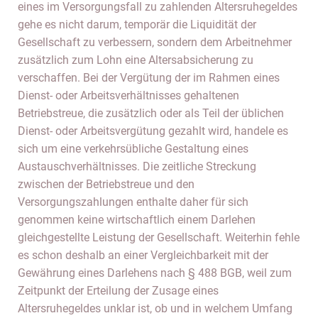
eines im Versorgungsfall zu zahlenden Altersruhegeldes
gehe es nicht darum, temporär die Liquidität der
Gesellschaft zu verbessern, sondern dem Arbeitnehmer
zusätzlich zum Lohn eine Altersabsicherung zu
verschaffen. Bei der Vergütung der im Rahmen eines
Dienst- oder Arbeitsverhältnisses gehaltenen
Betriebstreue, die zusätzlich oder als Teil der üblichen
Dienst- oder Arbeitsvergütung gezahlt wird, handele es
sich um eine verkehrsübliche Gestaltung eines
Austauschverhältnisses. Die zeitliche Streckung
zwischen der Betriebstreue und den
Versorgungszahlungen enthalte daher für sich
genommen keine wirtschaftlich einem Darlehen
gleichgestellte Leistung der Gesellschaft. Weiterhin fehle
es schon deshalb an einer Vergleichbarkeit mit der
Gewährung eines Darlehens nach § 488 BGB, weil zum
Zeitpunkt der Erteilung der Zusage eines
Altersruhegeldes unklar ist, ob und in welchem Umfang