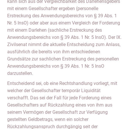
kann sich aus der Vergleichbarkeit des Darlehensgebers
mit einem Gesellschafter ergeben (personelle
Erstreckung des Anwendungsbereichs von § 39 Abs. 1
Nr. 5 InsO) oder aber aus einem Vergleich der Forderung
mit einem Darlehen (sachliche Erstreckung des
Anwendungsbereichs von § 39 Abs. 1 Nr. 5 InsO). Der IX.
Zivilsenat nimmt die aktuelle Entscheidung zum Anlass,
ausführlich die bereits von ihm entschiedenen
Grundsätze zur sachlichen Erstreckung des personellen
Anwendungsbereichs von § 39 Abs. 1 Nr. 5 InsO
darzustellen.
Entscheidend sei, ob eine Rechtshandlung vorliegt, mit
welcher der Gesellschafter temporär Liquidität
verschafft. Das sei der Fall für jede Forderung eines
Gesellschafters auf Rückzahlung eines von ihm aus
seinem Vermögen der Gesellschaft zur Verfügung
gestellten Geldbetrags, wenn ein solcher
Rückzahlungsanspruch durchgängig seit der