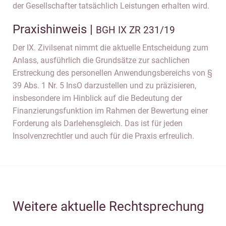
der Gesellschafter tatsächlich Leistungen erhalten wird.
Praxishinweis |
BGH IX ZR 231/19
Der IX. Zivilsenat nimmt die aktuelle Entscheidung zum
Anlass, ausführlich die Grundsätze zur sachlichen
Erstreckung des personellen Anwendungsbereichs von §
39 Abs. 1 Nr. 5 InsO darzustellen und zu präzisieren,
insbesondere im Hinblick auf die Bedeutung der
Finanzierungsfunktion im Rahmen der Bewertung einer
Forderung als Darlehensgleich. Das ist für jeden
Insolvenzrechtler und auch für die Praxis erfreulich.
Weitere aktuelle Rechtsprechung