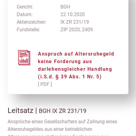
Gericht:
BGH
Datum:
22.10.2020
Aktenzeichen:
IX ZR 231/19
Fundstelle:
ZIP 2020, 2409
Anspruch auf Altersruhegeld
keine Forderung aus
darlehensgleicher Handlung
(i.S.d. § 39 Abs. 1 Nr. 5)
[ PDF ]
Leitsatz |
BGH IX ZR 231/19
Ansprüche eines Gesellschafters auf Zahlung eines
Altersruhegeldes aus einer betrieblichen