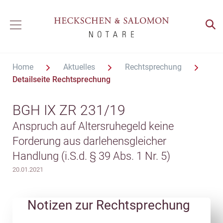
Home
Aktuelles
Rechtsprechung
Detailseite Rechtsprechung
BGH IX ZR 231/19
Anspruch auf Altersruhegeld keine
Forderung aus darlehensgleicher
Handlung (i.S.d. § 39 Abs. 1 Nr. 5)
20.01.2021
Notizen zur Rechtsprechung