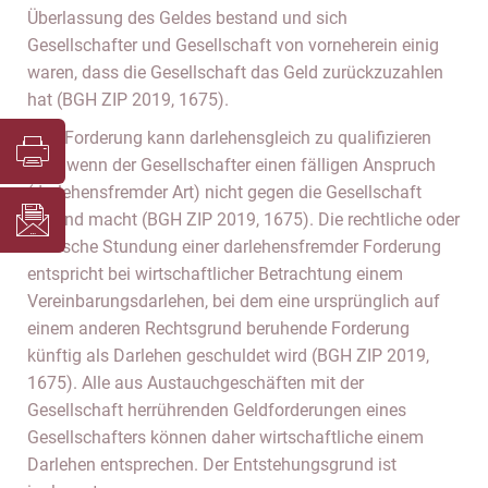
Überlassung des Geldes bestand und sich
Gesellschafter und Gesellschaft von vorneherein einig
waren, dass die Gesellschaft das Geld zurückzuzahlen
hat (BGH ZIP 2019, 1675).
Eine Forderung kann darlehensgleich zu qualifizieren
sein, wenn der Gesellschafter einen fälligen Anspruch
(darlehensfremder Art) nicht gegen die Gesellschaft
geltend macht (BGH ZIP 2019, 1675). Die rechtliche oder
faktische Stundung einer darlehensfremder Forderung
entspricht bei wirtschaftlicher Betrachtung einem
Vereinbarungsdarlehen, bei dem eine ursprünglich auf
einem anderen Rechtsgrund beruhende Forderung
künftig als Darlehen geschuldet wird (BGH ZIP 2019,
1675). Alle aus Austauchgeschäften mit der
Gesellschaft herrührenden Geldforderungen eines
Gesellschafters können daher wirtschaftliche einem
Darlehen entsprechen. Der Entstehungsgrund ist