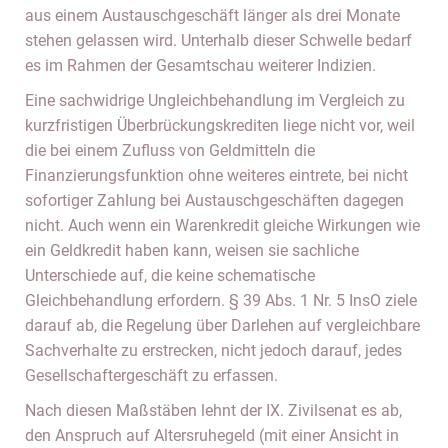
aus einem Austauschgeschäft länger als drei Monate
stehen gelassen wird. Unterhalb dieser Schwelle bedarf
es im Rahmen der Gesamtschau weiterer Indizien.
Eine sachwidrige Ungleichbehandlung im Vergleich zu
kurzfristigen Überbrückungskrediten liege nicht vor, weil
die bei einem Zufluss von Geldmitteln die
Finanzierungsfunktion ohne weiteres eintrete, bei nicht
sofortiger Zahlung bei Austauschgeschäften dagegen
nicht. Auch wenn ein Warenkredit gleiche Wirkungen wie
ein Geldkredit haben kann, weisen sie sachliche
Unterschiede auf, die keine schematische
Gleichbehandlung erfordern. § 39 Abs. 1 Nr. 5 InsO ziele
darauf ab, die Regelung über Darlehen auf vergleichbare
Sachverhalte zu erstrecken, nicht jedoch darauf, jedes
Gesellschaftergeschäft zu erfassen.
Nach diesen Maßstäben lehnt der IX. Zivilsenat es ab,
den Anspruch auf Altersruhegeld (mit einer Ansicht in