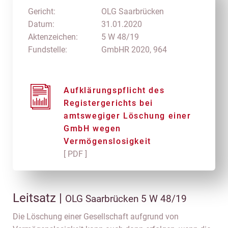
Gericht:
OLG Saarbrücken
Datum:
31.01.2020
Aktenzeichen:
5 W 48/19
Fundstelle:
GmbHR 2020, 964
Aufklärungspflicht des
Registergerichts bei
amtswegiger Löschung einer
GmbH wegen
Vermögenslosigkeit
[ PDF ]
Leitsatz |
OLG Saarbrücken 5 W 48/19
Die Löschung einer Gesellschaft aufgrund von