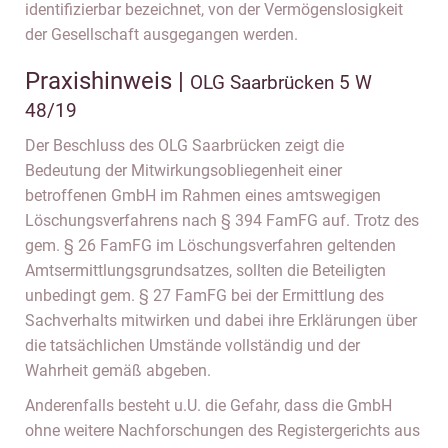
identifizierbar bezeichnet, von der Vermögenslosigkeit
der Gesellschaft ausgegangen werden.
Praxishinweis |
OLG Saarbrücken 5 W
48/19
Der Beschluss des OLG Saarbrücken zeigt die
Bedeutung der Mitwirkungsobliegenheit einer
betroffenen GmbH im Rahmen eines amtswegigen
Löschungsverfahrens nach § 394 FamFG auf. Trotz des
gem. § 26 FamFG im Löschungsverfahren geltenden
Amtsermittlungsgrundsatzes, sollten die Beteiligten
unbedingt gem. § 27 FamFG bei der Ermittlung des
Sachverhalts mitwirken und dabei ihre Erklärungen über
die tatsächlichen Umstände vollständig und der
Wahrheit gemäß abgeben.
Anderenfalls besteht u.U. die Gefahr, dass die GmbH
ohne weitere Nachforschungen des Registergerichts aus