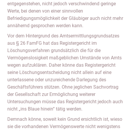
entgegenstehen, nicht jedoch verschwindend geringe
Werte, bei denen von einer sinnvollen
Befriedigungsmöglichkeit der Gläubiger auch nicht mehr
annähernd gesprochen werden kann.
Vor dem Hintergrund des Amtsermittlungsgrundsatzes
aus § 26 FamFG hat das Registergericht im
Löschungsverfahren grundsätzlich die für die
Vermögenslosigkeit maßgeblichen Umstände von Amts
wegen aufzuklären. Daher könne das Registergericht
seine Löschungsentscheidung nicht allein auf eine
unterlassene oder unzureichende Darlegung des
Geschäftsführers stützen. Ohne jeglichen Sachvortrag
der Gesellschaft zur Ermöglichung weiterer
Untersuchungen müsse das Registergericht jedoch auch
nicht „ins Blaue hinein“ tätig werden.
Demnach könne, soweit kein Grund ersichtlich ist, wieso
sie die vorhandenen Vermögenswerte nicht wenigstens