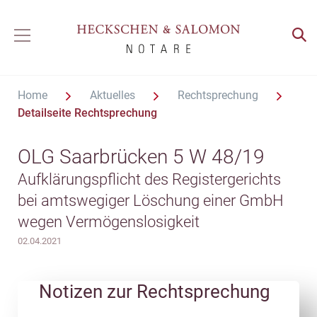
Home
Aktuelles
Rechtsprechung
Detailseite Rechtsprechung
OLG Saarbrücken 5 W 48/19
Aufklärungspflicht des Registergerichts
bei amtswegiger Löschung einer GmbH
wegen Vermögenslosigkeit
02.04.2021
Notizen zur Rechtsprechung