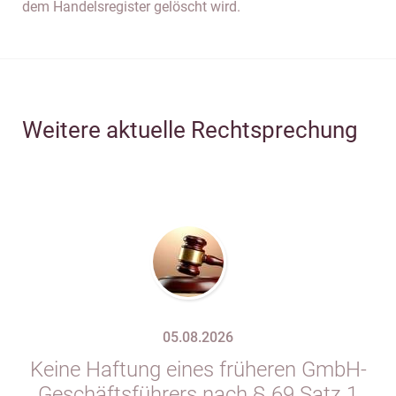
dem Handelsregister gelöscht wird.
Weitere aktuelle Rechtsprechung
05.08.2026
Keine Haftung eines früheren GmbH-
Geschäftsführers nach § 69 Satz 1