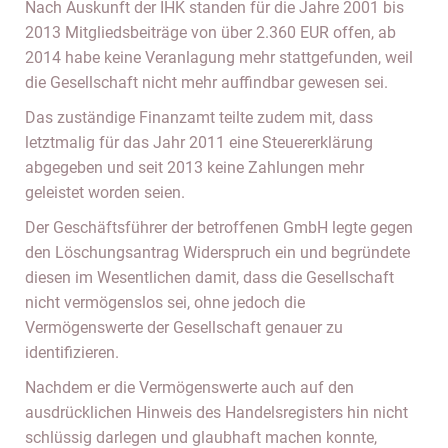
Nach Auskunft der IHK standen für die Jahre 2001 bis
2013 Mitgliedsbeiträge von über 2.360 EUR offen, ab
2014 habe keine Veranlagung mehr stattgefunden, weil
die Gesellschaft nicht mehr auffindbar gewesen sei.
Das zuständige Finanzamt teilte zudem mit, dass
letztmalig für das Jahr 2011 eine Steuererklärung
abgegeben und seit 2013 keine Zahlungen mehr
geleistet worden seien.
Der Geschäftsführer der betroffenen GmbH legte gegen
den Löschungsantrag Widerspruch ein und begründete
diesen im Wesentlichen damit, dass die Gesellschaft
nicht vermögenslos sei, ohne jedoch die
Vermögenswerte der Gesellschaft genauer zu
identifizieren.
Nachdem er die Vermögenswerte auch auf den
ausdrücklichen Hinweis des Handelsregisters hin nicht
schlüssig darlegen und glaubhaft machen konnte,