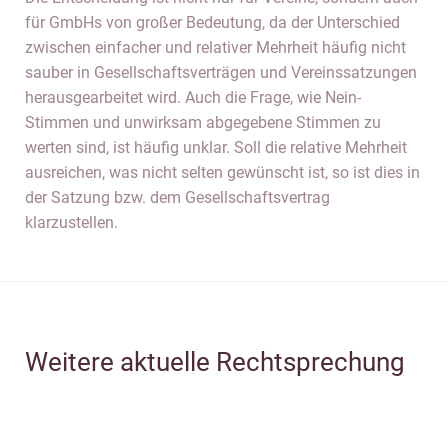
für GmbHs von großer Bedeutung, da der Unterschied
zwischen einfacher und relativer Mehrheit häufig nicht
sauber in Gesellschaftsverträgen und Vereinssatzungen
herausgearbeitet wird. Auch die Frage, wie Nein-
Stimmen und unwirksam abgegebene Stimmen zu
werten sind, ist häufig unklar. Soll die relative Mehrheit
ausreichen, was nicht selten gewünscht ist, so ist dies in
der Satzung bzw. dem Gesellschaftsvertrag
klarzustellen.
Weitere aktuelle Rechtsprechung