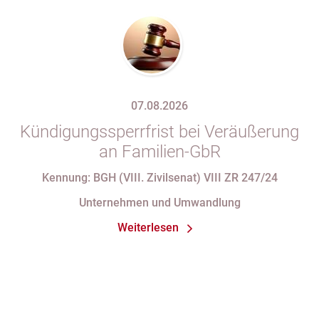
07.08.2026
Kündigungssperrfrist bei Veräußerung
an Familien-GbR
Kennung: BGH (VIII. Zivilsenat) VIII ZR 247/24
Unternehmen und Umwandlung
Weiterlesen