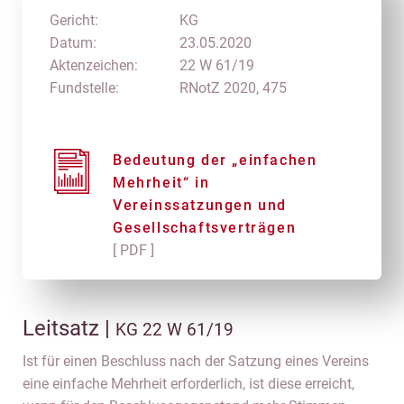
Gericht:
KG
Datum:
23.05.2020
Aktenzeichen:
22 W 61/19
Fundstelle:
RNotZ 2020, 475
Bedeutung der „einfachen
Mehrheit“ in
Vereinssatzungen und
Gesellschaftsverträgen
[ PDF ]
Leitsatz |
KG 22 W 61/19
Ist für einen Beschluss nach der Satzung eines Vereins
eine einfache Mehrheit erforderlich, ist diese erreicht,