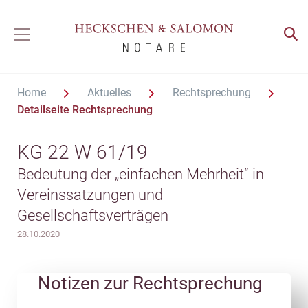
Home
Aktuelles
Rechtsprechung
Detailseite Rechtsprechung
KG 22 W 61/19
Bedeutung der „einfachen Mehrheit“ in
Vereinssatzungen und
Gesellschaftsverträgen
28.10.2020
Notizen zur Rechtsprechung