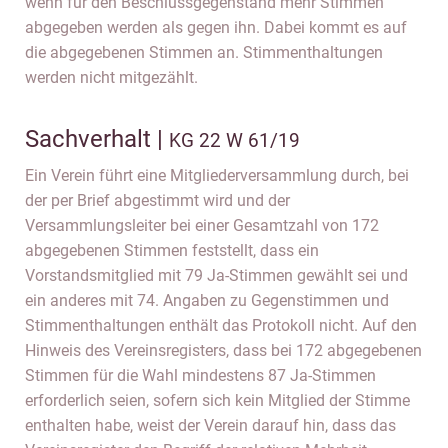
wenn für den Beschlussgegenstand mehr Stimmen
abgegeben werden als gegen ihn. Dabei kommt es auf
die abgegebenen Stimmen an. Stimmenthaltungen
werden nicht mitgezählt.
Sachverhalt |
KG 22 W 61/19
Ein Verein führt eine Mitgliederversammlung durch, bei
der per Brief abgestimmt wird und der
Versammlungsleiter bei einer Gesamtzahl von 172
abgegebenen Stimmen feststellt, dass ein
Vorstandsmitglied mit 79 Ja-Stimmen gewählt sei und
ein anderes mit 74. Angaben zu Gegenstimmen und
Stimmenthaltungen enthält das Protokoll nicht. Auf den
Hinweis des Vereinsregisters, dass bei 172 abgegebenen
Stimmen für die Wahl mindestens 87 Ja-Stimmen
erforderlich seien, sofern sich kein Mitglied der Stimme
enthalten habe, weist der Verein darauf hin, dass das