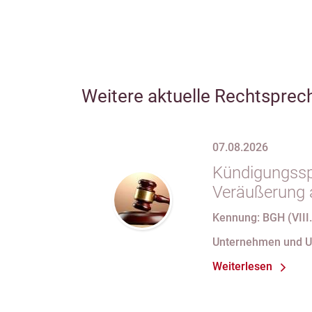
Weitere aktuelle Rechtsprec
07.08.2026
Kündigungsspe
Veräußerung 
Kennung: BGH (VIII.
Unternehmen und 
Weiterlesen