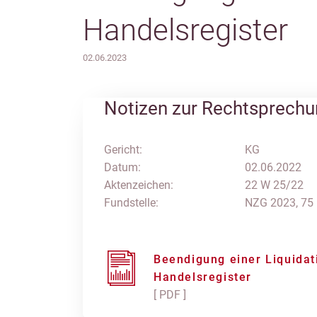
Handelsregister
02.06.2023
Notizen zur Rechtsprech
Gericht:
KG
Datum:
02.06.2022
Aktenzeichen:
22 W 25/22
Fundstelle:
NZG 2023, 75
Beendigung einer Liquida
Handelsregister
[ PDF ]