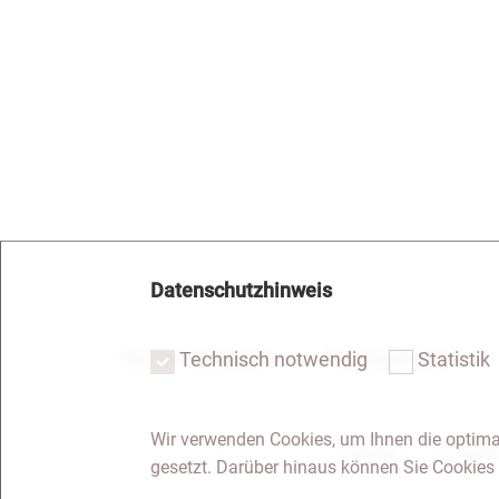
Datenschutzhinweis
Notar Dresden
Fachgebiete
Technisch notwendig
Statistik
Wir verwenden Cookies, um Ihnen die optima
Anfrage
Kontakt
gesetzt. Darüber hinaus können Sie Cookies 