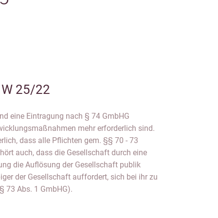
 W 25/22
 und eine Eintragung nach § 74 GmbHG
bwicklungsmaßnahmen mehr erforderlich sind.
rlich, dass alle Pflichten gem. §§ 70 - 73
hört auch, dass die Gesellschaft durch eine
g die Auflösung der Gesellschaft publik
er der Gesellschaft auffordert, sich bei ihr zu
 § 73 Abs. 1 GmbHG).