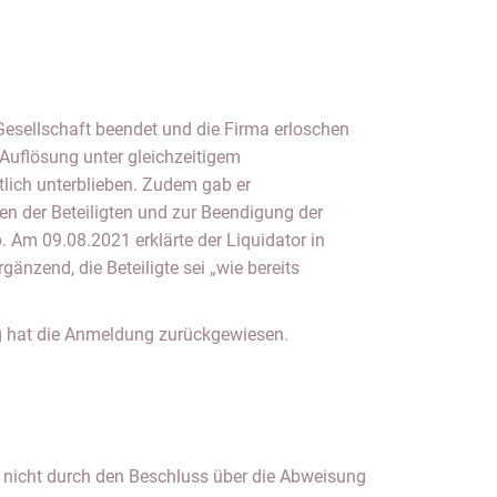
g hat die Anmeldung zurückgewiesen.
h nicht durch den Beschluss über die Abweisung