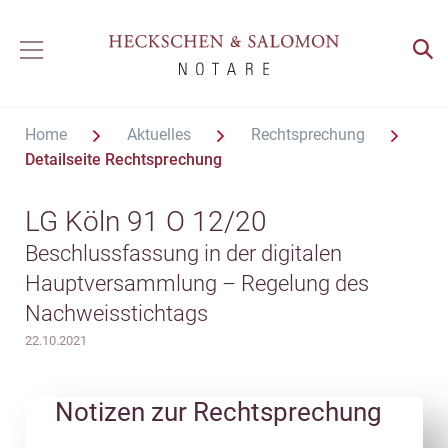
Home
Aktuelles
Rechtsprechung
Detailseite Rechtsprechung
LG Köln 91 O 12/20
Beschlussfassung in der digitalen
Hauptversammlung – Regelung des
Nachweisstichtags
22.10.2021
Notizen zur Rechtsprechung