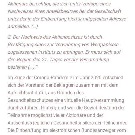
Aktionäre berechtigt, die sich unter Vorlage eines
Nachweises ihres Anteilsbesitzes bei der Gesellschaft
unter der in der Einberufung hierfür mitgeteilten Adresse
anmelden. (…)
2. Der Nachweis des Aktienbesitzes ist durch
Bestätigung eines zur Verwahrung von Wertpapieren
zugelassenen Instituts zu erbringen. Er muss sich auf
den Beginn des 21. Tages vor der Versammlung
beziehen (…).“
Im Zuge der Corona-Pandemie im Jahr 2020 entschied
sich der Vorstand der Beklagten zusammen mit dem
Aufsichtsrat dafür, aus Gründen des
Gesundheitsschutzes eine virtuelle Hauptversammlung
durchzuführen. Hintergrund war die Gewährleistung der
Teilnahme möglichst vieler Aktionäre und der
Ausschluss jeglichen Gesundheitsrisikos der Teilnehmer.
Die Einberufung im elektronischen Bundesanzeiger vom