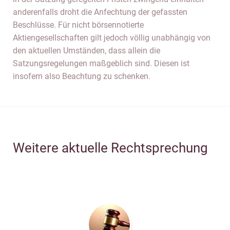
anderenfalls droht die Anfechtung der gefassten
Beschlüsse. Für nicht börsennotierte
Aktiengesellschaften gilt jedoch völlig unabhängig von
den aktuellen Umständen, dass allein die
Satzungsregelungen maßgeblich sind. Diesen ist
insofern also Beachtung zu schenken.
Weitere aktuelle Rechtsprechung