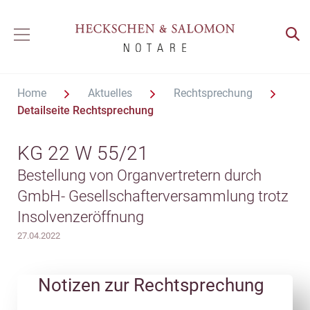
Home
Aktuelles
Rechtsprechung
Detailseite Rechtsprechung
KG 22 W 55/21
Bestellung von Organvertretern durch
GmbH- Gesellschafterversammlung trotz
Insolvenzeröffnung
27.04.2022
Notizen zur Rechtsprechung