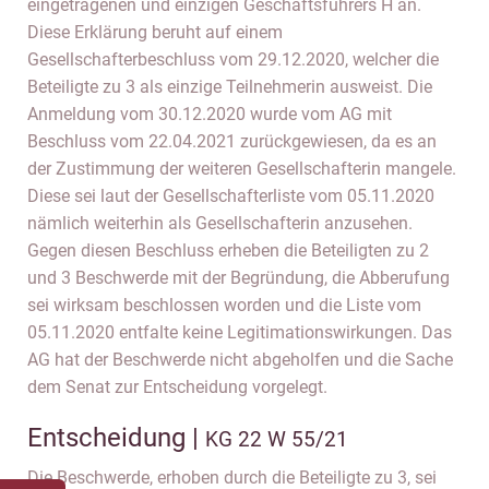
eingetragenen und einzigen Geschäftsführers H an.
Diese Erklärung beruht auf einem
Gesellschafterbeschluss vom 29.12.2020, welcher die
Beteiligte zu 3 als einzige Teilnehmerin ausweist. Die
Anmeldung vom 30.12.2020 wurde vom AG mit
Beschluss vom 22.04.2021 zurückgewiesen, da es an
der Zustimmung der weiteren Gesellschafterin mangele.
Diese sei laut der Gesellschafterliste vom 05.11.2020
nämlich weiterhin als Gesellschafterin anzusehen.
Gegen diesen Beschluss erheben die Beteiligten zu 2
und 3 Beschwerde mit der Begründung, die Abberufung
sei wirksam beschlossen worden und die Liste vom
05.11.2020 entfalte keine Legitimationswirkungen. Das
AG hat der Beschwerde nicht abgeholfen und die Sache
dem Senat zur Entscheidung vorgelegt.
Entscheidung |
KG 22 W 55/21
Die Beschwerde, erhoben durch die Beteiligte zu 3, sei