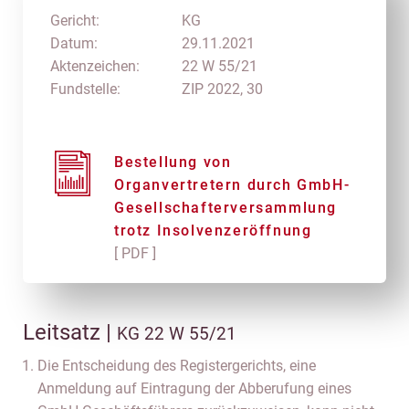
Gericht:
KG
Datum:
29.11.2021
Aktenzeichen:
22 W 55/21
Fundstelle:
ZIP 2022, 30
Bestellung von
Organvertretern durch GmbH-
Gesellschafterversammlung
trotz Insolvenzeröffnung
[ PDF ]
Leitsatz |
KG 22 W 55/21
Die Entscheidung des Registergerichts, eine
Anmeldung auf Eintragung der Abberufung eines