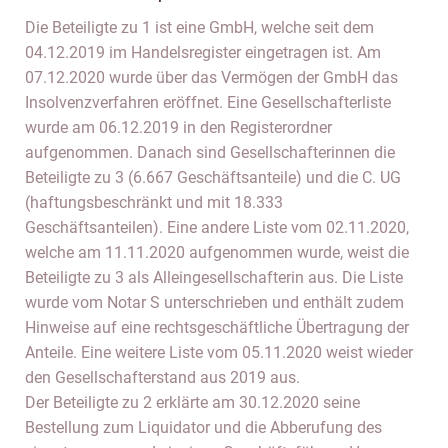
Die Beteiligte zu 1 ist eine GmbH, welche seit dem
04.12.2019 im Handelsregister eingetragen ist. Am
07.12.2020 wurde über das Vermögen der GmbH das
Insolvenzverfahren eröffnet. Eine Gesellschafterliste
wurde am 06.12.2019 in den Registerordner
aufgenommen. Danach sind Gesellschafterinnen die
Beteiligte zu 3 (6.667 Geschäftsanteile) und die C. UG
(haftungsbeschränkt und mit 18.333
Geschäftsanteilen). Eine andere Liste vom 02.11.2020,
welche am 11.11.2020 aufgenommen wurde, weist die
Beteiligte zu 3 als Alleingesellschafterin aus. Die Liste
wurde vom Notar S unterschrieben und enthält zudem
Hinweise auf eine rechtsgeschäftliche Übertragung der
Anteile. Eine weitere Liste vom 05.11.2020 weist wieder
den Gesellschafterstand aus 2019 aus.
Der Beteiligte zu 2 erklärte am 30.12.2020 seine
Bestellung zum Liquidator und die Abberufung des