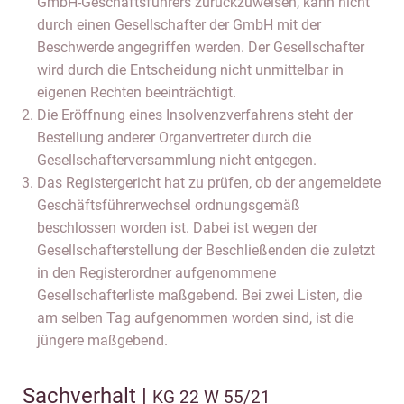
GmbH-Geschäftsführers zurückzuweisen, kann nicht
durch einen Gesellschafter der GmbH mit der
Beschwerde angegriffen werden. Der Gesellschafter
wird durch die Entscheidung nicht unmittelbar in
eigenen Rechten beeinträchtigt.
Die Eröffnung eines Insolvenzverfahrens steht der
Bestellung anderer Organvertreter durch die
Gesellschafterversammlung nicht entgegen.
Das Registergericht hat zu prüfen, ob der angemeldete
Geschäftsführerwechsel ordnungsgemäß
beschlossen worden ist. Dabei ist wegen der
Gesellschafterstellung der Beschließenden die zuletzt
in den Registerordner aufgenommene
Gesellschafterliste maßgebend. Bei zwei Listen, die
am selben Tag aufgenommen worden sind, ist die
jüngere maßgebend.
Sachverhalt |
KG 22 W 55/21