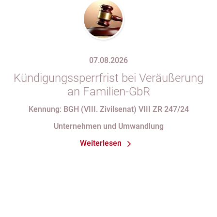
07.08.2026
Kündigungssperrfrist bei Veräußerung
an Familien-GbR
Kennung: BGH (VIII. Zivilsenat) VIII ZR 247/24
Unternehmen und Umwandlung
Weiterlesen