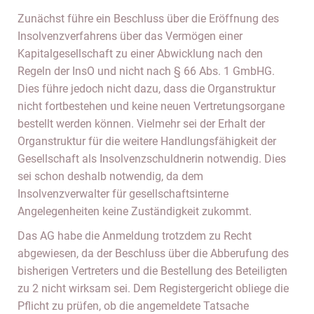
Zunächst führe ein Beschluss über die Eröffnung des
Insolvenzverfahrens über das Vermögen einer
Kapitalgesellschaft zu einer Abwicklung nach den
Regeln der InsO und nicht nach § 66 Abs. 1 GmbHG.
Dies führe jedoch nicht dazu, dass die Organstruktur
nicht fortbestehen und keine neuen Vertretungsorgane
bestellt werden können. Vielmehr sei der Erhalt der
Organstruktur für die weitere Handlungsfähigkeit der
Gesellschaft als Insolvenzschuldnerin notwendig. Dies
sei schon deshalb notwendig, da dem
Insolvenzverwalter für gesellschaftsinterne
Angelegenheiten keine Zuständigkeit zukommt.
Das AG habe die Anmeldung trotzdem zu Recht
abgewiesen, da der Beschluss über die Abberufung des
bisherigen Vertreters und die Bestellung des Beteiligten
zu 2 nicht wirksam sei. Dem Registergericht obliege die
Pflicht zu prüfen, ob die angemeldete Tatsache