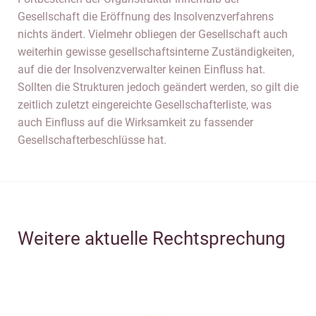
Gesellschaft die Eröffnung des Insolvenzverfahrens
nichts ändert. Vielmehr obliegen der Gesellschaft auch
weiterhin gewisse gesellschaftsinterne Zuständigkeiten,
auf die der Insolvenzverwalter keinen Einfluss hat.
Sollten die Strukturen jedoch geändert werden, so gilt die
zeitlich zuletzt eingereichte Gesellschafterliste, was
auch Einfluss auf die Wirksamkeit zu fassender
Gesellschafterbeschlüsse hat.
Weitere aktuelle Rechtsprechung