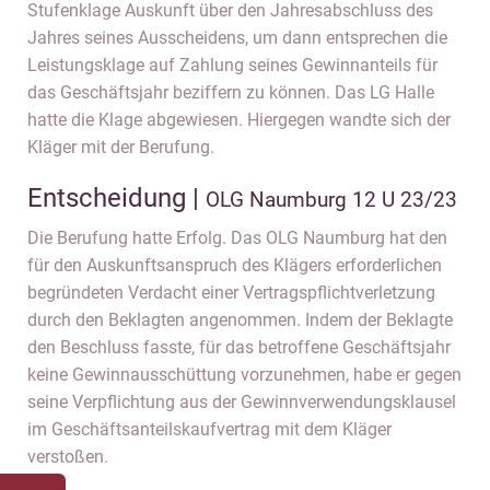
Stufenklage Auskunft über den Jahresabschluss des
Jahres seines Ausscheidens, um dann entsprechen die
Leistungsklage auf Zahlung seines Gewinnanteils für
das Geschäftsjahr beziffern zu können. Das LG Halle
hatte die Klage abgewiesen. Hiergegen wandte sich der
Kläger mit der Berufung.
Entscheidung |
OLG Naumburg 12 U 23/23
Die Berufung hatte Erfolg. Das OLG Naumburg hat den
für den Auskunftsanspruch des Klägers erforderlichen
begründeten Verdacht einer Vertragspflichtverletzung
durch den Beklagten angenommen. Indem der Beklagte
den Beschluss fasste, für das betroffene Geschäftsjahr
keine Gewinnausschüttung vorzunehmen, habe er gegen
seine Verpflichtung aus der Gewinnverwendungsklausel
im Geschäftsanteilskaufvertrag mit dem Kläger
verstoßen.