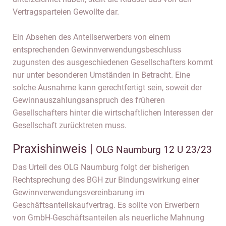
Vertragsparteien Gewollte dar.
Ein Absehen des Anteilserwerbers von einem
entsprechenden Gewinnverwendungsbeschluss
zugunsten des ausgeschiedenen Gesellschafters kommt
nur unter besonderen Umständen in Betracht. Eine
solche Ausnahme kann gerechtfertigt sein, soweit der
Gewinnauszahlungsanspruch des früheren
Gesellschafters hinter die wirtschaftlichen Interessen der
Gesellschaft zurücktreten muss.
Praxishinweis |
OLG Naumburg 12 U 23/23
Das Urteil des OLG Naumburg folgt der bisherigen
Rechtsprechung des BGH zur Bindungswirkung einer
Gewinnverwendungsvereinbarung im
Geschäftsanteilskaufvertrag. Es sollte von Erwerbern
von GmbH-Geschäftsanteilen als neuerliche Mahnung