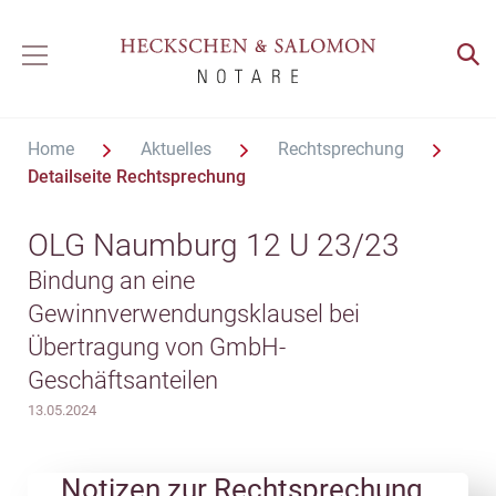
Home
Aktuelles
Rechtsprechung
Detailseite Rechtsprechung
OLG Naumburg 12 U 23/23
Bindung an eine
Gewinnverwendungsklausel bei
Übertragung von GmbH-
Geschäftsanteilen
13.05.2024
Notizen zur Rechtsprechung