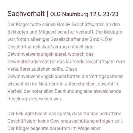
Sachverhalt |
OLG Naumburg 12 U 23/23
Der Kläger hatte seinen GmbH-Geschäftsanteil an den
Beklagten und Mitgesellschafter verkauft. Der Beklagte
war fortan alleiniger Gesellschafter der GmbH. Der
Geschäftsanteilskaufvertrag enthielt eine
Gewinnverwendungsklausel, wonach das
Gewinnbezugsrecht für das laufende Geschäftsjahr dem
Veräußerer zustehen sollte. Diese
Gewinnverwendungsklausel hatten die Vertragsparteien
wissentlich im Notartermin unterschrieben, obwohl im
Vorfeld der notariellen Beurkundung eine abweichende
Regelung vorgesehen war.
Der Beklagte beschloss später, dass für das betroffene
Geschäftsjahr keine Gewinnausschüttung erfolgen soll.
Der Kläger begehrte daraufhin im Wege einer