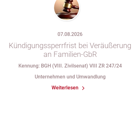
07.08.2026
Kündigungssperrfrist bei Veräußerung
an Familien-GbR
Kennung: BGH (VIII. Zivilsenat) VIII ZR 247/24
Unternehmen und Umwandlung
Weiterlesen