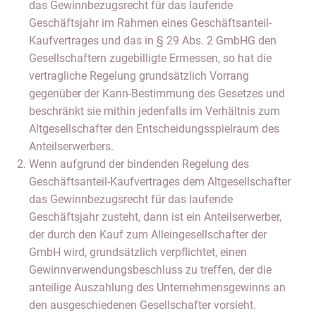
das Gewinnbezugsrecht für das laufende
Geschäftsjahr im Rahmen eines Geschäftsanteil-
Kaufvertrages und das in § 29 Abs. 2 GmbHG den
Gesellschaftern zugebilligte Ermessen, so hat die
vertragliche Regelung grundsätzlich Vorrang
gegenüber der Kann-Bestimmung des Gesetzes und
beschränkt sie mithin jedenfalls im Verhältnis zum
Altgesellschafter den Entscheidungsspielraum des
Anteilserwerbers.
Wenn aufgrund der bindenden Regelung des
Geschäftsanteil-Kaufvertrages dem Altgesellschafter
das Gewinnbezugsrecht für das laufende
Geschäftsjahr zusteht, dann ist ein Anteilserwerber,
der durch den Kauf zum Alleingesellschafter der
GmbH wird, grundsätzlich verpflichtet, einen
Gewinnverwendungsbeschluss zu treffen, der die
anteilige Auszahlung des Unternehmensgewinns an
den ausgeschiedenen Gesellschafter vorsieht.