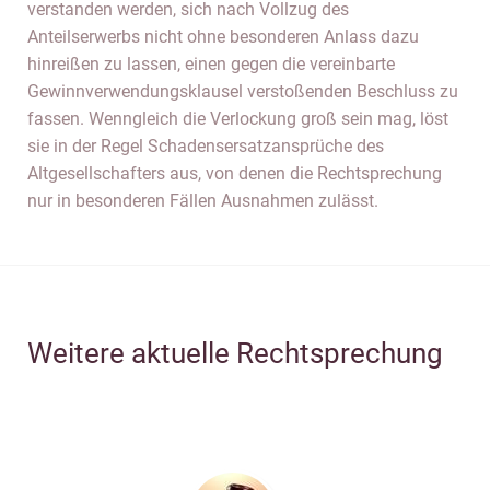
verstanden werden, sich nach Vollzug des
Anteilserwerbs nicht ohne besonderen Anlass dazu
hinreißen zu lassen, einen gegen die vereinbarte
Gewinnverwendungsklausel verstoßenden Beschluss zu
fassen. Wenngleich die Verlockung groß sein mag, löst
sie in der Regel Schadensersatzansprüche des
Altgesellschafters aus, von denen die Rechtsprechung
nur in besonderen Fällen Ausnahmen zulässt.
Weitere aktuelle Rechtsprechung