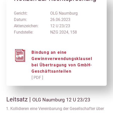
Gericht:
OLG Naumburg
Datum:
26.06.2023
Aktenzeichen:
12 U 23/23
Fundstelle:
NZG 2024, 158
Bindung an eine
Gewinnverwendungsklausel
bei Übertragung von GmbH-
Geschäftsanteilen
[ PDF ]
Leitsatz |
OLG Naumburg 12 U 23/23
Kollidieren eine Vereinbarung der Gesellschafter über