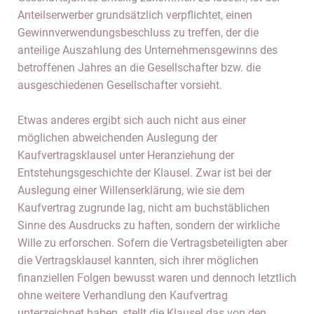
Anteilserwerber grundsätzlich verpflichtet, einen
Gewinnverwendungsbeschluss zu treffen, der die
anteilige Auszahlung des Unternehmensgewinns des
betroffenen Jahres an die Gesellschafter bzw. die
ausgeschiedenen Gesellschafter vorsieht.
Etwas anderes ergibt sich auch nicht aus einer
möglichen abweichenden Auslegung der
Kaufvertragsklausel unter Heranziehung der
Entstehungsgeschichte der Klausel. Zwar ist bei der
Auslegung einer Willenserklärung, wie sie dem
Kaufvertrag zugrunde lag, nicht am buchstäblichen
Sinne des Ausdrucks zu haften, sondern der wirkliche
Wille zu erforschen. Sofern die Vertragsbeteiligten aber
die Vertragsklausel kannten, sich ihrer möglichen
finanziellen Folgen bewusst waren und dennoch letztlich
ohne weitere Verhandlung den Kaufvertrag
unterzeichnet haben, stellt die Klausel das von den