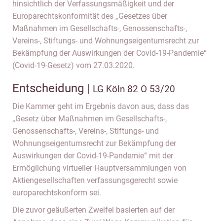
hinsichtlich der Verfassungsmäßigkeit und der
Europarechtskonformität des „Gesetzes über
Maßnahmen im Gesellschafts-, Genossenschafts-,
Vereins-, Stiftungs- und Wohnungseigentumsrecht zur
Bekämpfung der Auswirkungen der Covid-19-Pandemie“
(Covid-19-Gesetz) vom 27.03.2020.
Entscheidung |
LG Köln 82 O 53/20
Die Kammer geht im Ergebnis davon aus, dass das
„Gesetz über Maßnahmen im Gesellschafts-,
Genossenschafts-, Vereins-, Stiftungs- und
Wohnungseigentumsrecht zur Bekämpfung der
Auswirkungen der Covid-19-Pandemie“ mit der
Ermöglichung virtueller Hauptversammlungen von
Aktiengesellschaften verfassungsgerecht sowie
europarechtskonform sei.
Die zuvor geäußerten Zweifel basierten auf der