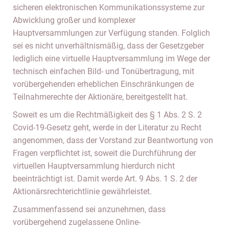
sicheren elektronischen Kommunikationssysteme zur
Abwicklung großer und komplexer
Hauptversammlungen zur Verfügung standen. Folglich
sei es nicht unverhältnismäßig, dass der Gesetzgeber
lediglich eine virtuelle Hauptversammlung im Wege der
technisch einfachen Bild- und Tonübertragung, mit
vorübergehenden erheblichen Einschränkungen de
Teilnahmerechte der Aktionäre, bereitgestellt hat.
Soweit es um die Rechtmäßigkeit des § 1 Abs. 2 S. 2
Covid-19-Gesetz geht, werde in der Literatur zu Recht
angenommen, dass der Vorstand zur Beantwortung von
Fragen verpflichtet ist, soweit die Durchführung der
virtuellen Hauptversammlung hierdurch nicht
beeinträchtigt ist. Damit werde Art. 9 Abs. 1 S. 2 der
Aktionärsrechterichtlinie gewährleistet.
Zusammenfassend sei anzunehmen, dass
vorübergehend zugelassene Online-