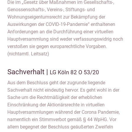
Die im „Gesetz über Maßnahmen im Gesellschafts-,
Genossenschafts-, Vereins-, Stiftungs- und
Wohnungseigentumsrecht zur Bekämpfung der
Auswirkungen der COVID-19-Pandemie“ enthaltenen
Anforderungen an die Durchführung einer virtuellen
Hauptversammlung sind weder verfassungswidrig noch
verstoßen sie gegen europarechtliche Vorgaben.
(nichtamtl. Leitsatz)
Sachverhalt |
LG Köln 82 O 53/20
Aus dem Beschluss geht der zugrunde liegende
Sachverhalt nicht eindeutig hervor. Es geht wohl in der
Sache um die Rechtmäßigkeit der erheblichen
Einschränkung der Aktionärsrechte in virtuellen
Hauptversammlungen während der Corona Pandemie,
namentlich ein Stimmverbot gemäß § 44 WpHG. Vor
allem begegnet der Beschluss geäußerten Zweifeln