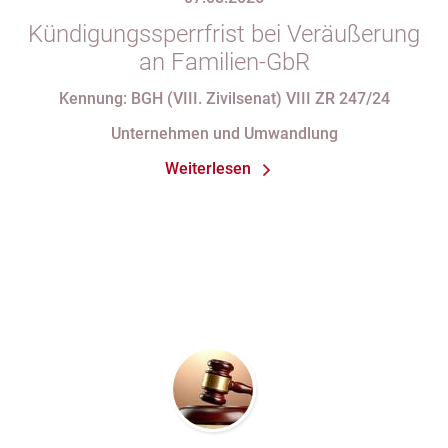
Kündigungssperrfrist bei Veräußerung
an Familien-GbR
Kennung: BGH (VIII. Zivilsenat) VIII ZR 247/24
Unternehmen und Umwandlung
Weiterlesen