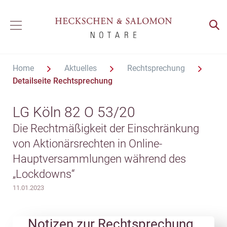
Home
Aktuelles
Rechtsprechung
Detailseite Rechtsprechung
LG Köln 82 O 53/20
Die Rechtmäßigkeit der Einschränkung
von Aktionärsrechten in Online-
Hauptversammlungen während des
„Lockdowns“
11.01.2023
Notizen zur Rechtsprechung