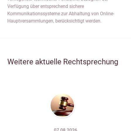
Verfügung über entsprechend sichere
Kommunikationssysteme zur Abhaltung von Online-
Hauptversammlungen, berücksichtigt werden.
Weitere aktuelle Rechtsprechung
07.08.2026