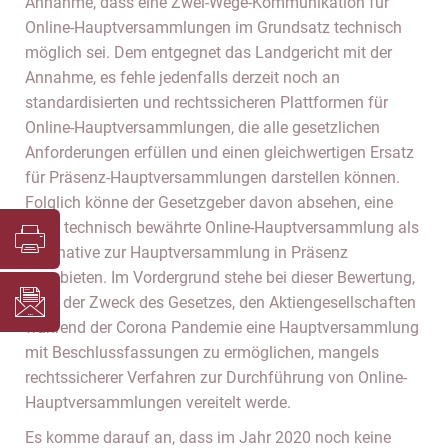
Annahme, dass eine Zwei-Wege-Kommunikation für
Online-Hauptversammlungen im Grundsatz technisch
möglich sei. Dem entgegnet das Landgericht mit der
Annahme, es fehle jedenfalls derzeit noch an
standardisierten und rechtssicheren Plattformen für
Online-Hauptversammlungen, die alle gesetzlichen
Anforderungen erfüllen und einen gleichwertigen Ersatz
für Präsenz-Hauptversammlungen darstellen können.
Folglich könne der Gesetzgeber davon absehen, eine
nicht technisch bewährte Online-Hauptversammlung als
Alternative zur Hauptversammlung in Präsenz
anzubieten. Im Vordergrund stehe bei dieser Bewertung,
dass der Zweck des Gesetzes, den Aktiengesellschaften
während der Corona Pandemie eine Hauptversammlung
mit Beschlussfassungen zu ermöglichen, mangels
rechtssicherer Verfahren zur Durchführung von Online-
Hauptversammlungen vereitelt werde.
Es komme darauf an, dass im Jahr 2020 noch keine