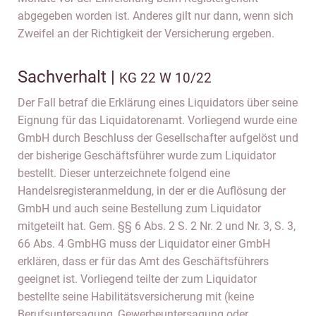
abgegeben worden ist. Anderes gilt nur dann, wenn sich
Zweifel an der Richtigkeit der Versicherung ergeben.
Sachverhalt |
KG 22 W 10/22
Der Fall betraf die Erklärung eines Liquidators über seine
Eignung für das Liquidatorenamt. Vorliegend wurde eine
GmbH durch Beschluss der Gesellschafter aufgelöst und
der bisherige Geschäftsführer wurde zum Liquidator
bestellt. Dieser unterzeichnete folgend eine
Handelsregisteranmeldung, in der er die Auflösung der
GmbH und auch seine Bestellung zum Liquidator
mitgeteilt hat. Gem. §§ 6 Abs. 2 S. 2 Nr. 2 und Nr. 3, S. 3,
66 Abs. 4 GmbHG muss der Liquidator einer GmbH
erklären, dass er für das Amt des Geschäftsführers
geeignet ist. Vorliegend teilte der zum Liquidator
bestellte seine Habilitätsversicherung mit (keine
Berufsuntersagung, Gewerbeuntersagung oder