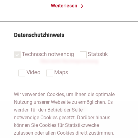
Weiterlesen
Datenschutzhinweis
Technisch notwendig
Statistik
Übersicht Rechtsprechung
Video
Maps
Wir verwenden Cookies, um Ihnen die optimale
Nutzung unserer Webseite zu ermöglichen. Es
Notar Dresden
werden für den Betrieb der Seite
notwendige Cookies gesetzt. Darüber hinaus
können Sie Cookies für Statistikzwecke
Fachgebiete
zulassen oder allen Cookies direkt zustimmen.