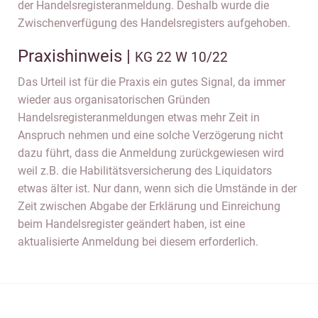
der Handelsregisteranmeldung. Deshalb wurde die
Zwischenverfügung des Handelsregisters aufgehoben.
Praxishinweis |
KG 22 W 10/22
Das Urteil ist für die Praxis ein gutes Signal, da immer
wieder aus organisatorischen Gründen
Handelsregisteranmeldungen etwas mehr Zeit in
Anspruch nehmen und eine solche Verzögerung nicht
dazu führt, dass die Anmeldung zurückgewiesen wird
weil z.B. die Habilitätsversicherung des Liquidators
etwas älter ist. Nur dann, wenn sich die Umstände in der
Zeit zwischen Abgabe der Erklärung und Einreichung
beim Handelsregister geändert haben, ist eine
aktualisierte Anmeldung bei diesem erforderlich.