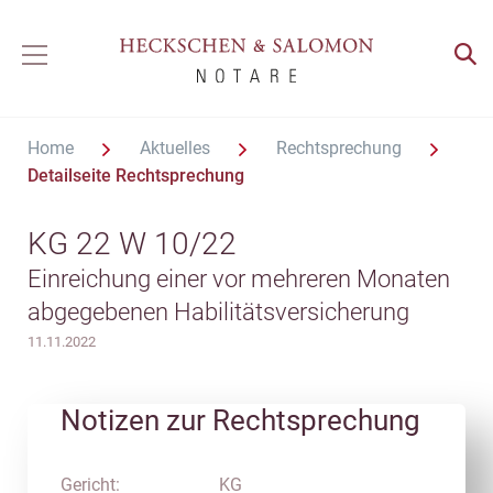
Home
Aktuelles
Rechtsprechung
Detailseite Rechtsprechung
KG 22 W 10/22
Einreichung einer vor mehreren Monaten
abgegebenen Habilitätsversicherung
11.11.2022
Notizen zur Rechtsprechung
Gericht:
KG