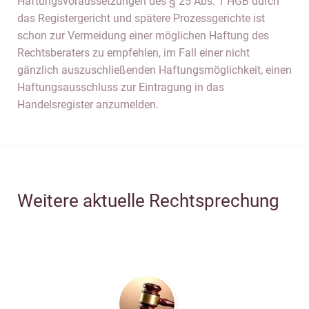
Haftungsvoraussetzungen des § 25 Abs. 1 HGB durch
das Registergericht und spätere Prozessgerichte ist
schon zur Vermeidung einer möglichen Haftung des
Rechtsberaters zu empfehlen, im Fall einer nicht
gänzlich auszuschließenden Haftungsmöglichkeit, einen
Haftungsausschluss zur Eintragung in das
Handelsregister anzumelden.
Weitere aktuelle Rechtsprechung