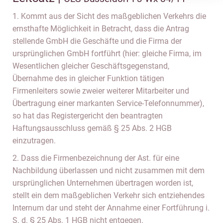
1. Kommt aus der Sicht des maßgeblichen Verkehrs die
ernsthafte Möglichkeit in Betracht, dass die Antrag
stellende GmbH die Geschäfte und die Firma der
ursprünglichen GmbH fortführt (hier: gleiche Firma, im
Wesentlichen gleicher Geschäftsgegenstand,
Übernahme des in gleicher Funktion tätigen
Firmenleiters sowie zweier weiterer Mitarbeiter und
Übertragung einer markanten Service-Telefonnummer),
so hat das Registergericht den beantragten
Haftungsausschluss gemäß § 25 Abs. 2 HGB
einzutragen.
2. Dass die Firmenbezeichnung der Ast. für eine
Nachbildung überlassen und nicht zusammen mit dem
ursprünglichen Unternehmen übertragen worden ist,
stellt ein dem maßgeblichen Verkehr sich entziehendes
Internum dar und steht der Annahme einer Fortführung i.
S. d. § 25 Abs. 1 HGB nicht entgegen.