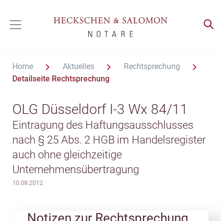
Home
Aktuelles
Rechtsprechung
Detailseite Rechtsprechung
OLG Düsseldorf I-3 Wx 84/11
Eintragung des Haftungsausschlusses
nach § 25 Abs. 2 HGB im Handelsregister
auch ohne gleichzeitige
Unternehmensübertragung
10.08.2012
Notizen zur Rechtsprechung