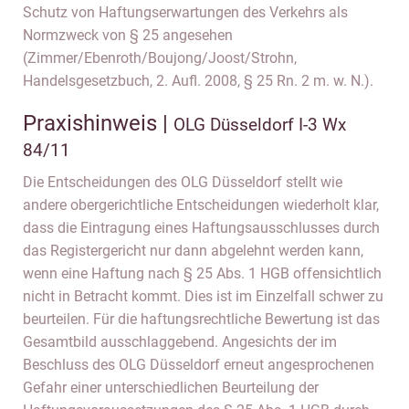
Schutz von Haftungserwartungen des Verkehrs als
Normzweck von § 25 angesehen
(Zimmer/Ebenroth/Boujong/Joost/Strohn,
Handelsgesetzbuch, 2. Aufl. 2008, § 25 Rn. 2 m. w. N.).
Praxishinweis |
OLG Düsseldorf I-3 Wx
84/11
Die Entscheidungen des OLG Düsseldorf stellt wie
andere obergerichtliche Entscheidungen wiederholt klar,
dass die Eintragung eines Haftungsausschlusses durch
das Registergericht nur dann abgelehnt werden kann,
wenn eine Haftung nach § 25 Abs. 1 HGB offensichtlich
nicht in Betracht kommt. Dies ist im Einzelfall schwer zu
beurteilen. Für die haftungsrechtliche Bewertung ist das
Gesamtbild ausschlaggebend. Angesichts der im
Beschluss des OLG Düsseldorf erneut angesprochenen
Gefahr einer unterschiedlichen Beurteilung der