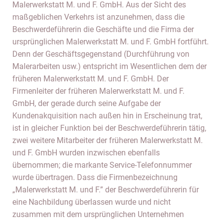
Malerwerkstatt M. und F. GmbH. Aus der Sicht des
maßgeblichen Verkehrs ist anzunehmen, dass die
Beschwerdeführerin die Geschäfte und die Firma der
ursprünglichen Malerwerkstatt M. und F. GmbH fortführt.
Denn der Geschäftsgegenstand (Durchführung von
Malerarbeiten usw.) entspricht im Wesentlichen dem der
früheren Malerwerkstatt M. und F. GmbH. Der
Firmenleiter der früheren Malerwerkstatt M. und F.
GmbH, der gerade durch seine Aufgabe der
Kundenakquisition nach außen hin in Erscheinung trat,
ist in gleicher Funktion bei der Beschwerdeführerin tätig,
zwei weitere Mitarbeiter der früheren Malerwerkstatt M.
und F. GmbH wurden inzwischen ebenfalls
übernommen; die markante Service-Telefonnummer
wurde übertragen. Dass die Firmenbezeichnung
„Malerwerkstatt M. und F.” der Beschwerdeführerin für
eine Nachbildung überlassen wurde und nicht
zusammen mit dem ursprünglichen Unternehmen