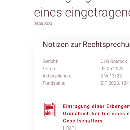
eines eingetragen
25.08.2023
Notizen zur Rechtsprech
Gericht:
OLG Rostock
Datum:
02.05.2023
Aktenzeichen:
3 W 13/23
Fundstelle:
ZIP 2023, 124
Eintragung einer Erbenge
Grundbuch bei Tod eines 
Gesellschafters
[ PDF ]