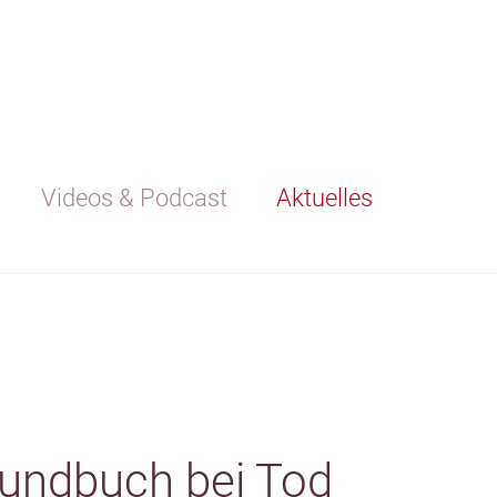
Videos & Podcast
Aktuelles
rundbuch bei Tod