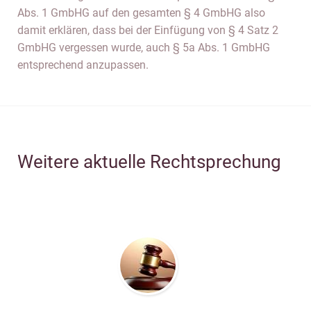
Abs. 1 GmbHG auf den gesamten § 4 GmbHG also
damit erklären, dass bei der Einfügung von § 4 Satz 2
GmbHG vergessen wurde, auch § 5a Abs. 1 GmbHG
entsprechend anzupassen.
Weitere aktuelle Rechtsprechung