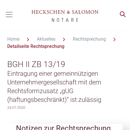
Home
Aktuelles
Rechtsprechung
Detailseite Rechtsprechung
BGH II ZB 13/19
Eintragung einer gemeinnützigen
Unternehmergesellschaft mit dem
Rechtsformzusatz „gUG
(haftungsbeschränkt)“ ist zulässig
24.07.2020
Notizen zur Rechtsprechung