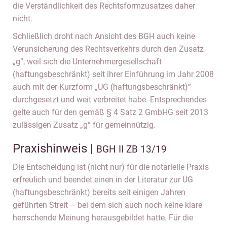
die Verständlichkeit des Rechtsformzusatzes daher
nicht.
Schließlich droht nach Ansicht des BGH auch keine
Verunsicherung des Rechtsverkehrs durch den Zusatz
„g“, weil sich die Unternehmergesellschaft
(haftungsbeschränkt) seit ihrer Einführung im Jahr 2008
auch mit der Kurzform „UG (haftungsbeschränkt)“
durchgesetzt und weit verbreitet habe. Entsprechendes
gelte auch für den gemäß § 4 Satz 2 GmbHG seit 2013
zulässigen Zusatz „g“ für gemeinnützig.
Praxishinweis |
BGH II ZB 13/19
Die Entscheidung ist (nicht nur) für die notarielle Praxis
erfreulich und beendet einen in der Literatur zur UG
(haftungsbeschränkt) bereits seit einigen Jahren
geführten Streit – bei dem sich auch noch keine klare
herrschende Meinung herausgebildet hatte. Für die