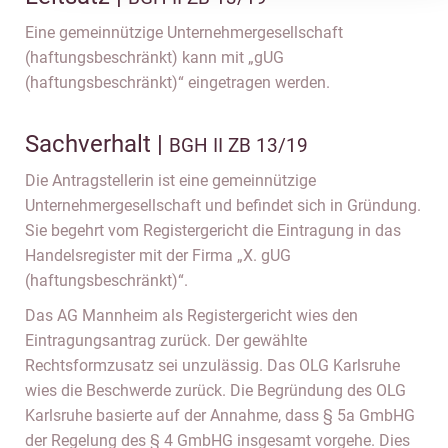
Eine gemeinnützige Unternehmergesellschaft
(haftungsbeschränkt) kann mit „gUG
(haftungsbeschränkt)“ eingetragen werden.
Sachverhalt |
BGH II ZB 13/19
Die Antragstellerin ist eine gemeinnützige
Unternehmergesellschaft und befindet sich in Gründung.
Sie begehrt vom Registergericht die Eintragung in das
Handelsregister mit der Firma „X. gUG
(haftungsbeschränkt)“.
Das AG Mannheim als Registergericht wies den
Eintragungsantrag zurück. Der gewählte
Rechtsformzusatz sei unzulässig. Das OLG Karlsruhe
wies die Beschwerde zurück. Die Begründung des OLG
Karlsruhe basierte auf der Annahme, dass § 5a GmbHG
der Regelung des § 4 GmbHG insgesamt vorgehe. Dies