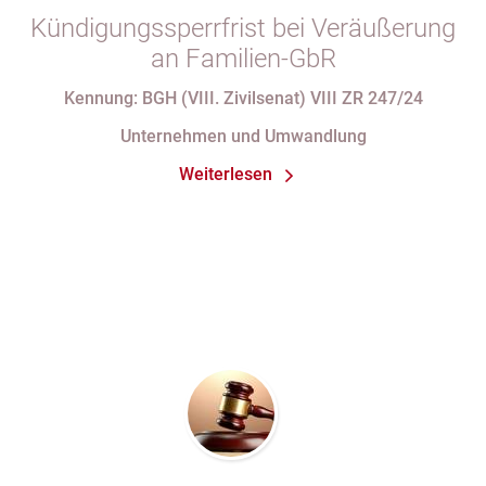
Kündigungssperrfrist bei Veräußerung
an Familien-GbR
Kennung: BGH (VIII. Zivilsenat) VIII ZR 247/24
Unternehmen und Umwandlung
Weiterlesen