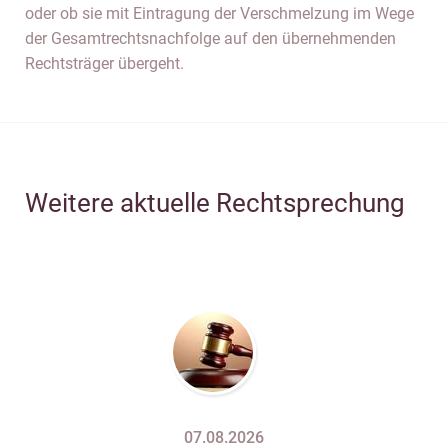
oder ob sie mit Eintragung der Verschmelzung im Wege
der Gesamtrechtsnachfolge auf den übernehmenden
Rechtsträger übergeht.
Weitere aktuelle Rechtsprechung
07.08.2026