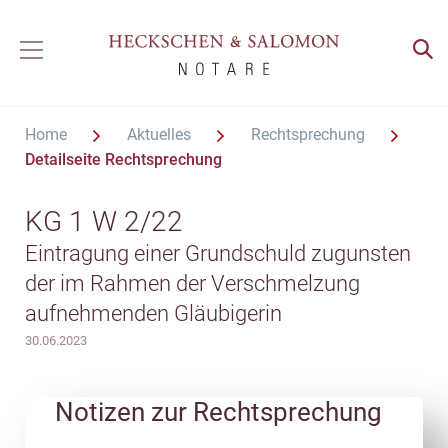
Home
Aktuelles
Rechtsprechung
Detailseite Rechtsprechung
KG 1 W 2/22
Eintragung einer Grundschuld zugunsten
der im Rahmen der Verschmelzung
aufnehmenden Gläubigerin
30.06.2023
Notizen zur Rechtsprechung