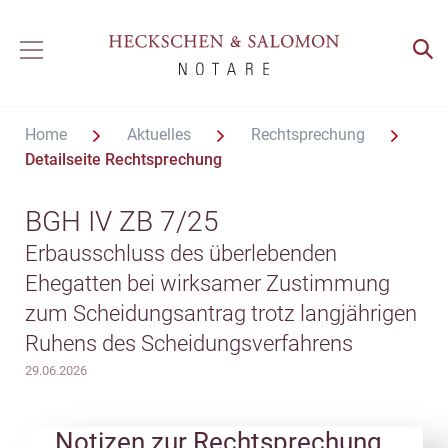
Home
Aktuelles
Rechtsprechung
Detailseite Rechtsprechung
BGH IV ZB 7/25
Erbausschluss des überlebenden
Ehegatten bei wirksamer Zustimmung
zum Scheidungsantrag trotz langjährigen
Ruhens des Scheidungsverfahrens
29.06.2026
Notizen zur Rechtsprechung