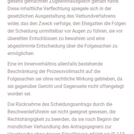
geltend gemachten Zugewinnausgleich gehabt hätte.
Diese inhaltliche Verflechtung spiegele sich in der
gesetzlichen Ausgestaltung des Verbundverfahrens
wider, das den Zweck verfolge, den Ehegatten die Folgen
der Scheidung unmittelbar vor Augen zu führen, sie vor
übereilten Entschlüssen zu bewahren und eine
abgestimmte Entscheidung über die Folgesachen zu
ermöglichen.
Eine im Innenverhältnis allenfalls bestehende
Beschränkung der Prozessvollmacht auf die
Folgesachen sei ohne rechtliche Wirkung geblieben, da
sie gegenüber Gericht und Gegenseite nicht offengelegt
worden sei.
Die Rücknahme des Scheidungsantrags durch die
Beschwerdeführerin sei nicht geeignet gewesen, die
Rechtshängigkeit zu beenden, da sie nach Beginn der
mündlichen Verhandlung des Antragsgegners zur