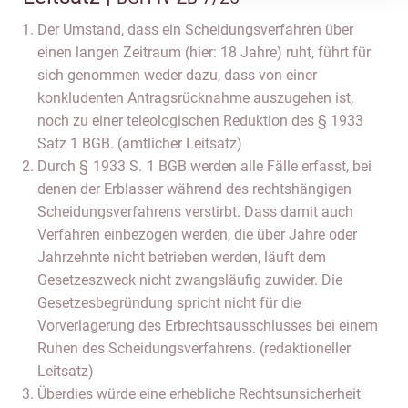
Der Umstand, dass ein Scheidungsverfahren über
einen langen Zeitraum (hier: 18 Jahre) ruht, führt für
sich genommen weder dazu, dass von einer
konkludenten Antragsrücknahme auszugehen ist,
noch zu einer teleologischen Reduktion des § 1933
Satz 1 BGB. (amtlicher Leitsatz)
Durch § 1933 S. 1 BGB werden alle Fälle erfasst, bei
denen der Erblasser während des rechtshängigen
Scheidungsverfahrens verstirbt. Dass damit auch
Verfahren einbezogen werden, die über Jahre oder
Jahrzehnte nicht betrieben werden, läuft dem
Gesetzeszweck nicht zwangsläufig zuwider. Die
Gesetzesbegründung spricht nicht für die
Vorverlagerung des Erbrechtsausschlusses bei einem
Ruhen des Scheidungsverfahrens. (redaktioneller
Leitsatz)
Überdies würde eine erhebliche Rechtsunsicherheit