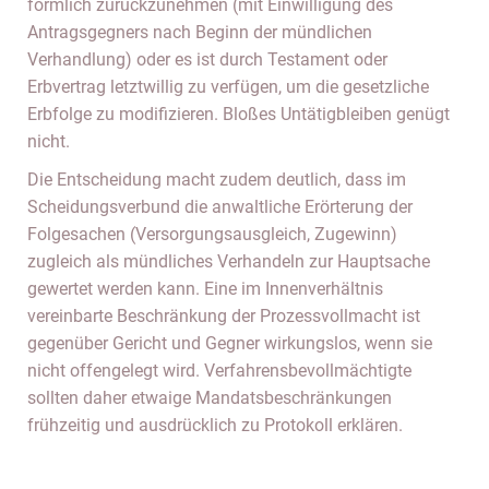
förmlich zurückzunehmen (mit Einwilligung des
Antragsgegners nach Beginn der mündlichen
Verhandlung) oder es ist durch Testament oder
Erbvertrag letztwillig zu verfügen, um die gesetzliche
Erbfolge zu modifizieren. Bloßes Untätigbleiben genügt
nicht.
Die Entscheidung macht zudem deutlich, dass im
Scheidungsverbund die anwaltliche Erörterung der
Folgesachen (Versorgungsausgleich, Zugewinn)
zugleich als mündliches Verhandeln zur Hauptsache
gewertet werden kann. Eine im Innenverhältnis
vereinbarte Beschränkung der Prozessvollmacht ist
gegenüber Gericht und Gegner wirkungslos, wenn sie
nicht offengelegt wird. Verfahrensbevollmächtigte
sollten daher etwaige Mandatsbeschränkungen
frühzeitig und ausdrücklich zu Protokoll erklären.