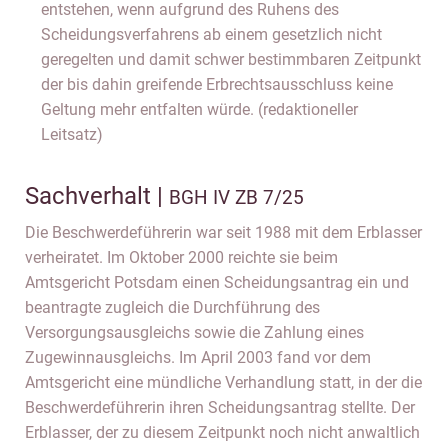
entstehen, wenn aufgrund des Ruhens des
Scheidungsverfahrens ab einem gesetzlich nicht
geregelten und damit schwer bestimmbaren Zeitpunkt
der bis dahin greifende Erbrechtsausschluss keine
Geltung mehr entfalten würde. (redaktioneller
Leitsatz)
Sachverhalt |
BGH IV ZB 7/25
Die Beschwerdeführerin war seit 1988 mit dem Erblasser
verheiratet. Im Oktober 2000 reichte sie beim
Amtsgericht Potsdam einen Scheidungsantrag ein und
beantragte zugleich die Durchführung des
Versorgungsausgleichs sowie die Zahlung eines
Zugewinnausgleichs. Im April 2003 fand vor dem
Amtsgericht eine mündliche Verhandlung statt, in der die
Beschwerdeführerin ihren Scheidungsantrag stellte. Der
Erblasser, der zu diesem Zeitpunkt noch nicht anwaltlich