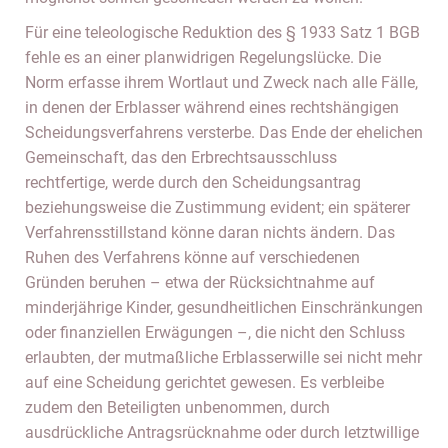
Für eine teleologische Reduktion des § 1933 Satz 1 BGB
fehle es an einer planwidrigen Regelungslücke. Die
Norm erfasse ihrem Wortlaut und Zweck nach alle Fälle,
in denen der Erblasser während eines rechtshängigen
Scheidungsverfahrens versterbe. Das Ende der ehelichen
Gemeinschaft, das den Erbrechtsausschluss
rechtfertige, werde durch den Scheidungsantrag
beziehungsweise die Zustimmung evident; ein späterer
Verfahrensstillstand könne daran nichts ändern. Das
Ruhen des Verfahrens könne auf verschiedenen
Gründen beruhen – etwa der Rücksichtnahme auf
minderjährige Kinder, gesundheitlichen Einschränkungen
oder finanziellen Erwägungen –, die nicht den Schluss
erlaubten, der mutmaßliche Erblasserwille sei nicht mehr
auf eine Scheidung gerichtet gewesen. Es verbleibe
zudem den Beteiligten unbenommen, durch
ausdrückliche Antragsrücknahme oder durch letztwillige