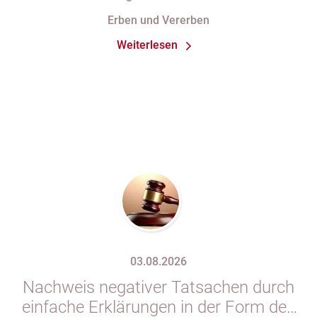
Erben und Vererben
Weiterlesen
03.08.2026
Nachweis negativer Tatsachen durch
einfache Erklärungen in der Form des