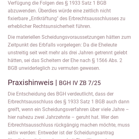
Verfügung die Folgen des § 1933 Satz 1 BGB
abzuwenden. Überdies würde eine zeitlich nicht
fixierbare „Entkräftung" des Erbrechtsausschlusses zu
erheblicher Rechtsunsicherheit führen.
Die materiellen Scheidungsvoraussetzungen hätten zum
Zeitpunkt des Erbfalls vorgelegen: Da die Eheleute
unstreitig seit weit mehr als drei Jahren getrennt gelebt
hätten, sei das Scheitern der Ehe nach § 1566 Abs. 2
BGB unwiderleglich zu vermuten gewesen.
Praxishinweis |
BGH IV ZB 7/25
Die Entscheidung des BGH verdeutlicht, dass der
Erbrechtsausschluss des § 1933 Satz 1 BGB auch dann
greift, wenn ein Scheidungsverfahren über viele Jahre –
hier nahezu zwei Jahrzehnte – geruht hat. Wer den
Erbrechtsausschluss rückgängig machen möchte, muss
aktiv werden: Entweder ist der Scheidungsantrag