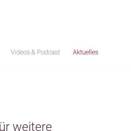
Videos & Podcast
Aktuelles
ür weitere