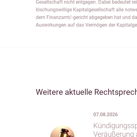
Gesellschaft nicht entgegen. Dabei bedeutet rei
löschungswillige Kapitalgesellschaft alle not
dem Finanzamt/-gericht abgegeben hat und da
Auswirkungen auf das Vermögen der Kapitalges
Weitere aktuelle Rechtsprec
07.08.2026
Kündigungsspe
Veräußerung 