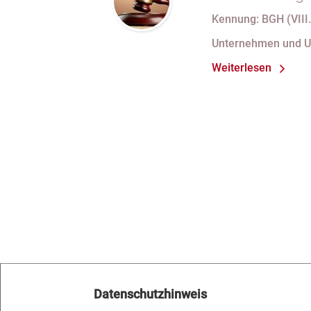
Kennung: BGH (VIII.
Unternehmen und 
Weiterlesen
Datenschutzhinweis