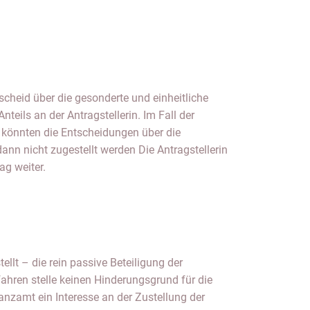
ag weiter.