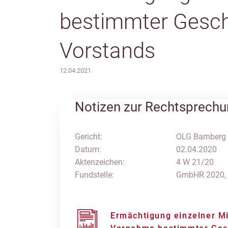
bestimmter Gesch
Vorstands
12.04.2021
Notizen zur Rechtsprech
Gericht:
OLG Bamberg
Datum:
02.04.2020
Aktenzeichen:
4 W 21/20
Fundstelle:
GmbHR 2020,
Ermächtigung einzelner Mi