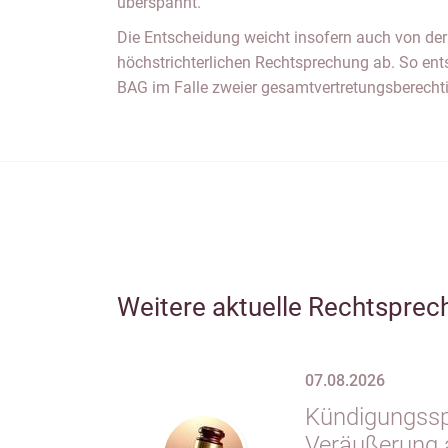
überspannt.
Die Entscheidung weicht insofern auch von der
höchstrichterlichen Rechtsprechung ab. So ent
BAG im Falle zweier gesamtvertretungsberecht
Weitere aktuelle Rechtsprec
07.08.2026
Kündigungsspe
Veräußerung 