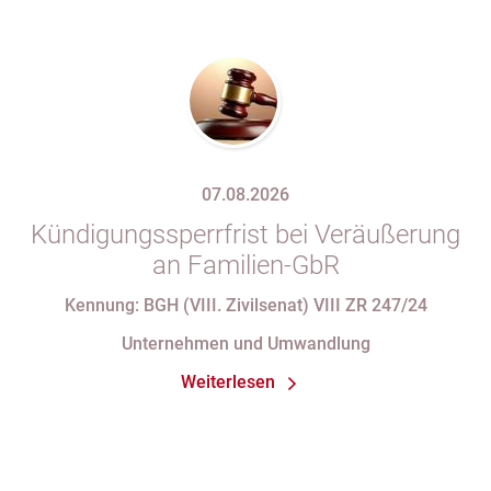
07.08.2026
Kündigungssperrfrist bei Veräußerung
an Familien-GbR
Kennung: BGH (VIII. Zivilsenat) VIII ZR 247/24
Unternehmen und Umwandlung
Weiterlesen