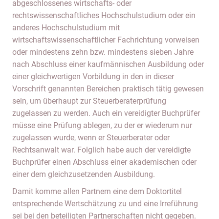
abgeschlossenes wirtschafts- oder
rechtswissenschaftliches Hochschulstudium oder ein
anderes Hochschulstudium mit
wirtschaftswissenschaftlicher Fachrichtung vorweisen
oder mindestens zehn bzw. mindestens sieben Jahre
nach Abschluss einer kaufmännischen Ausbildung oder
einer gleichwertigen Vorbildung in den in dieser
Vorschrift genannten Bereichen praktisch tätig gewesen
sein, um überhaupt zur Steuerberaterprüfung
zugelassen zu werden. Auch ein vereidigter Buchprüfer
müsse eine Prüfung ablegen, zu der er wiederum nur
zugelassen wurde, wenn er Steuerberater oder
Rechtsanwalt war. Folglich habe auch der vereidigte
Buchprüfer einen Abschluss einer akademischen oder
einer dem gleichzusetzenden Ausbildung.
Damit komme allen Partnern eine dem Doktortitel
entsprechende Wertschätzung zu und eine Irreführung
sei bei den beteiligten Partnerschaften nicht gegeben.