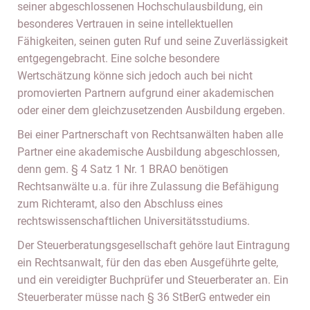
seiner abgeschlossenen Hochschulausbildung, ein
besonderes Vertrauen in seine intellektuellen
Fähigkeiten, seinen guten Ruf und seine Zuverlässigkeit
entgegengebracht. Eine solche besondere
Wertschätzung könne sich jedoch auch bei nicht
promovierten Partnern aufgrund einer akademischen
oder einer dem gleichzusetzenden Ausbildung ergeben.
Bei einer Partnerschaft von Rechtsanwälten haben alle
Partner eine akademische Ausbildung abgeschlossen,
denn gem. § 4 Satz 1 Nr. 1 BRAO benötigen
Rechtsanwälte u.a. für ihre Zulassung die Befähigung
zum Richteramt, also den Abschluss eines
rechtswissenschaftlichen Universitätsstudiums.
Der Steuerberatungsgesellschaft gehöre laut Eintragung
ein Rechtsanwalt, für den das eben Ausgeführte gelte,
und ein vereidigter Buchprüfer und Steuerberater an. Ein
Steuerberater müsse nach § 36 StBerG entweder ein