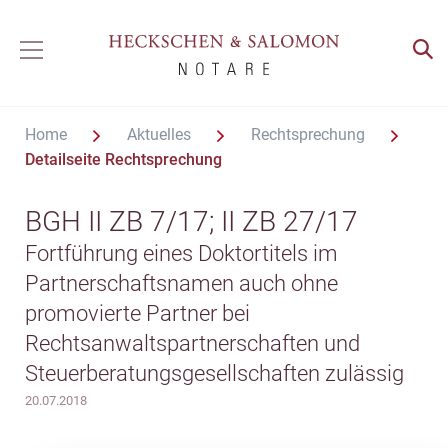
Home
Aktuelles
Rechtsprechung
Detailseite Rechtsprechung
BGH II ZB 7/17; II ZB 27/17
Fortführung eines Doktortitels im
Partnerschaftsnamen auch ohne
promovierte Partner bei
Rechtsanwaltspartnerschaften und
Steuerberatungsgesellschaften zulässig
20.07.2018