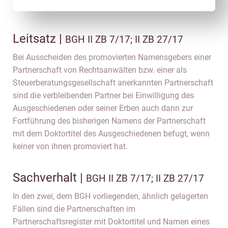
Leitsatz |
BGH II ZB 7/17; II ZB 27/17
Bei Ausscheiden des promovierten Namensgebers einer
Partnerschaft von Rechtsanwälten bzw. einer als
Steuerberatungsgesellschaft anerkannten Partnerschaft
sind die verbleibenden Partner bei Einwilligung des
Ausgeschiedenen oder seiner Erben auch dann zur
Fortführung des bisherigen Namens der Partnerschaft
mit dem Doktortitel des Ausgeschiedenen befugt, wenn
keiner von ihnen promoviert hat.
Sachverhalt |
BGH II ZB 7/17; II ZB 27/17
In den zwei, dem BGH vorliegenden, ähnlich gelagerten
Fällen sind die Partnerschaften im
Partnerschaftsregister mit Doktortitel und Namen eines