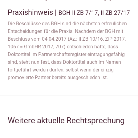
Praxishinweis |
BGH II ZB 7/17; II ZB 27/17
Die Beschlüsse des BGH sind die nächsten erfreulichen
Entscheidungen für die Praxis. Nachdem der BGH mit
Beschluss vom 04.04.2017 (Az.: II ZB 10/16, ZIP 2017,
1067 = GmbHR 2017, 707) entschieden hatte, dass
Doktortitel im Partnerschaftsregister eintragungsfähig
sind, steht nun fest, dass Doktortitel auch im Namen
fortgeführt werden dürfen, selbst wenn der einzig
promovierte Partner bereits ausgeschieden ist.
Weitere aktuelle Rechtsprechung