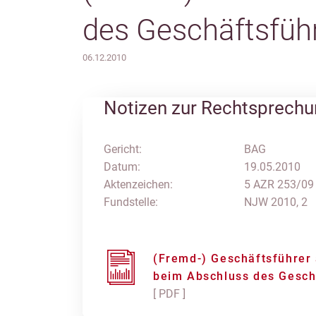
des Geschäftsfüh
06.12.2010
Notizen zur Rechtsprech
Gericht:
BAG
Datum:
19.05.2010
Aktenzeichen:
5 AZR 253/09
Fundstelle:
NJW 2010, 2
(Fremd-) Geschäftsführer a
beim Abschluss des Gesch
[ PDF ]