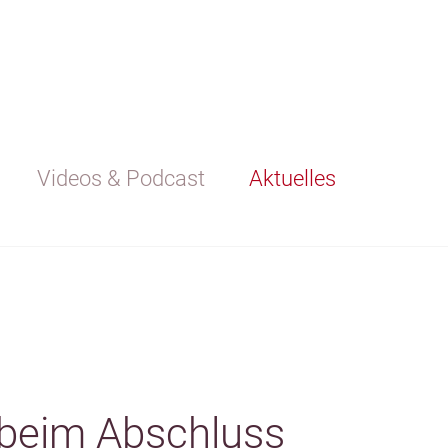
Videos & Podcast
Aktuelles
 beim Abschluss