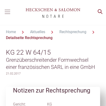
Home
Aktuelles
Rechtsprechung
Detailseite Rechtsprechung
KG 22 W 64/15
Grenzüberschreitender Formwechsel
einer französischen SARL in eine GmbH
21.02.2017
Notizen zur Rechtsprechung
Gericht:
KG