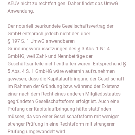
AEUV nicht zu rechtfertigen. Daher findet das UmwG
Anwendung.
Der notariell beurkundete Gesellschaftsvertrag der
GmbH entsprach jedoch nicht den über
§ 197 S. 1 UmwG anwendbaren
Gründungsvoraussetzungen des § 3 Abs. 1 Nr. 4
GmbHG, weil Zahl- und Nennbeträge der
Geschäftsanteile nicht enthalten waren. Entsprechend §
5 Abs. 4 S. 1 GmbHG wäre weiterhin aufzunehmen
gewesen, dass die Kapitalaufbringung der Gesellschaft
im Rahmen der Gründung bzw. während der Existenz
einer nach dem Recht eines anderen Mitgliedsstaates
gegründeten Gesellschaftsform erfolgt ist. Auch eine
Prüfung der Kapitalaufbringung hätte stattfinden
müssen, da von einer Gesellschaftsform mit weniger
strenger Prüfung in eine Rechtsform mit strengerer
Prüfung umgewandelt wird