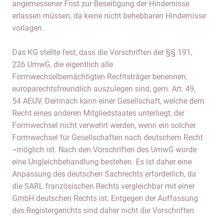
angemessener Frist zur Beseitigung der Hindernisse
erlassen müssen, da keine nicht behebbaren Hindernisse
vorlagen.
Das KG stellte fest, dass die Vorschriften der §§ 191,
226 UmwG, die eigentlich alle
Formwechselbemächtigten Rechtsträger benennen,
europarechtsfreundlich auszulegen sind, gem. Art. 49,
54 AEUV. Demnach kann einer Gesellschaft, welche dem
Recht eines anderen Mitgliedstaates unterliegt, der
Formwechsel nicht verwehrt werden, wenn ein solcher
Formwechsel für Gesellschaften nach deutschem Recht
¬möglich ist. Nach den Vorschriften des UmwG würde
eine Ungleichbehandlung bestehen. Es ist daher eine
Anpassung des deutschen Sachrechts erforderlich, da
die SARL französischen Rechts vergleichbar mit einer
GmbH deutschen Rechts ist. Entgegen der Auffassung
des Registergerichts sind daher nicht die Vorschriften