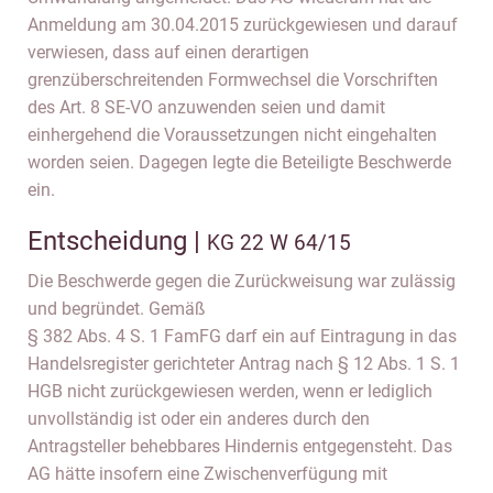
Anmeldung am 30.04.2015 zurückgewiesen und darauf
verwiesen, dass auf einen derartigen
grenzüberschreitenden Formwechsel die Vorschriften
des Art. 8 SE-VO anzuwenden seien und damit
einhergehend die Voraussetzungen nicht eingehalten
worden seien. Dagegen legte die Beteiligte Beschwerde
ein.
Entscheidung |
KG 22 W 64/15
Die Beschwerde gegen die Zurückweisung war zulässig
und begründet. Gemäß
§ 382 Abs. 4 S. 1 FamFG darf ein auf Eintragung in das
Handelsregister gerichteter Antrag nach § 12 Abs. 1 S. 1
HGB nicht zurückgewiesen werden, wenn er lediglich
unvollständig ist oder ein anderes durch den
Antragsteller behebbares Hindernis entgegensteht. Das
AG hätte insofern eine Zwischenverfügung mit