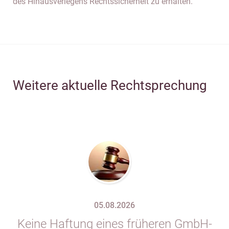
des Hinausverlegens Rechtssicherheit zu erhalten.
Weitere aktuelle Rechtsprechung
05.08.2026
Keine Haftung eines früheren GmbH-