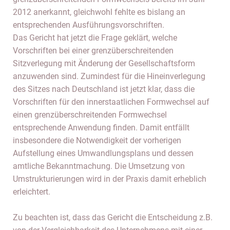
2012 anerkannt, gleichwohl fehlte es bislang an
entsprechenden Ausführungsvorschriften.
Das Gericht hat jetzt die Frage geklärt, welche
Vorschriften bei einer grenzüberschreitenden
Sitzverlegung mit Änderung der Gesellschaftsform
anzuwenden sind. Zumindest für die Hineinverlegung
des Sitzes nach Deutschland ist jetzt klar, dass die
Vorschriften für den innerstaatlichen Formwechsel auf
einen grenzüberschreitenden Formwechsel
entsprechende Anwendung finden. Damit entfällt
insbesondere die Notwendigkeit der vorherigen
Aufstellung eines Umwandlungsplans und dessen
amtliche Bekanntmachung. Die Umsetzung von
Umstrukturierungen wird in der Praxis damit erheblich
erleichtert.
Zu beachten ist, dass das Gericht die Entscheidung z.B.