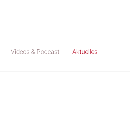
Videos & Podcast
Aktuelles