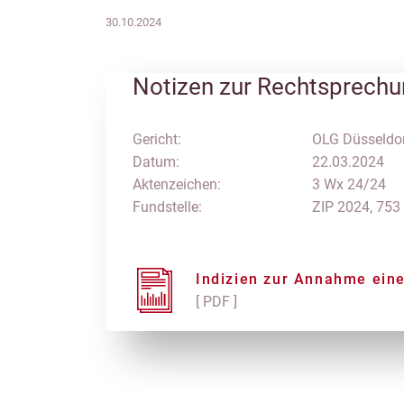
30.10.2024
Notizen zur Rechtsprech
Gericht:
OLG Düsseldo
Datum:
22.03.2024
Aktenzeichen:
3 Wx 24/24
Fundstelle:
ZIP 2024, 753
Indizien zur Annahme ein
[ PDF ]