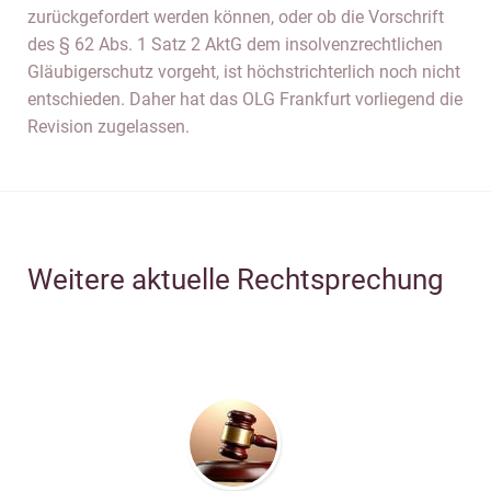
zurückgefordert werden können, oder ob die Vorschrift
des § 62 Abs. 1 Satz 2 AktG dem insolvenzrechtlichen
Gläubigerschutz vorgeht, ist höchstrichterlich noch nicht
entschieden. Daher hat das OLG Frankfurt vorliegend die
Revision zugelassen.
Weitere aktuelle Rechtsprechung