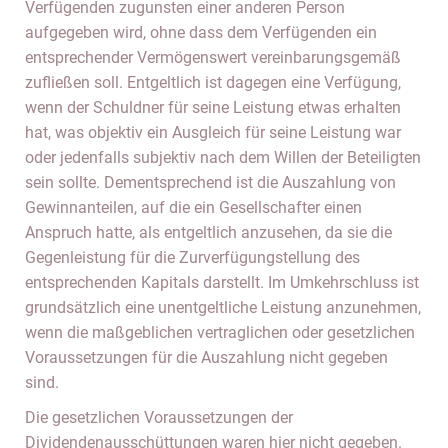
Verfügenden zugunsten einer anderen Person
aufgegeben wird, ohne dass dem Verfügenden ein
entsprechender Vermögenswert vereinbarungsgemäß
zufließen soll. Entgeltlich ist dagegen eine Verfügung,
wenn der Schuldner für seine Leistung etwas erhalten
hat, was objektiv ein Ausgleich für seine Leistung war
oder jedenfalls subjektiv nach dem Willen der Beteiligten
sein sollte. Dementsprechend ist die Auszahlung von
Gewinnanteilen, auf die ein Gesellschafter einen
Anspruch hatte, als entgeltlich anzusehen, da sie die
Gegenleistung für die Zurverfügungstellung des
entsprechenden Kapitals darstellt. Im Umkehrschluss ist
grundsätzlich eine unentgeltliche Leistung anzunehmen,
wenn die maßgeblichen vertraglichen oder gesetzlichen
Voraussetzungen für die Auszahlung nicht gegeben
sind.
Die gesetzlichen Voraussetzungen der
Dividendenausschüttungen waren hier nicht gegeben.