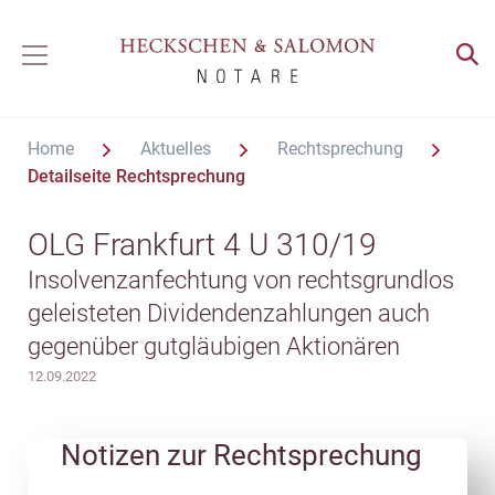
Home
Aktuelles
Rechtsprechung
Detailseite Rechtsprechung
OLG Frankfurt 4 U 310/19
Insolvenzanfechtung von rechtsgrundlos
geleisteten Dividendenzahlungen auch
gegenüber gutgläubigen Aktionären
12.09.2022
Notizen zur Rechtsprechung