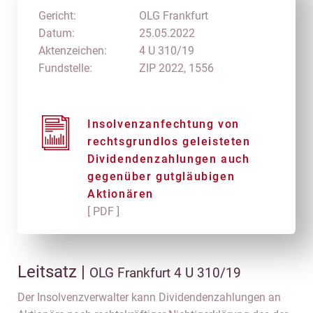
Gericht:
OLG Frankfurt
Datum:
25.05.2022
Aktenzeichen:
4 U 310/19
Fundstelle:
ZIP 2022, 1556
Insolvenzanfechtung von
rechtsgrundlos geleisteten
Dividendenzahlungen auch
gegenüber gutgläubigen
Aktionären
[ PDF ]
Leitsatz |
OLG Frankfurt 4 U 310/19
Der Insolvenzverwalter kann Dividendenzahlungen an